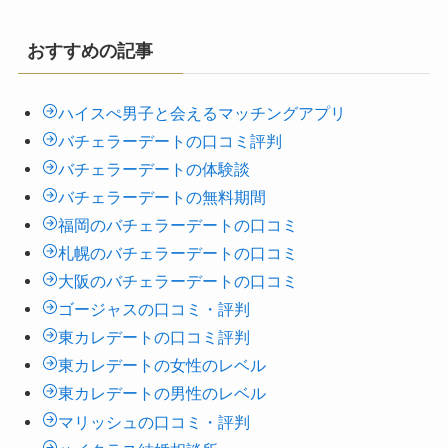
おすすめの記事
ハイスぺ男子と会えるマッチングアプリ
バチェラーデートの口コミ評判
バチェラーデートの体験談
バチェラーデートの無料期間
福岡のバチェラーデートの口コミ
札幌のバチェラーデートの口コミ
大阪のバチェラーデートの口コミ
ゴージャスの口コミ・評判
東カレデートの口コミ評判
東カレデートの女性のレベル
東カレデートの男性のレベル
マリッシュの口コミ・評判