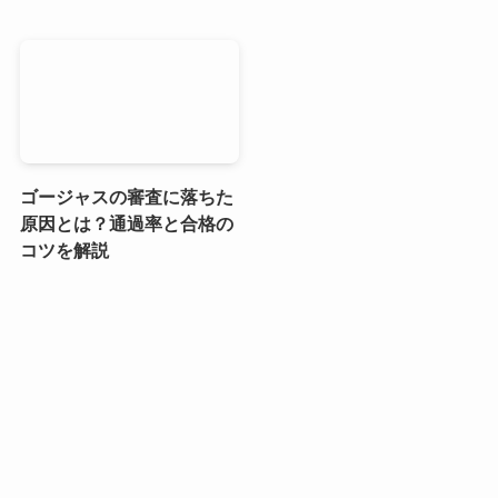
ゴージャスの審査に落ちた
原因とは？通過率と合格の
コツを解説