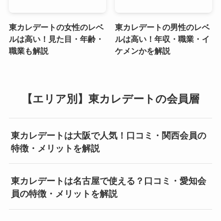
東カレデートの女性のレベ
東カレデートの男性のレベ
ルは高い！見た目・年齢・
ルは高い！年収・職業・イ
職業も解説
ケメンかを解説
【エリア別】東カレデートの会員層
東カレデートは大阪で人気！口コミ・関西会員の
特徴・メリットを解説
東カレデートは名古屋で使える？口コミ・愛知会
員の特徴・メリットを解説