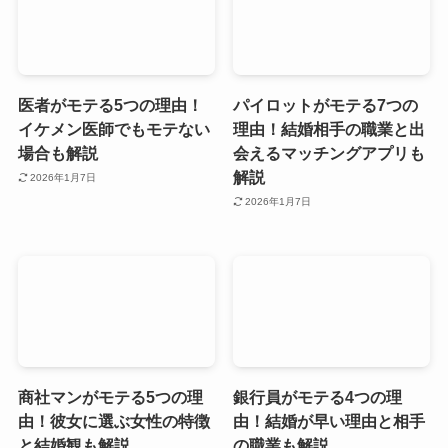
医者がモテる5つの理由！
パイロットがモテる7つの
イケメン医師でもモテない
理由！結婚相手の職業と出
場合も解説
会えるマッチングアプリも
解説
2026年1月7日
2026年1月7日
商社マンがモテる5つの理
銀行員がモテる4つの理
由！彼女に選ぶ女性の特徴
由！結婚が早い理由と相手
と結婚観も解説
の職業も解説