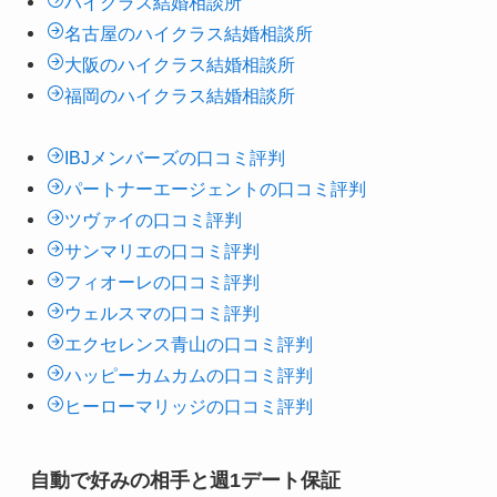
ハイクラス結婚相談所
名古屋のハイクラス結婚相談所
大阪のハイクラス結婚相談所
福岡のハイクラス結婚相談所
IBJメンバーズの口コミ評判
パートナーエージェントの口コミ評判
ツヴァイの口コミ評判
サンマリエの口コミ評判
フィオーレの口コミ評判
ウェルスマの口コミ評判
エクセレンス青山の口コミ評判
ハッピーカムカムの口コミ評判
ヒーローマリッジの口コミ評判
自動で好みの相手と週1デート保証