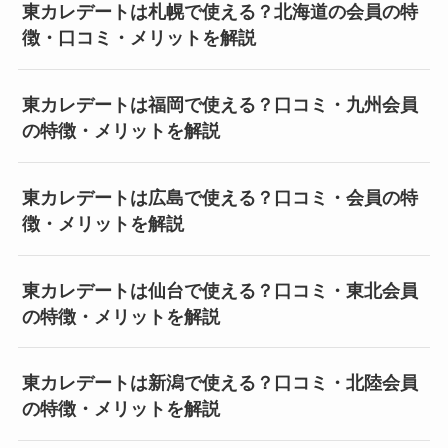
東カレデートは札幌で使える？北海道の会員の特
徴・口コミ・メリットを解説
東カレデートは福岡で使える？口コミ・九州会員
の特徴・メリットを解説
東カレデートは広島で使える？口コミ・会員の特
徴・メリットを解説
東カレデートは仙台で使える？口コミ・東北会員
の特徴・メリットを解説
東カレデートは新潟で使える？口コミ・北陸会員
の特徴・メリットを解説