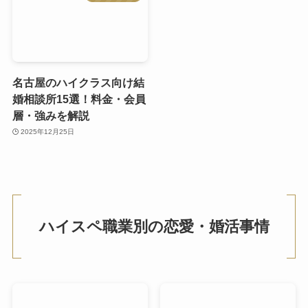
名古屋のハイクラス向け結
婚相談所15選！料金・会員
層・強みを解説
2025年12月25日
ハイスペ職業別の恋愛・婚活事情