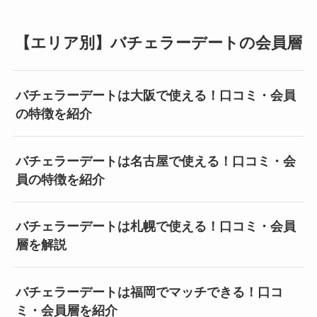
【エリア別】バチェラーデートの会員層
バチェラーデートは大阪で使える！口コミ・会員
の特徴を紹介
バチェラーデートは名古屋で使える！口コミ・会
員の特徴を紹介
バチェラーデートは札幌で使える！口コミ・会員
層を解説
バチェラーデートは福岡でマッチできる！口コ
ミ・会員層を紹介