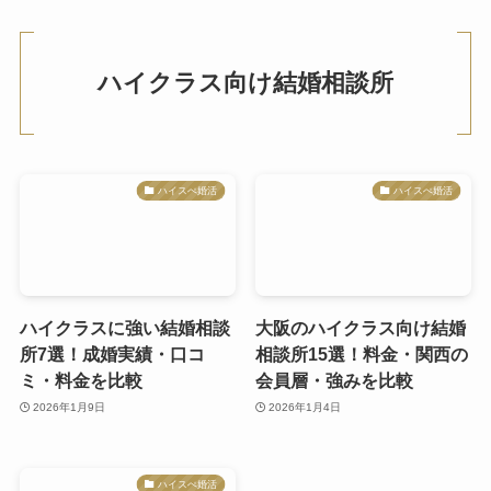
ハイクラス向け結婚相談所
ハイスぺ婚活
ハイスぺ婚活
ハイクラスに強い結婚相談
大阪のハイクラス向け結婚
所7選！成婚実績・口コ
相談所15選！料金・関西の
ミ・料金を比較
会員層・強みを比較
2026年1月9日
2026年1月4日
ハイスぺ婚活