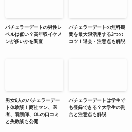
バチェラーデートの男性レ
バチェラーデートの無料期
ベルは低い？高年収イケメ
間を最大限活用する3つの
ンが多いかを調査
コツ！退会・注意点も解説
男女6人のバチェラーデー
バチェラーデートは学生で
ト体験談！商社マン、医
も登録できる？大学生の割
者、看護師、OLの口コミ
合と注意点も解説
と失敗談も公開