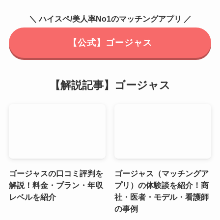
＼ ハイスペ/美人率No1のマッチングアプリ ／
【公式】ゴージャス
【解説記事】ゴージャス
ゴージャスの口コミ評判を
ゴージャス（マッチングア
解説！料金・プラン・年収
プリ）の体験談を紹介！商
レベルを紹介
社・医者・モデル・看護師
の事例