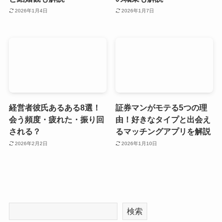
2026年1月4日
2026年1月7日
経営者彼氏あるある8選！
証券マンがモテる5つの理
会う頻度・疲れた・振り回
由！好きなタイプと出会え
される？
るマッチングアプリを解説
2026年2月2日
2026年1月10日
検索