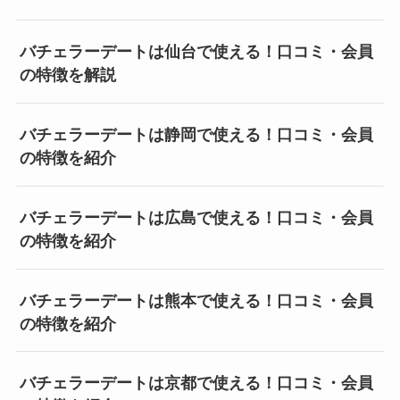
バチェラーデートは仙台で使える！口コミ・会員
の特徴を解説
バチェラーデートは静岡で使える！口コミ・会員
の特徴を紹介
バチェラーデートは広島で使える！口コミ・会員
の特徴を紹介
バチェラーデートは熊本で使える！口コミ・会員
の特徴を紹介
バチェラーデートは京都で使える！口コミ・会員