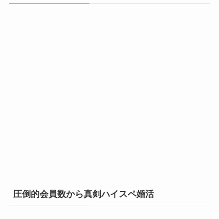
圧倒的会員数から真剣ハイスペ婚活