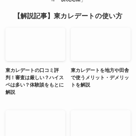
【解説記事】東カレデートの使い方
東カレデートの口コミ評
東カレデートを地方や田舎
判！審査は厳しい？ハイス
で使うメリット・デメリッ
ペは多い？体験談をもとに
トを解説
解説