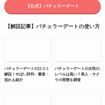
【公式】バチェラーデート
【解説記事】バチェラーデートの使い方
バチェラーデートの口コミ
バチェラーデートの女性の
解説！やばい評判・審査・
レベルは高い？美人・サク
流れも紹介
ラの実態を調査