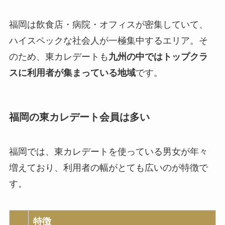
福岡は飲食店・病院・オフィスが密集していて、
ハイスペックな社会人が一極集中するエリア。そ
のため、東カレデートも
九州の中ではトップクラ
スに利用者が集まっている地域
です。
福岡の東カレデート会員は多い
福岡では、東カレデートを使っている男女が年々
増えており、利用者の幅がとても広いのが特徴で
す。
特徴