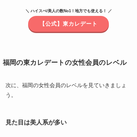
＼ ハイスぺ/美人の数No1！地方でも使える！ ／
【公式】東カレデート
福岡の東カレデートの女性会員のレベル
次に、福岡の女性会員のレベルを見ていきましょ
う。
見た目は美人系が多い