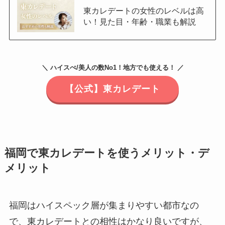
東カレデートの女性のレベルは高
い！見た目・年齢・職業も解説
＼ ハイスぺ/美人の数No1！地方でも使える！ ／
【公式】東カレデート
福岡で東カレデートを使うメリット・デ
メリット
福岡はハイスペック層が集まりやすい都市なの
で、東カレデートとの相性はかなり良いですが、