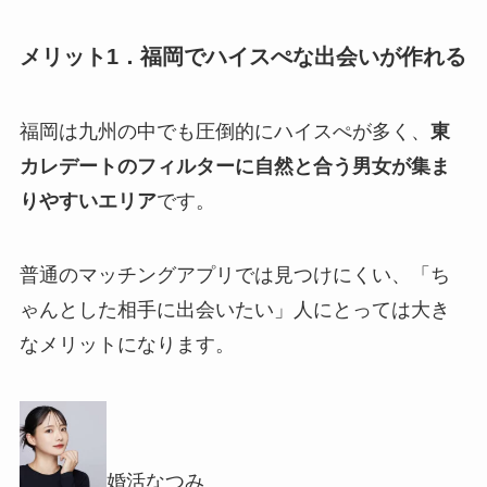
メリット1．福岡でハイスぺな出会いが作れる
福岡は九州の中でも圧倒的にハイスぺが多く、
東
カレデートのフィルターに自然と合う男女が集ま
りやすいエリア
です。
普通のマッチングアプリでは見つけにくい、「ち
ゃんとした相手に出会いたい」人にとっては大き
なメリットになります。
婚活なつみ