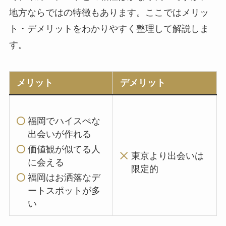
地方ならではの特徴もあります。ここではメリッ
ト・デメリットをわかりやすく整理して解説しま
す。
メリット
デメリット
福岡でハイスぺな
出会いが作れる
価値観が似てる人
東京より出会いは
に会える
限定的
福岡はお洒落なデ
ートスポットが多
い