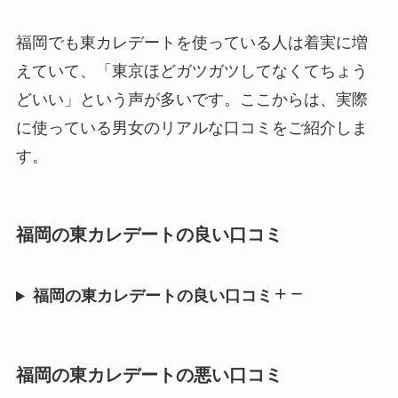
福岡でも東カレデートを使っている人は着実に増
えていて、「東京ほどガツガツしてなくてちょう
どいい」という声が多いです。ここからは、実際
に使っている男女のリアルな口コミをご紹介しま
す。
福岡の東カレデートの良い口コミ
福岡の東カレデートの良い口コミ
福岡の東カレデートの悪い口コミ