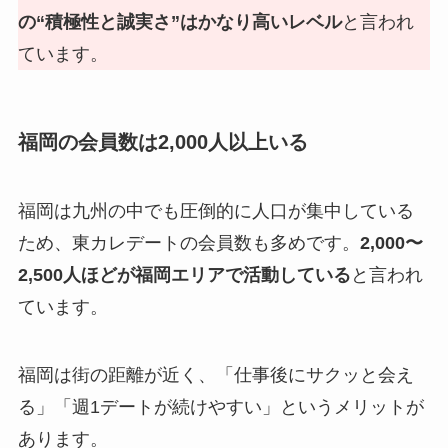
の“積極性と誠実さ”はかなり高いレベル
と言われ
ています。
福岡の会員数は2,000人以上いる
福岡は九州の中でも圧倒的に人口が集中している
ため、東カレデートの会員数も多めです。
2,000〜
2,500人ほどが福岡エリアで活動している
と言われ
ています。
福岡は街の距離が近く、「仕事後にサクッと会え
る」「週1デートが続けやすい」というメリットが
あります。