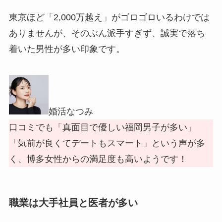
東京ほど「2,000万越え」がゴロゴロいるわけでは
ありませんが、そのぶん派手すぎず、誠実で落ち
着いた男性が多い印象です。
婚活なつみ
口コミでも「真面目で優しい福岡男子が多い」
「気前が良くてデートもスマート」という声が多
く、博多女性からの満足度も高いようです！
職業は大手社員と医者が多い