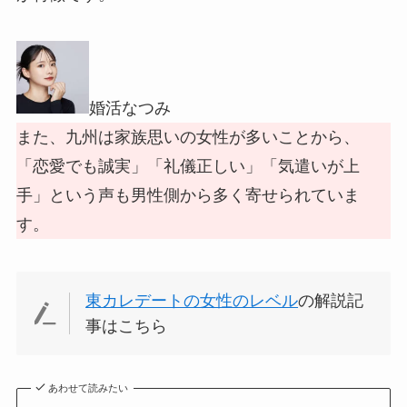
婚活なつみ
また、九州は家族思いの女性が多いことから、
「恋愛でも誠実」「礼儀正しい」「気遣いが上
手」という声も男性側から多く寄せられていま
す。
東カレデートの女性のレベル
の解説記
事はこちら
あわせて読みたい