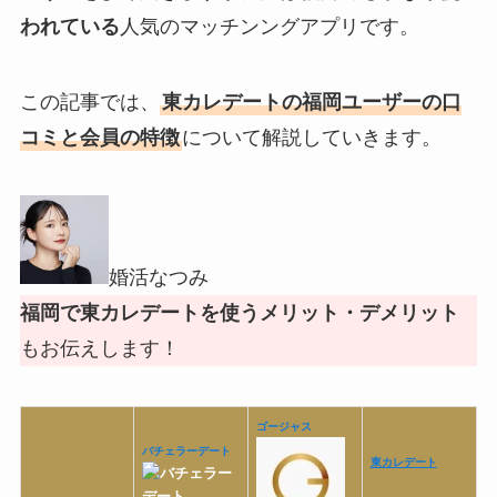
われている
人気のマッチンングアプリです。
この記事では、
東カレデートの福岡ユーザーの口
コミと会員の特徴
について解説していきます。
婚活なつみ
福岡で東カレデートを使うメリット・デメリット
もお伝えします！
ゴージャス
バチェラーデート
東カレデート