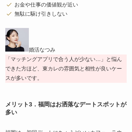
お金や仕事の価値観が近い
無駄に駆け引きしない
婚活なつみ
「マッチングアプリで合う人が少ない…」と悩ん
できた方ほど、東カレの雰囲気と相性が良いケー
スが多いです。
メリット3．福岡はお洒落なデートスポットが
多い