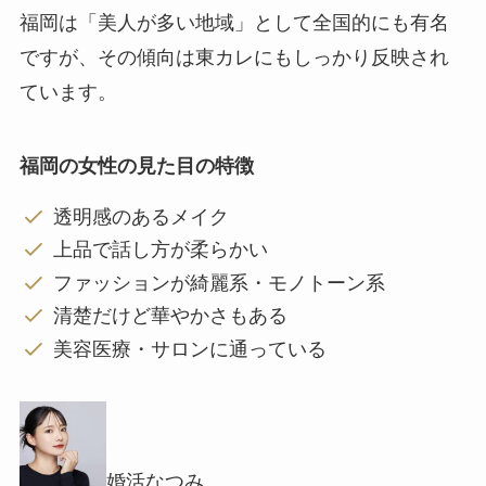
福岡は「美人が多い地域」として全国的にも有名
ですが、その傾向は東カレにもしっかり反映され
ています。
福岡の女性の見た目の特徴
透明感のあるメイク
上品で話し方が柔らかい
ファッションが綺麗系・モノトーン系
清楚だけど華やかさもある
美容医療・サロンに通っている
婚活なつみ