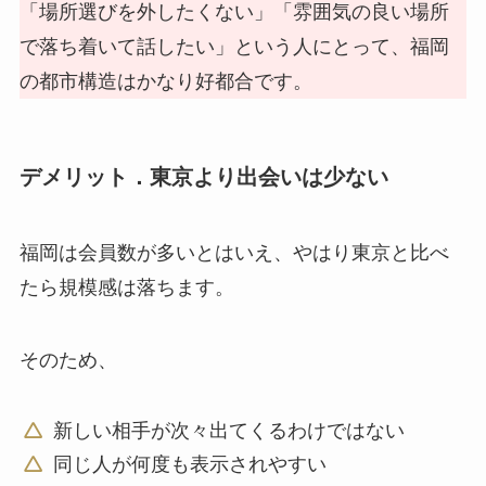
「場所選びを外したくない」「雰囲気の良い場所
で落ち着いて話したい」という人にとって、福岡
の都市構造はかなり好都合です。
デメリット．東京より出会いは少ない
福岡は会員数が多いとはいえ、やはり東京と比べ
たら規模感は落ちます。
そのため、
新しい相手が次々出てくるわけではない
同じ人が何度も表示されやすい