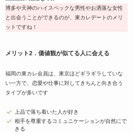
博多や天神のハイスペックな男性やお洒落な女性
と出会うことができるのが、東カレデートのメリ
ットですね！
メリット2．価値観が似てる人に会える
福岡の東カレ会員は、東京ほどギラギラしていな
い一方で、恋愛や仕事に対してきちんと向き合う
タイプが多いです
上品で落ち着いた人が好き
相手を尊重するコミュニケーションが自然にで
きる