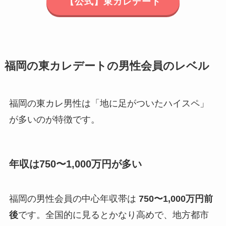
【公式】東カレデート
福岡の東カレデートの男性会員のレベル
福岡の東カレ男性は「地に足がついたハイスペ」
が多いのが特徴です。
年収は750〜1,000万円が多い
福岡の男性会員の中心年収帯は
750〜1,000万円前
後
です。全国的に見るとかなり高めで、地方都市