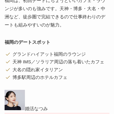
福岡は、初回デートにちょうどいいカフェ・ラウ
ンジが多いのも強みです。天神・博多・大名・中
洲など、徒歩圏で完結できるので仕事終わりのデ
ートも組みやすいのが魅力。
福岡のデートスポット
グランドハイアット福岡のラウンジ
天神 IMS／ソラリア周辺の落ち着いたカフェ
大名の隠れ家イタリアン
博多駅周辺のホテルカフェ
婚活なつみ