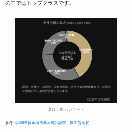
の中ではトップクラスです。
出典：東カレデート
参考:
令和6年賃金構造基本統計調査｜厚生労働省