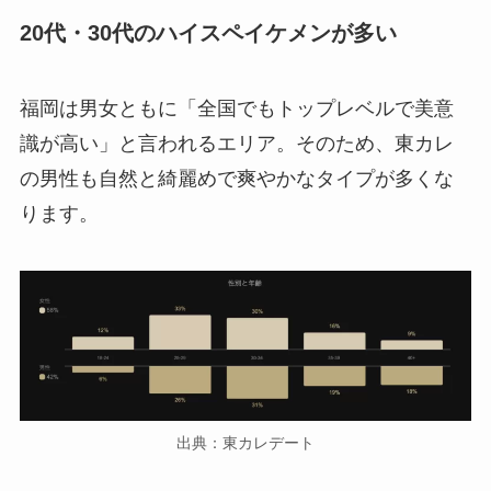
20代・30代のハイスペイケメンが多い
福岡は男女ともに「全国でもトップレベルで美意
識が高い」と言われるエリア。そのため、東カレ
の男性も自然と綺麗めで爽やかなタイプが多くな
ります。
出典：東カレデート