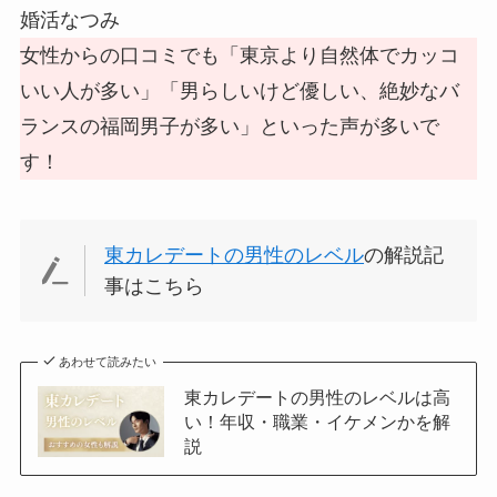
婚活なつみ
女性からの口コミでも「東京より自然体でカッコ
いい人が多い」「男らしいけど優しい、絶妙なバ
ランスの福岡男子が多い」といった声が多いで
す！
東カレデートの男性のレベル
の解説記
事はこちら
あわせて読みたい
東カレデートの男性のレベルは高
い！年収・職業・イケメンかを解
説