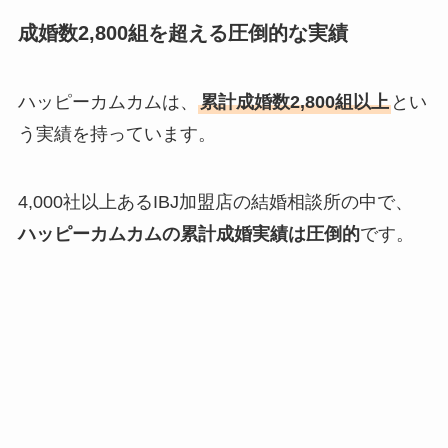
成婚数2,800組を超える圧倒的な実績
ハッピーカムカムは、
累計成婚数2,800組以上
とい
う実績を持っています。
4,000社以上あるIBJ加盟店の結婚相談所の中で、
ハッピーカムカムの累計成婚実績は圧倒的
です。