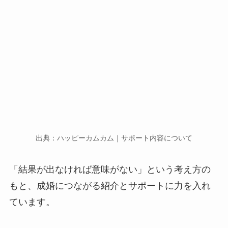
出典：ハッピーカムカム｜サポート内容について
「結果が出なければ意味がない」という考え方の
もと、成婚につながる紹介とサポートに力を入れ
ています。