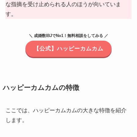
な指摘を受け止められる人のほうが向いていま
す。
＼ 成婚数IBJでNo1！無料相談をしてみる ／
【公式】ハッピーカムカム
ハッピーカムカムの特徴
ここでは、ハッピーカムカムの大きな特徴を紹介
します。