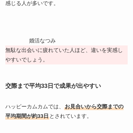
感じる人が多いです。
婚活なつみ
無駄な出会いに疲れていた人ほど、違いを実感し
やすいでしょう。
交際まで平均33日で成果が出やすい
ハッピーカムカムでは、
お見合いから交際までの
平均期間が約33日
とされています。