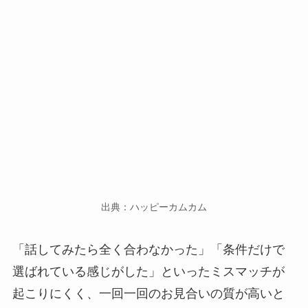
出典：ハッピーカムカム
「話してみたら全く合わなかった」「条件だけで
選ばれている感じがした」といったミスマッチが
起こりにくく、一回一回のお見合いの質が高いと