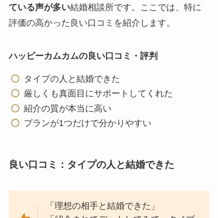
ている声が多い
結婚相談所です。ここでは、特に
評価の高かった良い口コミを紹介します。
ハッピーカムカムの良い口コミ・評判
タイプの人と結婚できた
厳しくも真面目にサポートしてくれた
紹介の質が本当に高い
プランが1つだけで分かりやすい
良い口コミ：タイプの人と結婚できた
「理想の相手と結婚できた」