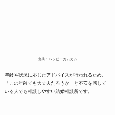
出典：ハッピーカムカム
年齢や状況に応じたアドバイスが行われるため、
「この年齢でも大丈夫だろうか」と不安を感じて
いる人でも相談しやすい結婚相談所です。