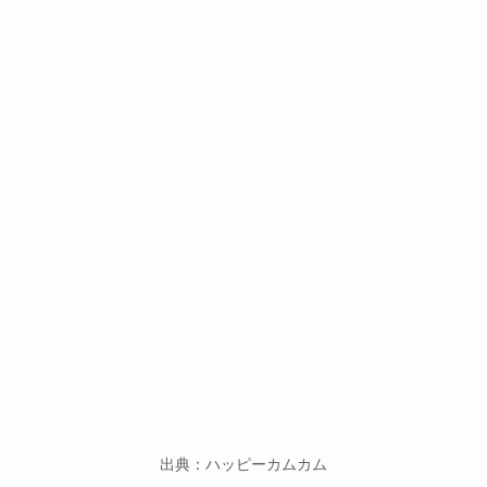
出典：ハッピーカムカム