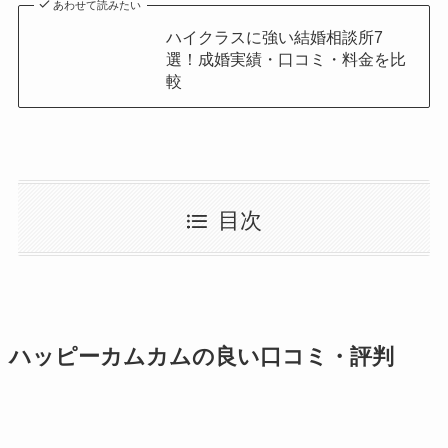
あわせて読みたい
ハイクラスに強い結婚相談所7
選！成婚実績・口コミ・料金を比
較
目次
ハッピーカムカムの良い口コミ・評判