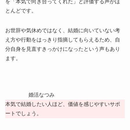
を「本気で向き合ってくれた」と評価する声がほ
とんどです。
お世辞や気休めではなく、結婚に向いていない考
え方や行動をはっきり指摘してもらえるため、自
分自身を見直すきっかけになったという声もあり
ます。
婚活なつみ
本気で結婚したい人ほど、価値を感じやすいサポ
ートでしょう。