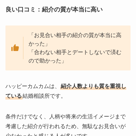
良い口コミ：紹介の質が本当に高い
「お見合い相手の紹介の質が本当に高
かった」
「合わない相手とデートしないで済む
ので助かった」
ハッピーカムカムは、
紹介人数よりも質を重視し
ている
結婚相談所です。
条件だけでなく、人柄や将来の生活イメージまで
考慮した紹介が行われるため、無駄なお見合いが
少なかったと感じる人が多いです。