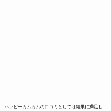
ハッピーカムカムの口コミとしては
結果に満足し