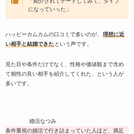
「紹介されてデートしてみて、タイプ
になっていった」
ハッピーカムカムの口コミで多いのが、
理想に近
い相手と結婚できた
という声です。
見た目や条件だけでなく、性格や価値観まで含め
て相性の良い相手を紹介してくれた、という人が
多いです。
婚活なつみ
条件重視の婚活で行き詰まっていた人ほど、満足