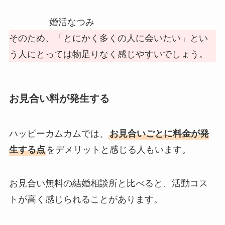
婚活なつみ
そのため、「とにかく多くの人に会いたい」とい
う人にとっては物足りなく感じやすいでしょう。
お見合い料が発生する
ハッピーカムカムでは、
お見合いごとに料金が発
生する点
をデメリットと感じる人もいます。
お見合い無料の結婚相談所と比べると、活動コス
トが高く感じられることがあります。