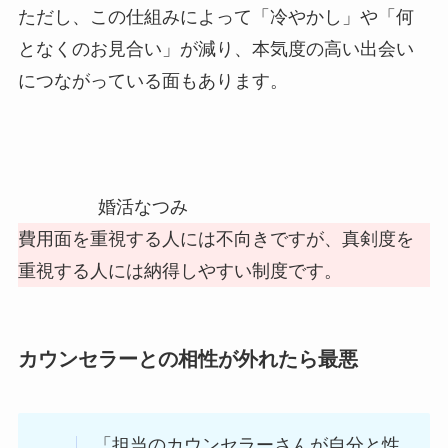
ただし、この仕組みによって「冷やかし」や「何
となくのお見合い」が減り、本気度の高い出会い
につながっている面もあります。
婚活なつみ
費用面を重視する人には不向きですが、真剣度を
重視する人には納得しやすい制度です。
カウンセラーとの相性が外れたら最悪
「担当のカウンセラーさんが自分と性