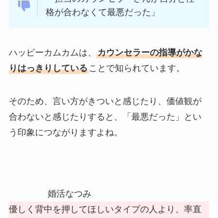
格が合わなくて最悪だった」
ハッピーカムカムは、
カウンセラーの指導がかな
りはっきりしている
ことで知られています。
そのため、言い方がきついと感じたり、価値観が
合わないと感じたりすると、「最悪だった」とい
う印象につながりますよね。
婚活なつみ
優しく背中を押してほしいタイプの人より、率直