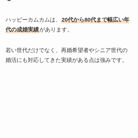
ハッピーカムカムは、
20代から80代まで幅広い年
代の成婚実績
があります。
若い世代だけでなく、再婚希望者やシニア世代の
婚活にも対応してきた実績がある点は強みです。