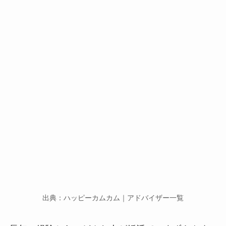
出典：ハッピーカムカム｜アドバイザー一覧