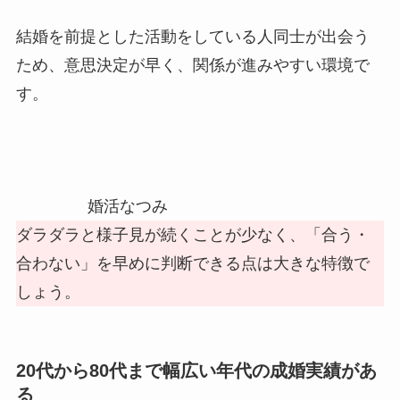
結婚を前提とした活動をしている人同士が出会う
ため、意思決定が早く、関係が進みやすい環境で
す。
婚活なつみ
ダラダラと様子見が続くことが少なく、「合う・
合わない」を早めに判断できる点は大きな特徴で
しょう。
20代から80代まで幅広い年代の成婚実績があ
る