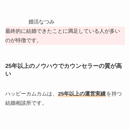
婚活なつみ
最終的に結婚できたことに満足している人が多い
のが特徴です。
25年以上のノウハウでカウンセラーの質が高
い
ハッピーカムカムは、
25年以上の運営実績
を持つ
結婚相談所です。