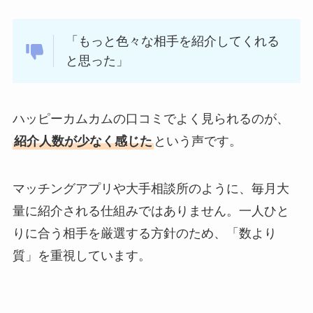
「もっと色々な相手を紹介してくれる
と思った」
ハッピーカムカムの口コミでよく見られるのが、
紹介人数が少なく感じた
という声です。
マッチングアプリや大手相談所のように、毎月大
量に紹介される仕組みではありません。一人ひと
りに合う相手を厳選する方針のため、「数より
質」を重視しています。