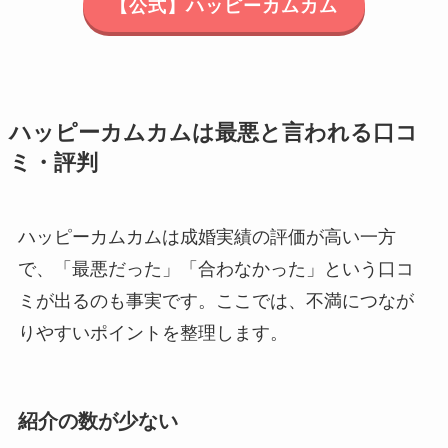
【公式】ハッピーカムカム
ハッピーカムカムは最悪と言われる口コ
ミ・評判
ハッピーカムカムは成婚実績の評価が高い一方
で、「最悪だった」「合わなかった」という口コ
ミが出るのも事実です。ここでは、不満につなが
りやすいポイントを整理します。
紹介の数が少ない