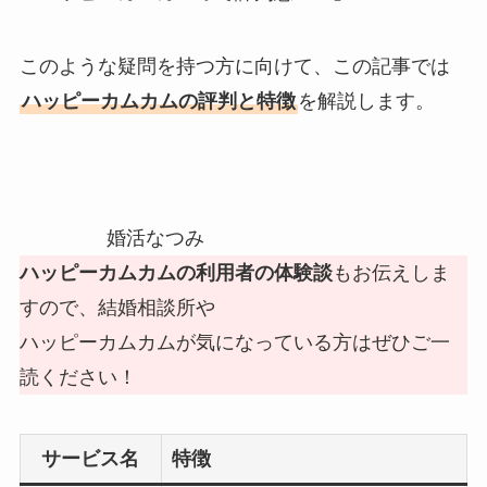
このような疑問を持つ方に向けて、この記事では
ハッピーカムカムの評判と特徴
を解説します。
婚活なつみ
ハッピーカムカムの利用者の体験談
もお伝えしま
すので、結婚相談所や
ハッピーカムカムが気になっている方はぜひご一
読ください！
サービス名
特徴