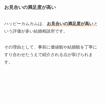
お見合いの満足度が高い
ハッピーカムカムは、
お見合いの満足度が高い
と
いう評価が多い結婚相談所です。
その理由として、事前に価値観や結婚観を丁寧に
すり合わせたうえで紹介される点が挙げられま
す。