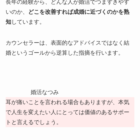
長年の経験から、どんな人が婚活でつまずきやす
いのか、
どこを改善すれば成婚に近づくのかを熟
知
しています。
カウンセラーは、表面的なアドバイスではなく結
婚というゴールから逆算した指摘を行います。
婚活なつみ
耳が痛いことを言われる場合もありますが、本気
で人生を変えたい人にとっては価値のあるサポー
トと言えるでしょう。