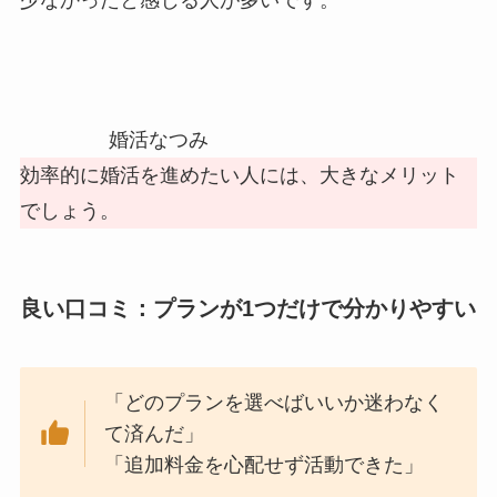
婚活なつみ
効率的に婚活を進めたい人には、大きなメリット
でしょう。
良い口コミ：プランが1つだけで分かりやすい
「どのプランを選べばいいか迷わなく
て済んだ」
「追加料金を心配せず活動できた」