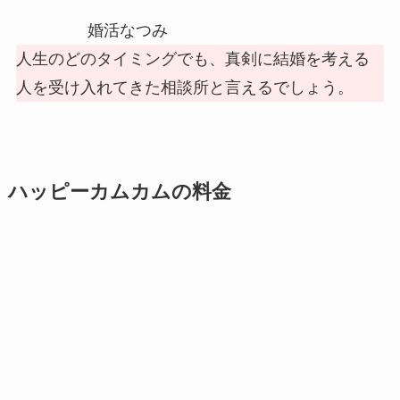
婚活なつみ
人生のどのタイミングでも、真剣に結婚を考える
人を受け入れてきた相談所と言えるでしょう。
ハッピーカムカムの料金