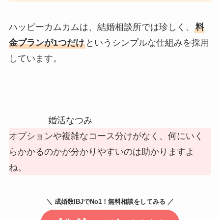
ハッピーカムカムは、結婚相談所では珍しく、
料
金プランが1つだけ
というシンプルな仕組みを採用
しています。
婚活なつみ
オプションや複雑なコース分けがなく、何にいく
らかかるのかが分かりやすいのは助かりますよ
ね。
＼ 成婚数IBJでNo1！無料相談をしてみる ／