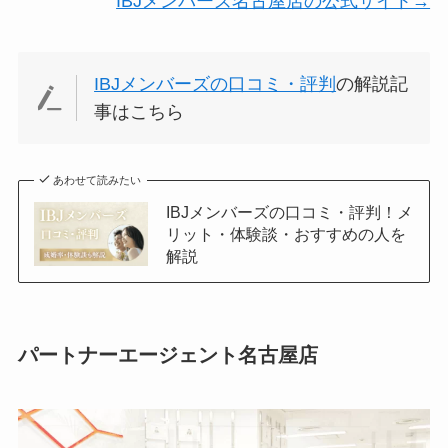
IBJメンバーズ名古屋店の公式サイト→
IBJメンバーズの口コミ・評判
の解説記
事はこちら
あわせて読みたい
IBJメンバーズの口コミ・評判！メ
リット・体験談・おすすめの人を
解説
パートナーエージェント名古屋店