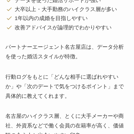
データを使った婚活サポートが強い
大卒以上・大手勤務のハイクラス層が多い
1年以内の成婚を目指しやすい
改善アドバイスが論理的でわかりやすい
パートナーエージェント名古屋店は、データ分析
を使った婚活スタイルが特徴。
行動ログをもとに「どんな相手に選ばれやすい
か」や「次のデートで気をつけるポイント」まで
具体的に教えてくれます。
名古屋のハイクラス層、とくに大手メーカーや商
社、外資系などで働く会員の在籍率が高く、価値