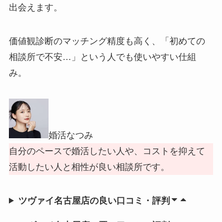
出会えます。
価値観診断のマッチング精度も高く、「初めての
相談所で不安…」という人でも使いやすい仕組
み。
婚活なつみ
自分のペースで婚活したい人や、コストを抑えて
活動したい人と相性が良い相談所です。
ツヴァイ名古屋店の良い口コミ・評判