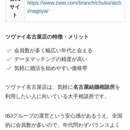
https://www.zwei.com/branch/chubu/aich
サイ
i/nagoya/
ト
ツヴァイ名古屋店の特徴・メリット
会員数が多く幅広い年代と会える
データマッチングの精度が高い
気軽に婚活を始めやすい価格帯
ツヴァイ名古屋店は、気軽に
名古屋結婚相談所
を
利用したい人に向いている大手相談所です。
IBJグループの運営という安心感があるうえ、全国
的に会員数が多いので、年代問わずバランスよく