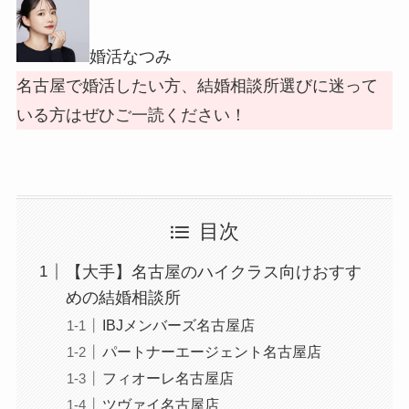
婚活なつみ
名古屋で婚活したい方、結婚相談所選びに迷って
いる方はぜひご一読ください！
目次
【大手】名古屋のハイクラス向けおすす
めの結婚相談所
IBJメンバーズ名古屋店
パートナーエージェント名古屋店
フィオーレ名古屋店
ツヴァイ名古屋店