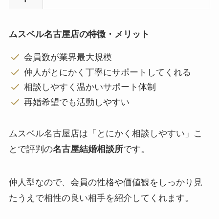
ムスベル名古屋店の特徴・メリット
会員数が業界最大規模
仲人がとにかく丁寧にサポートしてくれる
相談しやすく温かいサポート体制
再婚希望でも活動しやすい
ムスベル名古屋店は「とにかく相談しやすい」こ
とで評判の
名古屋結婚相談所
です。
仲人型なので、会員の性格や価値観をしっかり見
たうえで相性の良い相手を紹介してくれます。