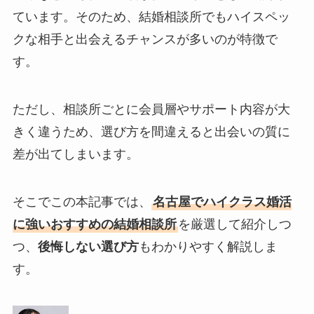
ています。そのため、結婚相談所でもハイスペッ
クな相手と出会えるチャンスが多いのが特徴で
す。
ただし、相談所ごとに会員層やサポート内容が大
きく違うため、選び方を間違えると出会いの質に
差が出てしまいます。
そこでこの本記事では、
名古屋でハイクラス婚活
に強いおすすめの結婚相談所
を厳選して紹介しつ
つ、
後悔しない選び方
もわかりやすく解説しま
す。