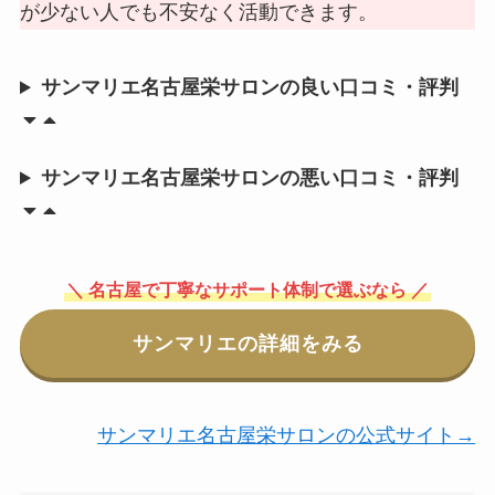
が少ない人でも不安なく活動できます。
サンマリエ名古屋栄サロンの良い口コミ・評判
サンマリエ名古屋栄サロンの悪い口コミ・評判
＼ 名古屋で丁寧なサポート体制で選ぶなら ／
サンマリエの詳細をみる
サンマリエ名古屋栄サロンの公式サイト→