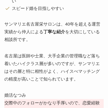
い
スピード婚を目指しやすい
サンマリエ名古屋栄サロンは、40年を超える運営
実績から仲人による
丁寧な紹介
を大切にしている
相談所です。
名古屋は医師や士業、大手企業の管理職など落ち
着いたハイクラス層が多いのですが、サンマリエ
はその層と特に相性がよく、ハイスぺマッチング
の精度が高いことで知られています。
婚活なつみ
交際中のフォローがかなり手厚いので、恋愛経験