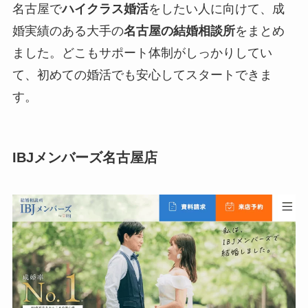
名古屋で
ハイクラス婚活
をしたい人に向けて、成
婚実績のある大手の
名古屋の結婚相談所
をまとめ
ました。どこもサポート体制がしっかりしてい
て、初めての婚活でも安心してスタートできま
す。
IBJメンバーズ名古屋店