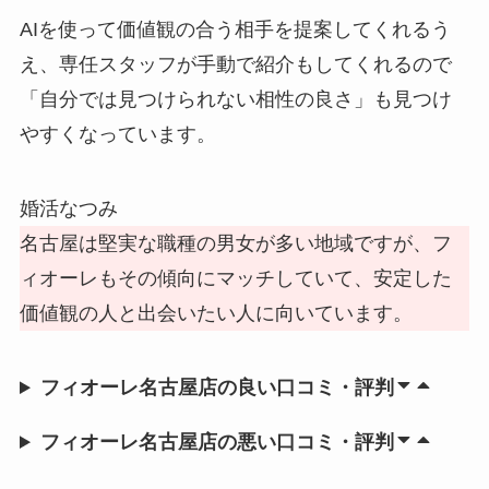
AIを使って価値観の合う相手を提案してくれるう
え、専任スタッフが手動で紹介もしてくれるので
「自分では見つけられない相性の良さ」も見つけ
やすくなっています。
婚活なつみ
名古屋は堅実な職種の男女が多い地域ですが、フ
ィオーレもその傾向にマッチしていて、安定した
価値観の人と出会いたい人に向いています。
フィオーレ名古屋店の良い口コミ・評判
フィオーレ名古屋店の悪い口コミ・評判