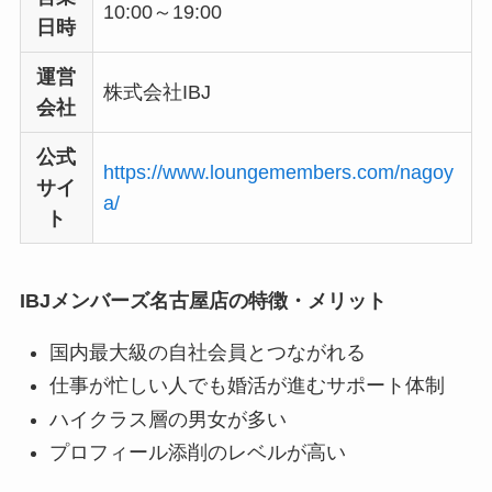
10:00～19:00
日時
運営
株式会社IBJ
会社
公式
https://www.loungemembers.com/nagoy
サイ
a/
ト
IBJメンバーズ名古屋店の特徴・メリット
国内最大級の自社会員とつながれる
仕事が忙しい人でも婚活が進むサポート体制
ハイクラス層の男女が多い
プロフィール添削のレベルが高い