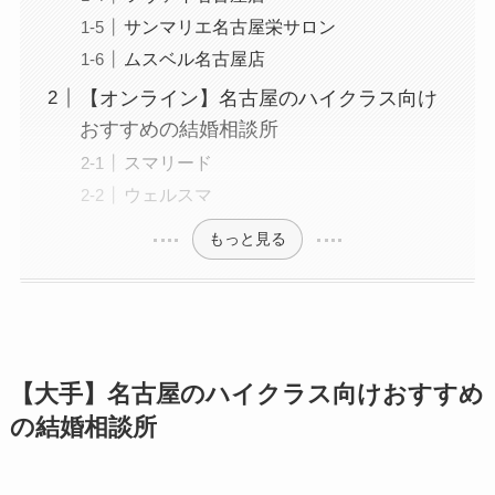
サンマリエ名古屋栄サロン
ムスベル名古屋店
【オンライン】名古屋のハイクラス向け
おすすめの結婚相談所
スマリード
ウェルスマ
もっと見る
【大手】名古屋のハイクラス向けおすすめ
の結婚相談所