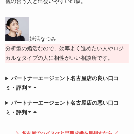
観の合う人と出会いやすい印象。
婚活なつみ
分析型の婚活なので、効率よく進めたい人やロジ
カルなタイプの人に相性がいい相談所です。
パートナーエージェント名古屋店の良い口コ
ミ・評判
パートナーエージェント名古屋店の悪い口コ
ミ・評判
＼ 名古屋でハイスぺと早期成婚を目指すなら ／