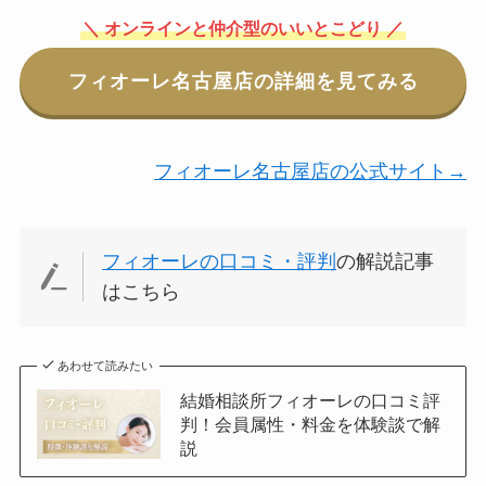
＼ オンラインと仲介型のいいとこどり ／
フィオーレ名古屋店の詳細を見てみる
フィオーレ名古屋店の公式サイト→
フィオーレの口コミ・評判
の解説記事
はこちら
あわせて読みたい
結婚相談所フィオーレの口コミ評
判！会員属性・料金を体験談で解
説