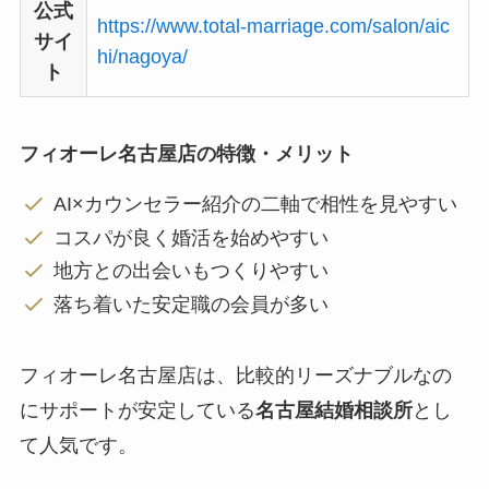
公式
https://www.total-marriage.com/salon/aic
サイ
hi/nagoya/
ト
フィオーレ名古屋店の特徴・メリット
AI×カウンセラー紹介の二軸で相性を見やすい
コスパが良く婚活を始めやすい
地方との出会いもつくりやすい
落ち着いた安定職の会員が多い
フィオーレ名古屋店は、比較的リーズナブルなの
にサポートが安定している
名古屋結婚相談所
とし
て人気です。