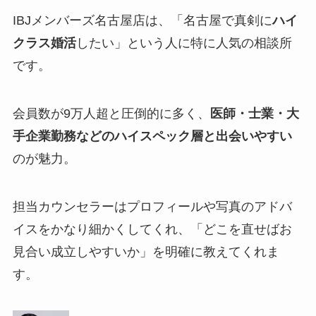
IBJメンバーズ名古屋店は、「名古屋で真剣に
ハイ
クラス婚活
したい」という人に特に人気の相談所
です。
会員数が9万人超と圧倒的に多く、
医師・士業・大
手企業勤務などのハイスペック層と出会いやすい
のが魅力。
担当カウンセラーはプロフィールや写真のアドバ
イスをかなり細かくしてくれ、「どこを直せばお
見合い成立しやすいか」を明確に教えてくれま
す。