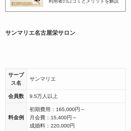
利用者の口コミとメリットを解説
サンマリエ名古屋栄サロン
サーブ
サンマリエ
ス名
会員数
9.5万人以上
初期費用：165,000円～
料金例
月会費：15,400円～
成婚料：220,000円