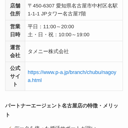
店舗
〒450-6307 愛知県名古屋市中村区名駅
住所
1-1-1 JPタワー名古屋7階
営業
平日：11:00～20:00
日時
土・日・祝：10:00～19:00
運営
タメニー株式会社
会社
公式
https://www.p-a.jp/branch/chubu/nagoy
サイ
a.html
ト
パートナーエージェント名古屋店の特徴・メリッ
ト