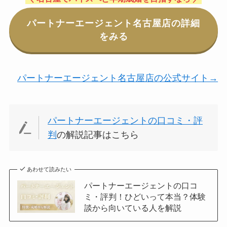
パートナーエージェント名古屋店の詳細
をみる
パートナーエージェント名古屋店の公式サイト→
パートナーエージェントの口コミ・評
判
の解説記事はこちら
あわせて読みたい
パートナーエージェントの口コ
ミ・評判！ひどいって本当？体験
談から向いている人を解説