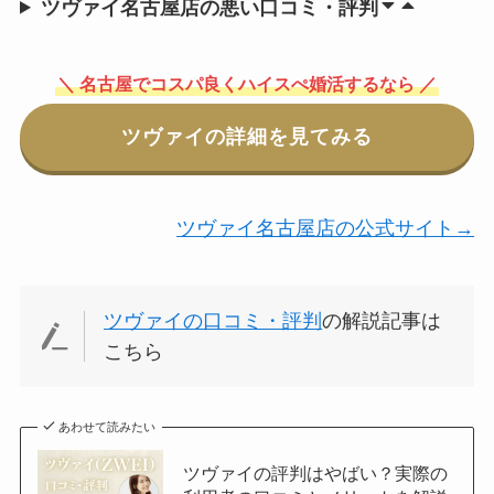
ツヴァイ名古屋店の悪い口コミ・評判
＼ 名古屋でコスパ良くハイスぺ婚活するなら ／
ツヴァイの詳細を見てみる
ツヴァイ名古屋店の公式サイト→
ツヴァイの口コミ・評判
の解説記事は
こちら
あわせて読みたい
ツヴァイの評判はやばい？実際の