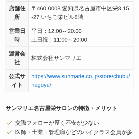
店舗住
〒460-0008 愛知県名古屋市中区栄3-15
所
-27 いちご栄ビル8階
営業日
平日：12:00～20:00
時
土日祝：11:00～20:00
運営会
株式会社サンマリエ
社
公式サ
https://www.sunmarie.co.jp/store/chubu/
イト
nagoya/
サンマリエ名古屋栄サロンの特徴・メリット
交際フォローが厚く不安が少ない
医師・士業・管理職などのハイクラス会員が多