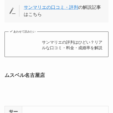
サンマリエの口コミ・評判
の解説記事
はこちら
あわせて読みたい
サンマリエの評判はひどい？リア
ルな口コミ・料金・成婚率を解説
ムスベル名古屋店
サー