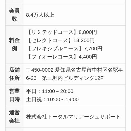
会員
8.4万人以上
数
【リミテッドコース】8,800円
料金
【セレクトコース】13,200円
例
【フレキシブルコース】7,700円
【フィオーレコース】4,400円
店舗
〒450-0002 愛知県名古屋市中村区名駅4-
住所
6-23 第三堀内ビルディング12F
営業
平日：11:00～20:00
日時
土日祝：10:00～19:00
運営
株式会社トータルマリアージュサポート
会社