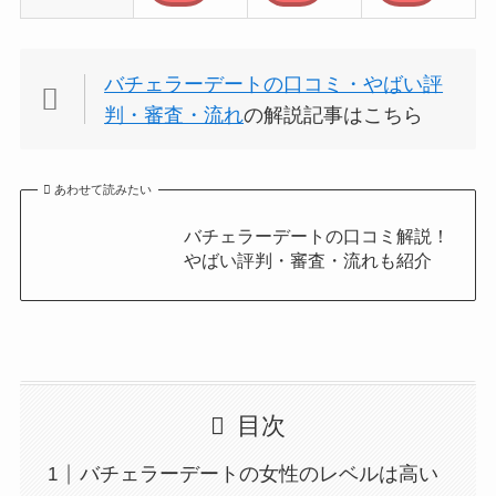
バチェラーデートの口コミ・やばい評
判・審査・流れ
の解説記事はこちら
あわせて読みたい
バチェラーデートの口コミ解説！
やばい評判・審査・流れも紹介
目次
バチェラーデートの女性のレベルは高い