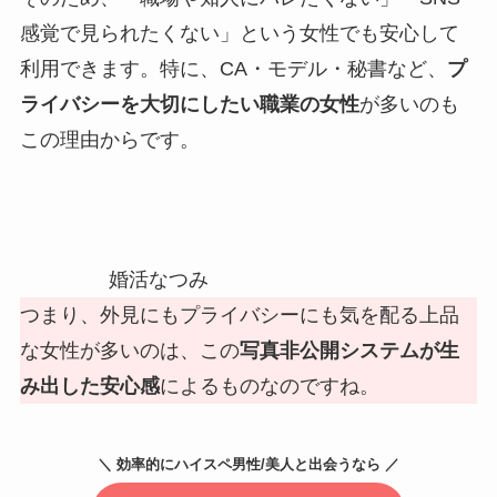
感覚で見られたくない」という女性でも安心して
利用できます。特に、CA・モデル・秘書など、
プ
ライバシーを大切にしたい職業の女性
が多いのも
この理由からです。
婚活なつみ
つまり、外見にもプライバシーにも気を配る上品
な女性が多いのは、この
写真非公開システムが生
み出した安心感
によるものなのですね。
＼ 効率的にハイスペ男性/美人と出会うなら ／