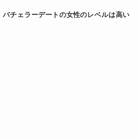
バチェラーデートの女性のレベルは高い