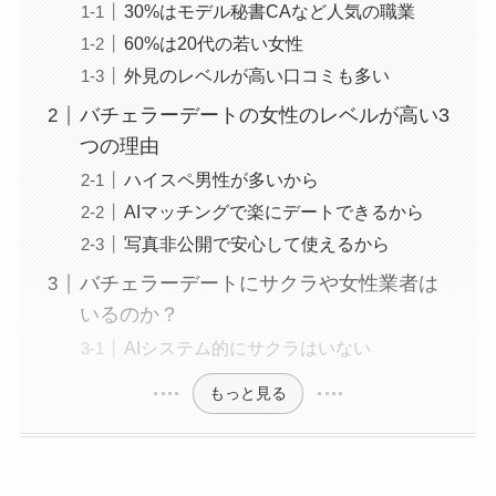
30%はモデル秘書CAなど人気の職業
60%は20代の若い女性
外見のレベルが高い口コミも多い
バチェラーデートの女性のレベルが高い3
つの理由
ハイスペ男性が多いから
AIマッチングで楽にデートできるから
写真非公開で安心して使えるから
バチェラーデートにサクラや女性業者は
いるのか？
AIシステム的にサクラはいない
もっと見る