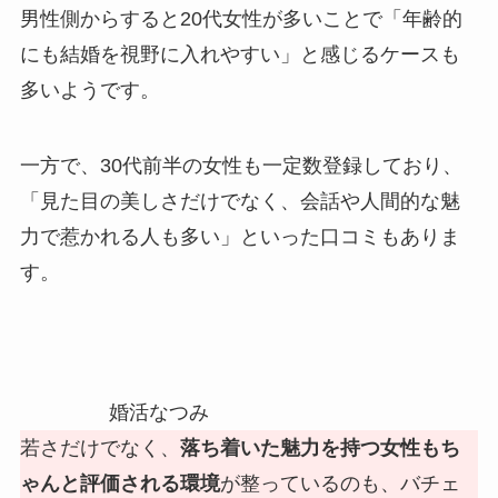
男性側からすると20代女性が多いことで「年齢的
にも結婚を視野に入れやすい」と感じるケースも
多いようです。
一方で、30代前半の女性も一定数登録しており、
「見た目の美しさだけでなく、会話や人間的な魅
力で惹かれる人も多い」といった口コミもありま
す。
婚活なつみ
若さだけでなく、
落ち着いた魅力を持つ女性もち
ゃんと評価される環境
が整っているのも、バチェ