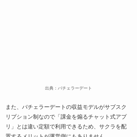
出典：バチェラーデート
また、バチェラーデートの収益モデルがサブスク
リプション制なので「課金を煽るチャット式アプ
リ」とは違い定額で利用できるため、サクラを配
置するメリットが運営側にもありません。