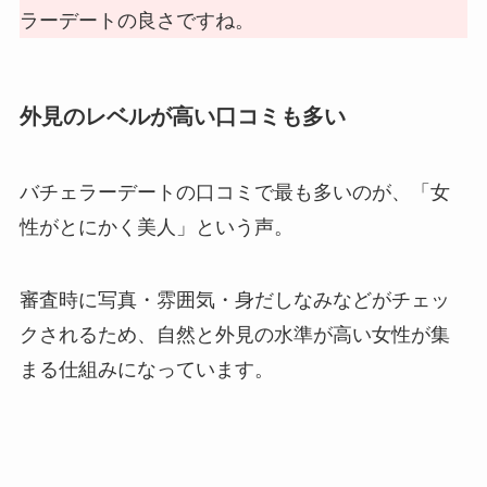
ラーデートの良さですね。
外見のレベルが高い口コミも多い
バチェラーデートの口コミで最も多いのが、「女
性がとにかく美人」という声。
審査時に写真・雰囲気・身だしなみなどがチェッ
クされるため、自然と外見の水準が高い女性が集
まる仕組みになっています。