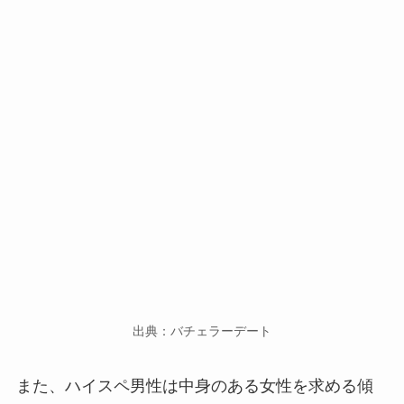
出典：バチェラーデート
また、ハイスペ男性は中身のある女性を求める傾