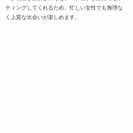
ティングしてくれるため、忙しい女性でも無理な
く上質な出会いが楽しめます。