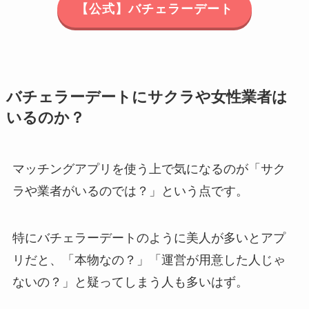
【公式】バチェラーデート
バチェラーデートにサクラや女性業者は
いるのか？
マッチングアプリを使う上で気になるのが「サク
ラや業者がいるのでは？」という点です。
特にバチェラーデートのように美人が多いとアプ
リだと、「本物なの？」「運営が用意した人じゃ
ないの？」と疑ってしまう人も多いはず。