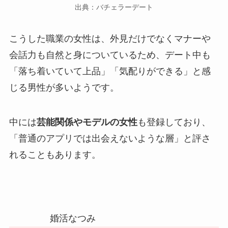
出典：バチェラーデート
こうした職業の女性は、外見だけでなくマナーや
会話力も自然と身についているため、デート中も
「落ち着いていて上品」「気配りができる」と感
じる男性が多いようです。
中には
芸能関係やモデルの女性
も登録しており、
「普通のアプリでは出会えないような層」と評さ
れることもあります。
婚活なつみ