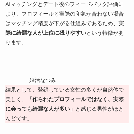
AIマッチングとデート後のフィードバック評価に
より、プロフィールと実際の印象が合わない場合
はマッチング精度が下がる仕組みであるため、
実
際に綺麗な人が上位に残りやすい
という特徴があ
ります。
婚活なつみ
結果として、登録している女性の多くが自然体で
美しく、
「作られたプロフィールではなく、実際
に会っても綺麗な人が多い」
と感じる男性がほと
んどです。