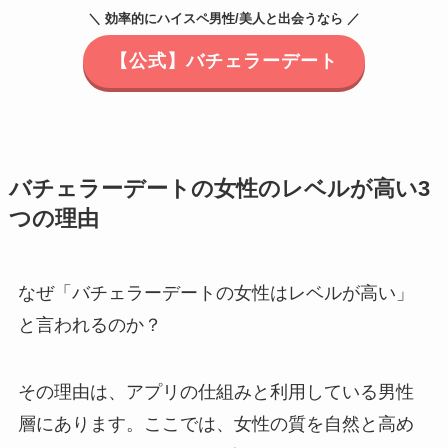
＼ 効率的にハイスペ男性/美人と出会うなら ／
【公式】バチェラーデート
バチェラーデートの女性のレベルが高い3
つの理由
なぜ「バチェラーデートの女性はレベルが高い」
と言われるのか？
その理由は、アプリの仕組みと利用している男性
層にあります。ここでは、女性の質を自然と高め