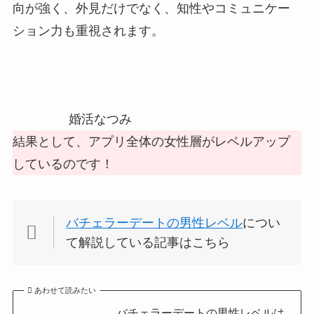
向が強く、外見だけでなく、知性やコミュニケー
ション力も重視されます。
婚活なつみ
結果として、アプリ全体の女性層がレベルアップ
しているのです！
バチェラーデートの男性レベル
につい
て解説している記事はこちら
あわせて読みたい
バチェラーデートの男性レベルは