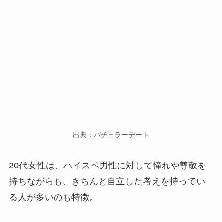
出典：バチェラーデート
20代女性は、ハイスペ男性に対して憧れや尊敬を
持ちながらも、きちんと自立した考えを持ってい
る人が多いのも特徴。