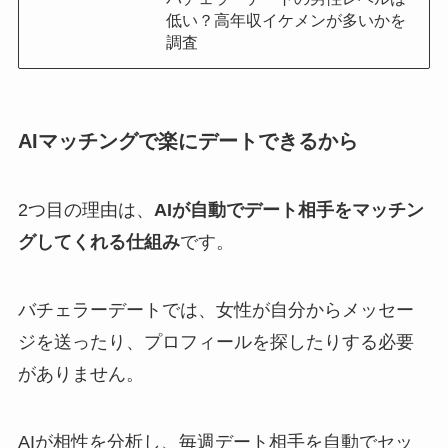
低い？高年収イケメンが多いかを
調査
AIマッチングで楽にデートできるから
2つ目の理由は、
AIが自動でデート相手をマッチン
グしてくれる仕組み
です。
バチェラーデートでは、女性が自分からメッセー
ジを送ったり、プロフィールを探したりする必要
がありません。
AIが相性を分析し、毎週デート相手を自動でセッ