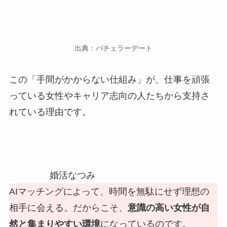
出典：バチェラーデート
この「手間がかからない仕組み」が、仕事を頑張
っている女性やキャリア志向の人たちから支持さ
れている理由です。
婚活なつみ
AIマッチングによって、時間を無駄にせず理想の
相手に会える。だからこそ、
意識の高い女性が自
然と集まりやすい環境
になっているのです。