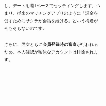
し、デートを週1ペースでセッティングします。つ
まり、従来のマッチングアプリのように「課金を
促すためにサクラが会話を続ける」という構造が
そもそもないのです。
さらに、男女ともに
会員登録時の審査
が行われる
ため、本人確認が曖昧なアカウントは排除されま
す。