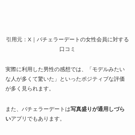
引用元：X｜バチェラーデートの女性会員に対する
口コミ
実際に利用した男性の感想では、「モデルみたい
な人が多くて驚いた」といったポジティブな評価
が多く見られます。
また、バチェラーデートは
写真盛りが通用しづら
い
アプリでもあります。