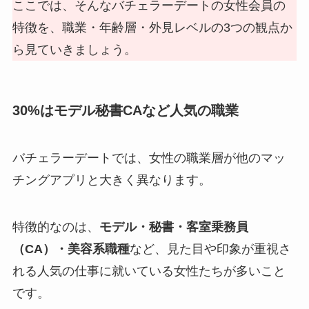
ここでは、そんなバチェラーデートの女性会員の
特徴を、職業・年齢層・外見レベルの3つの観点か
ら見ていきましょう。
30%はモデル秘書CAなど人気の職業
バチェラーデートでは、女性の職業層が他のマッ
チングアプリと大きく異なります。
特徴的なのは、
モデル・秘書・客室乗務員
（CA）・美容系職種
など、見た目や印象が重視さ
れる人気の仕事に就いている女性たちが多いこと
です。