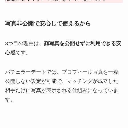
写真非公開で安心して使えるから
3つ目の理由は、
顔写真を公開せずに利用できる安
心感
です。
バチェラーデートでは、プロフィール写真を一般
公開しない設定が可能で、マッチングが成立した
相手だけに写真が表示される仕組みになっていま
す。