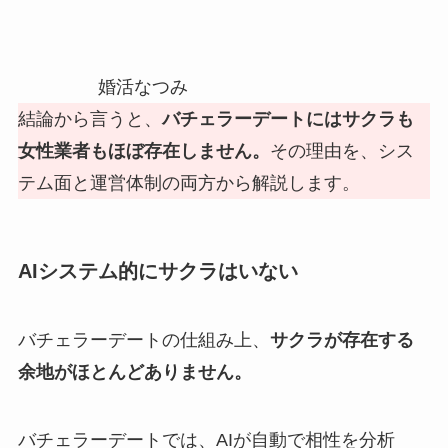
婚活なつみ
結論から言うと、
バチェラーデートにはサクラも
女性業者もほぼ存在しません。
その理由を、シス
テム面と運営体制の両方から解説します。
AIシステム的にサクラはいない
バチェラーデートの仕組み上、
サクラが存在する
余地がほとんどありません。
バチェラーデートでは、AIが自動で相性を分析