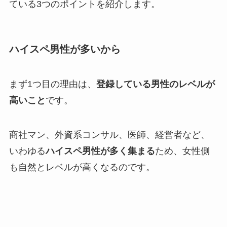
ている3つのポイントを紹介します。
ハイスペ男性が多いから
まず1つ目の理由は、
登録している男性のレベルが
高いこと
です。
商社マン、外資系コンサル、医師、経営者など、
いわゆる
ハイスペ男性が多く集まる
ため、女性側
も自然とレベルが高くなるのです。