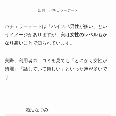
出典：バチェラーデート
バチェラーデートは「ハイスペ男性が多い」とい
うイメージがありますが、実は
女性のレベルもか
なり高い
ことで知られています。
実際、利用者の口コミを見ても「とにかく女性が
綺麗」「話していて楽しい」といった声が多いで
す
婚活なつみ