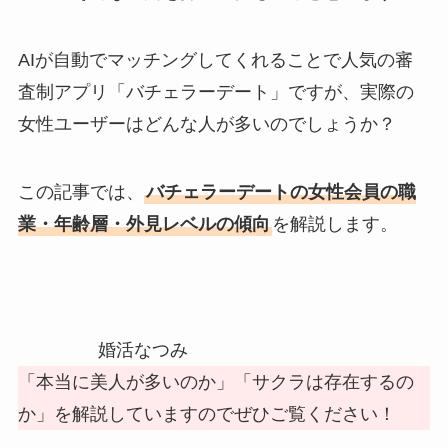
AIが自動でマッチングしてくれることで人気の審
査制アプリ「バチェラーデート」ですが、実際の
女性ユーザーはどんな人が多いのでしょうか？
この記事では、
バチェラーデートの女性会員の職
業・年齢層・外見レベルの傾向
を解説します。
婚活なつみ
「本当に美人が多いのか」「サクラは存在するの
か」を解説していますのでぜひご覧ください！