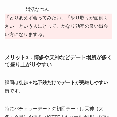
婚活なつみ
「とりあえず会ってみたい」「やり取りが面倒く
さい」という人にとって、かなり効率の良い出会
い方になりますね。
メリット3．博多や天神などデート場所が多く
て盛り上がりやすい
福岡は
徒歩＋地下鉄だけでデートが完結しやすい
街です。
特にバチェラーデートの初回デートは天神（大