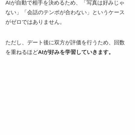
AIが自動で相手を決めるため、「写真は好みじゃ
ない」「会話のテンポが合わない」というケース
がゼロではありません。
ただし、デート後に双方が評価を行うため、回数
を重ねるほど
AIが好みを学習していきます。