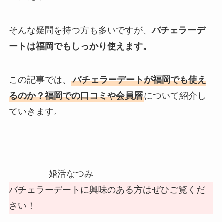
そんな疑問を持つ方も多いですが、
バチェラーデ
ートは福岡でもしっかり使えます。
この記事では、
バチェラーデートが福岡でも使え
るのか？福岡での口コミや会員層
について紹介し
ていきます。
婚活なつみ
バチェラーデートに興味のある方はぜひご覧くだ
さい！