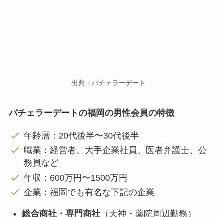
出典：バチェラーデート
バチェラーデートの福岡の男性会員の特徴
年齢層：20代後半〜30代後半
職業：経営者、大手企業社員、医者弁護士、公
務員など
年収：600万円〜1500万円
企業：福岡でも有名な下記の企業
総合商社・専門商社
（天神・薬院周辺勤務）