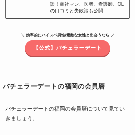
談！商社マン、医者、看護師、OL
の口コミと失敗談も公開
＼ 効率的にハイスペ男性/素敵な女性と出会うなら ／
【公式】バチェラーデート
バチェラーデートの福岡の会員層
バチェラーデートの福岡の会員層について見てい
きましょう。