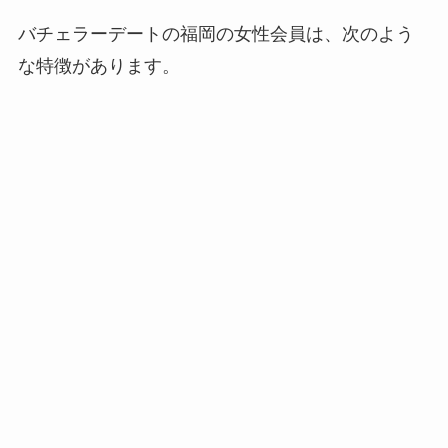
バチェラーデートの福岡の女性会員は、次のよう
な特徴があります。