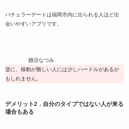
バチェラーデートは福岡市内に出られる人ほど出
会いやすいアプリです。
婚活なつみ
逆に、移動が難しい人には少しハードルがあるか
もしれません。
デメリット2．自分のタイプではない人が来る
場合もある