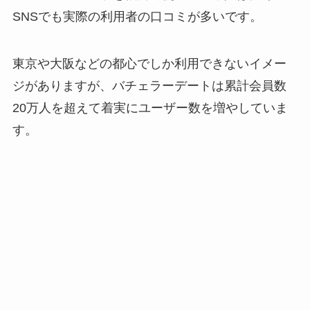
SNSでも実際の利用者の口コミが多いです。
東京や大阪などの都心でしか利用できないイメー
ジがありますが、バチェラーデートは累計会員数
20万人を超えて着実にユーザー数を増やしていま
す。