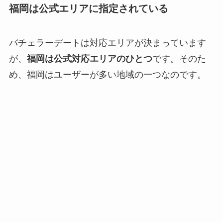
福岡は公式エリアに指定されている
バチェラーデートは対応エリアが決まっています
が、
福岡は公式対応エリアのひとつ
です。そのた
め、福岡はユーザーが多い地域の一つなのです。