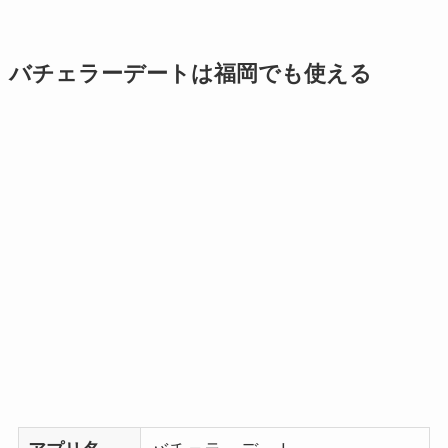
バチェラーデートは福岡でも使える