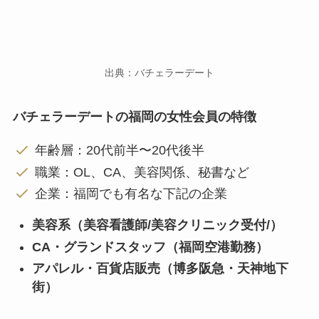
出典：バチェラーデート
バチェラーデートの福岡の女性会員の特徴
年齢層：20代前半〜20代後半
職業：OL、CA、美容関係、秘書など
企業：福岡でも有名な下記の企業
美容系（美容看護師/美容クリニック受付/）
CA・グランドスタッフ（福岡空港勤務）
アパレル・百貨店販売（博多阪急・天神地下
街）