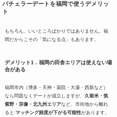
バチェラーデートを福岡で使うデメリッ
ト
もちろん、いいところばかりではありません。福
岡だからこその「気になる点」もあります。
デメリット1．福岡の田舎エリアは使えない場
合がある
福岡市内（博多・天神・薬院・大濠・西新など）
なら問題なくデートが成立しますが、
久留米・筑
紫野・宗像・北九州エリア
など、市街地から離れ
ると
マッチング頻度が下がる可能性
があります。