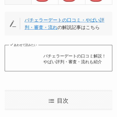
バチェラーデートの口コミ・やばい評
判・審査・流れ
の解説記事はこちら
あわせて読みたい
バチェラーデートの口コミ解説！
やばい評判・審査・流れも紹介
目次