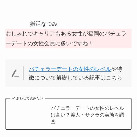
婚活なつみ
おしゃれでキャリアもある女性が福岡のバチェラ
ーデートの女性会員に多いですね！
バチェラーデートの女性のレベル
や特
徴について解説している記事はこちら
あわせて読みたい
バチェラーデートの女性のレベル
は高い？美人・サクラの実態を調
査