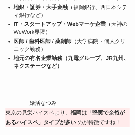
地銀・証券・大手金融
（福岡銀行、西日本シテ
ィ銀行など）
IT・スタートアップ・Webマーケ企業
（天神の
WeWork界隈）
医師 / 歯科医師 / 薬剤師
（大学病院・個人クリ
ニック勤務）
地元の有名企業勤務（九電グループ、JR九州、
ネクステージなど）
婚活なつみ
東京の見栄ハイスペより、
福岡は「堅実で余裕が
あるハイスペ」タイプが多い
のが特徴ですね！