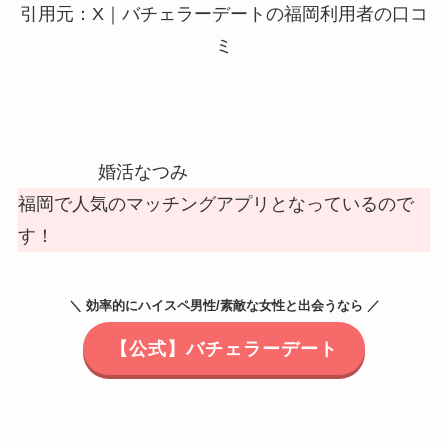
引用元：X｜バチェラーデートの福岡利用者の口コ
ミ
婚活なつみ
福岡で人気のマッチングアプリとなっているので
す！
＼ 効率的にハイスペ男性/素敵な女性と出会うなら ／
【公式】バチェラーデート