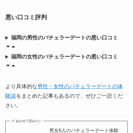
悪い口コミ評判
福岡の男性のバチェラーデートの悪い口コミ
福岡の女性のバチェラーデートの悪い口コミ
より具体的な
男性・女性のバチェラーデートの体
験談
をまとめた記事もあるので、ぜひご一読くだ
さい。
あわせて読みたい
男女6人のバチェラーデート体験