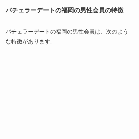
バチェラーデートの福岡の男性会員の特徴
バチェラーデートの福岡の男性会員は、次のよう
な特徴があります。