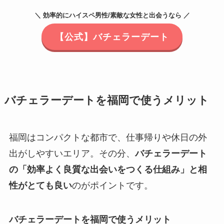
＼ 効率的にハイスペ男性/素敵な女性と出会うなら ／
【公式】バチェラーデート
バチェラーデートを福岡で使うメリット
福岡はコンパクトな都市で、仕事帰りや休日の外
出がしやすいエリア。その分、
バチェラーデート
の「効率よく良質な出会いをつくる仕組み」と相
性がとても良い
のがポイントです。
バチェラーデートを福岡で使うメリット