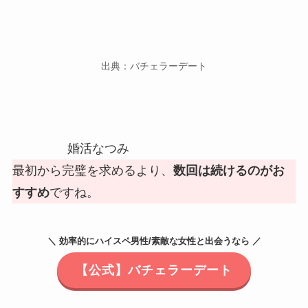
出典：バチェラーデート
婚活なつみ
最初から完璧を求めるより、
数回は続けるのがお
すすめ
ですね。
＼ 効率的にハイスペ男性/素敵な女性と出会うなら ／
【公式】バチェラーデート