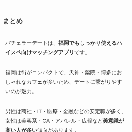
まとめ
バチェラーデートは、
福岡でもしっかり使えるハ
イスペ向けマッチングアプリ
です。
福岡は街がコンパクトで、天神・薬院・博多にお
しゃれなカフェが多いため、デートに繋がりやす
いのが魅力。
男性は商社・IT・医療・金融などの安定職が多く、
女性は美容系・CA・アパレル・広報など
美意識が
高い人が多い
傾向があります。