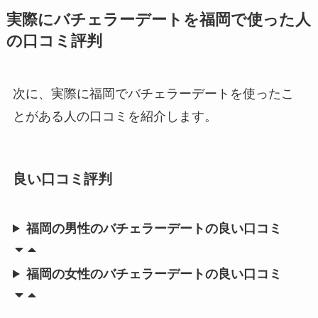
実際にバチェラーデートを福岡で使った人
の口コミ評判
次に、実際に福岡でバチェラーデートを使ったこ
とがある人の口コミを紹介します。
良い口コミ評判
福岡の男性のバチェラーデートの良い口コミ
福岡の女性のバチェラーデートの良い口コミ