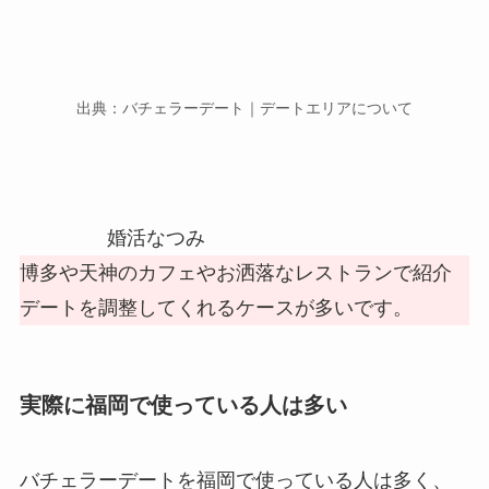
出典：バチェラーデート｜デートエリアについて
婚活なつみ
博多や天神のカフェやお洒落なレストランで紹介
デートを調整してくれるケースが多いです。
実際に福岡で使っている人は多い
バチェラーデートを福岡で使っている人は多く、