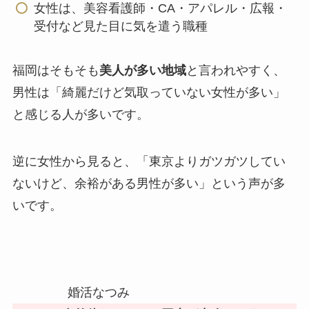
女性は、美容看護師・CA・アパレル・広報・
受付など見た目に気を遣う職種
福岡はそもそも
美人が多い地域
と言われやすく、
男性は「綺麗だけど気取っていない女性が多い」
と感じる人が多いです。
逆に女性から見ると、「東京よりガツガツしてい
ないけど、余裕がある男性が多い」という声が多
いです。
婚活なつみ