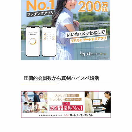
圧倒的会員数から真剣ハイスペ婚活