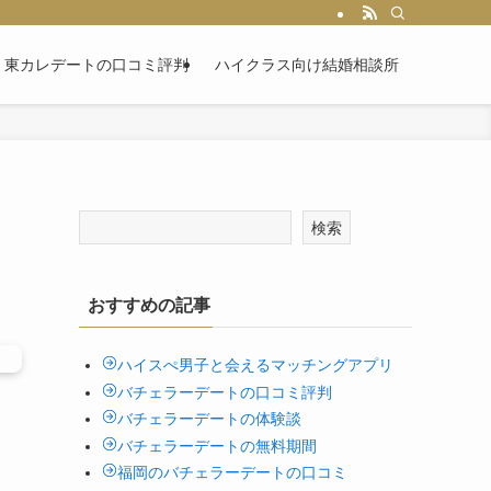
東カレデートの口コミ評判
ハイクラス向け結婚相談所
検索
おすすめの記事
ハイスぺ男子と会えるマッチングアプリ
バチェラーデートの口コミ評判
バチェラーデートの体験談
バチェラーデートの無料期間
福岡のバチェラーデートの口コミ