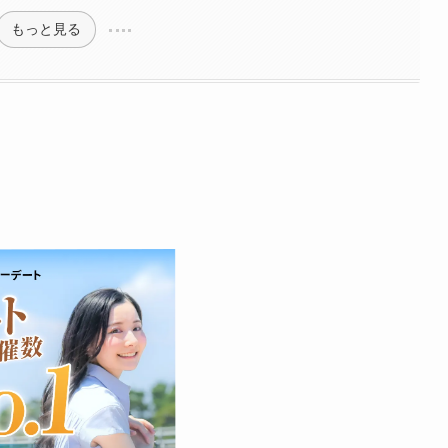
もっと見る