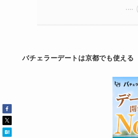
バチェラーデートは京都でも使える