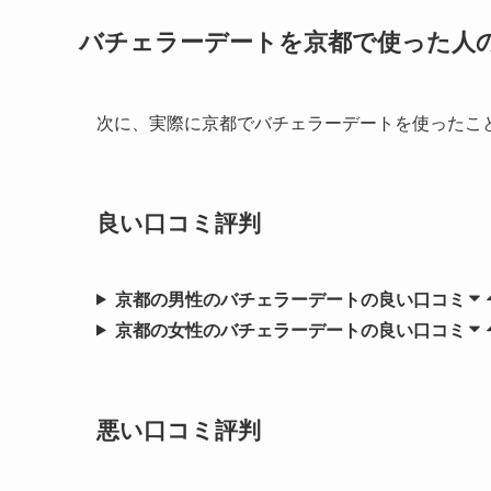
バチェラーデートを京都で使った人
次に、実際に京都でバチェラーデートを使ったこ
良い口コミ評判
京都の男性のバチェラーデートの良い口コミ
京都の女性のバチェラーデートの良い口コミ
悪い口コミ評判