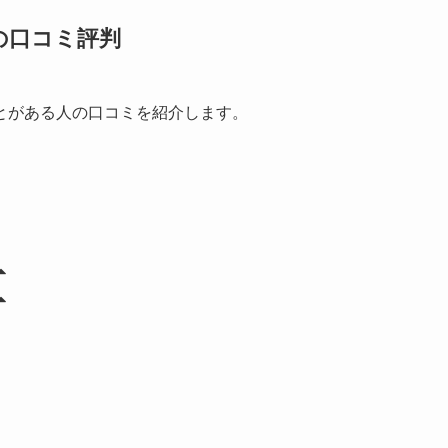
の口コミ評判
とがある人の口コミを紹介します。