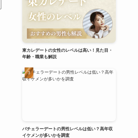
東カレデートの女性のレベルは高い！見た目・
年齢・職業も解説
バチェラーデートの男性レベルは低い？高年収
イケメンが多いかを調査