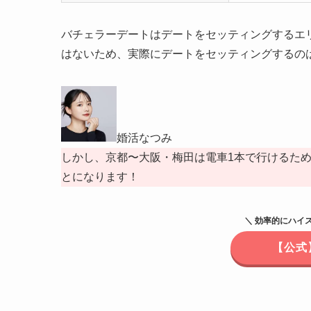
バチェラーデートはデートをセッティングするエリ
はないため、実際にデートをセッティングするの
婚活なつみ
しかし、京都〜大阪・梅田は電車1本で行けるた
とになります！
＼ 効率的にハイ
【公式