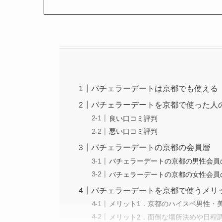
バチェラーデートは京都でも使える
バチェラーデートを京都で使った人
良い口コミ評判
悪い口コミ評判
バチェラーデートの京都の会員層
バチェラーデートの京都の男性会員
バチェラーデートの京都の女性会員
バチェラーデートを京都で使うメリ
メリット1．京都のハイスペ男性・
メリット2．面倒な場所決めや日程