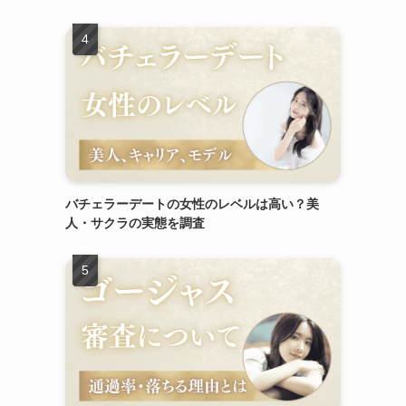
バチェラーデートの女性のレベルは高い？美
人・サクラの実態を調査