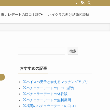
東カレデートの口コミ評判
ハイクラス向け結婚相談所
検索
おすすめの記事
ハイスぺ男子と会えるマッチングアプリ
バチェラーデートの口コミ評判
バチェラーデートの体験談
バチェラーデートの無料期間
福岡のバチェラーデートの口コミ