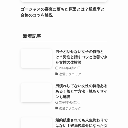
ゴージャスの審査に落ちた原因とは？通過率と
合格のコツを解説
新着記事
男子と話せない女子の特徴と
は？男性と話すコツと改善でき
た女性の体験談
2026年4月20日
恋愛テクニック
男慣れしてない女性の特徴ある
ある！落とす方法・脈ありサイ
ンも解説
2026年4月20日
恋愛テクニック
婚約破棄されても人生終わりで
はない！破局後幸せになった女