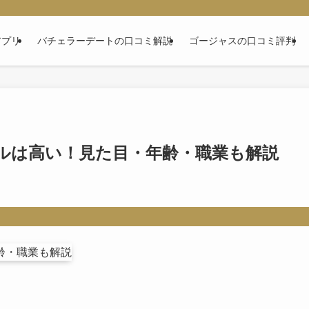
アプリ
バチェラーデートの口コミ解説
ゴージャスの口コミ評判
ルは高い！見た目・年齢・職業も解説