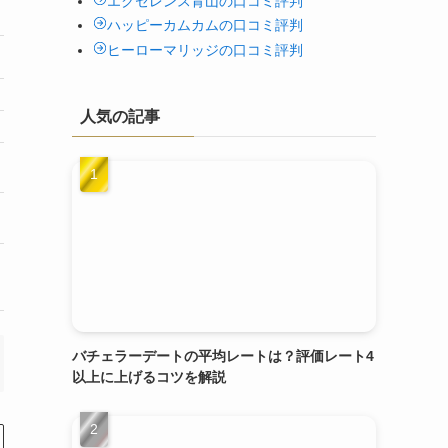
エクセレンス青山の口コミ評判
ハッピーカムカムの口コミ評判
ヒーローマリッジの口コミ評判
人気の記事
バチェラーデートの平均レートは？評価レート4
以上に上げるコツを解説