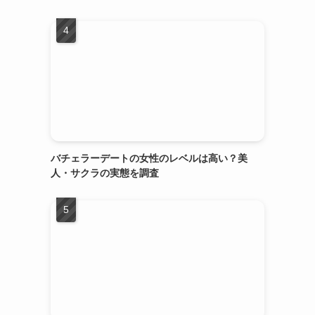
バチェラーデートの女性のレベルは高い？美
人・サクラの実態を調査