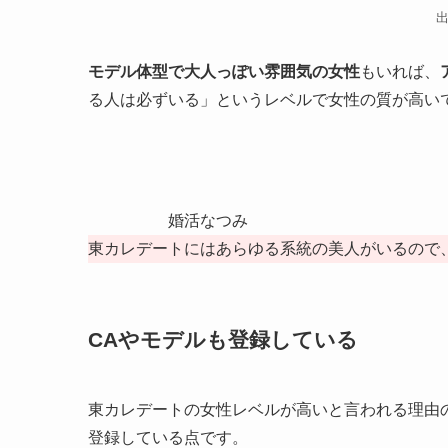
モデル体型で大人っぽい雰囲気の女性
もいれば、
る人は必ずいる」というレベルで女性の質が高い
婚活なつみ
東カレデートにはあらゆる系統の美人がいるので
CAやモデルも登録している
東カレデートの女性レベルが高いと言われる理由
登録している点です。