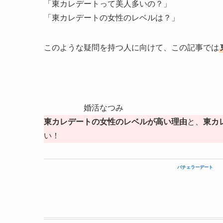
「東カレデートって美人多いの？」
「東カレデートの女性のレベルは？」
このような疑問を持つ人に向けて、この記事では
婚活なつみ
東カレデートの女性のレベルが高い理由
と、
東カ
い！
バチェラーデート