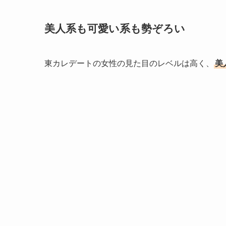
美人系も可愛い系も勢ぞろい
東カレデートの女性の見た目のレベルは高く、
美