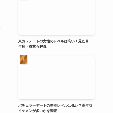
東カレデートの女性のレベルは高い！見た目・
年齢・職業も解説
バチェラーデートの男性レベルは低い？高年収
イケメンが多いかを調査