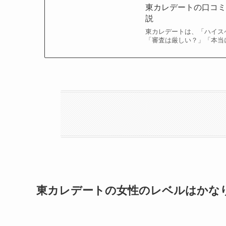
東カレデートの口コ
説
東カレデートは、「ハイス
「審査は厳しい？」「本当
東カレデートの女性のレベルはかな