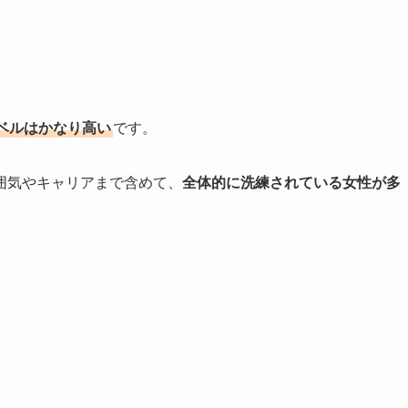
ベルはかなり高い
です。
囲気やキャリアまで含めて、
全体的に洗練されている女性が多