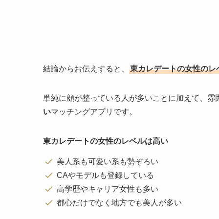
結論からお伝えすると、
東カレデートの女性のレ
単純に顔が整っている人が多いことに加えて、雰
い
マッチングアプリです。
東カレデートの女性のレベルは高い
美人系も可愛い系も勢ぞろい
CAやモデルも登録している
高学歴やキャリア女性も多い
都心だけでなく地方でも美人が多い