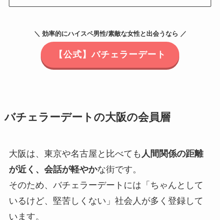
＼ 効率的にハイスペ男性/素敵な女性と出会うなら ／
【公式】バチェラーデート
バチェラーデートの大阪の会員層
大阪は、東京や名古屋と比べても
人間関係の距離
が近く、会話が軽やか
な街です。
そのため、バチェラーデートには「ちゃんとして
いるけど、堅苦しくない」社会人が多く登録して
います。