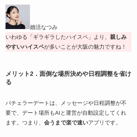
婚活なつみ
いわゆる「ギラギラしたハイスペ」より、
親しみ
やすいハイスペ
が多いことが大阪の魅力ですね！
メリット2．面倒な場所決めや日程調整を省け
る
バチェラーデートは、メッセージや日程調整が不
要で、デート場所もAIと運営が自動設定してくれ
ます。つまり、
会うまで楽で速い
アプリです。