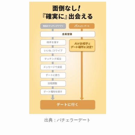
出典：バチェラーデート