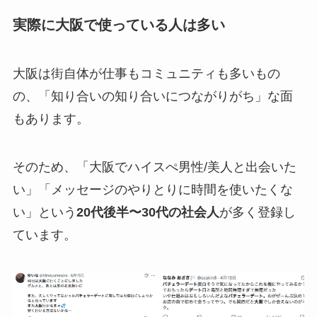
実際に大阪で使っている人は多い
大阪は街自体が仕事もコミュニティも多いもの
の、「知り合いの知り合いにつながりがち」な面
もあります。
そのため、「大阪でハイスぺ男性/美人と出会いた
い」「メッセージのやりとりに時間を使いたくな
い」という
20代後半〜30代の社会人
が多く登録し
ています。