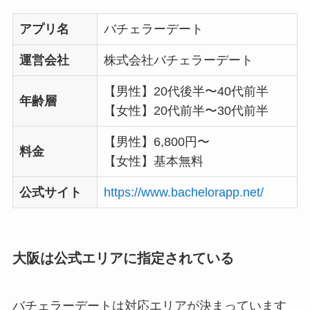
アプリ名
バチェラーデート
運営会社
株式会社バチェラーデート
【男性】20代後半〜40代前半
年齢層
【女性】20代前半〜30代前半
【男性】6,800円〜
料金
【女性】基本無料
公式サイト
https://www.bachelorapp.net/
大阪は公式エリアに指定されている
バチェラーデートは対応エリアが決まっています