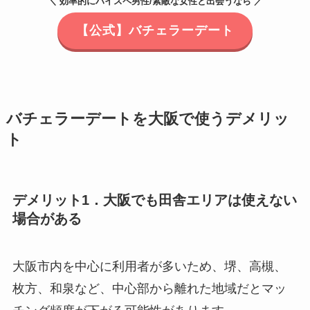
＼ 効率的にハイスペ男性/素敵な女性と出会うなら ／
【公式】バチェラーデート
バチェラーデートを大阪で使うデメリッ
ト
デメリット1．大阪でも田舎エリアは使えない
場合がある
大阪市内を中心に利用者が多いため、堺、高槻、
枚方、和泉など、中心部から離れた地域だとマッ