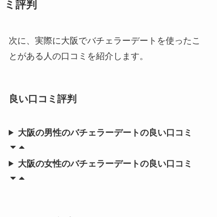
ミ評判
次に、実際に大阪でバチェラーデートを使ったこ
とがある人の口コミを紹介します。
良い口コミ評判
大阪の男性のバチェラーデートの良い口コミ
大阪の女性のバチェラーデートの良い口コミ