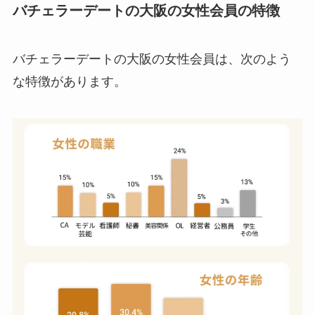
バチェラーデートの大阪の女性会員の特徴
バチェラーデートの大阪の女性会員は、次のよう
な特徴があります。