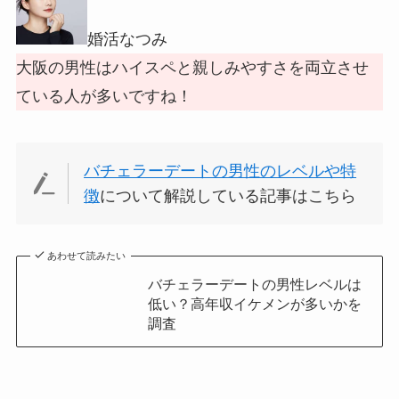
婚活なつみ
大阪の男性はハイスペと親しみやすさを両立させ
ている人が多いですね！
バチェラーデートの男性のレベルや特
徴
について解説している記事はこちら
あわせて読みたい
バチェラーデートの男性レベルは
低い？高年収イケメンが多いかを
調査