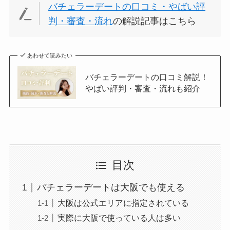
バチェラーデートの口コミ・やばい評
判・審査・流れ
の解説記事はこちら
あわせて読みたい
バチェラーデートの口コミ解説！
やばい評判・審査・流れも紹介
目次
バチェラーデートは大阪でも使える
大阪は公式エリアに指定されている
実際に大阪で使っている人は多い