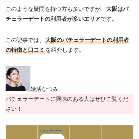
このような疑問を持つ方も多いですが、
大阪はバ
チェラーデートの利用者が多いエリア
です。
この記事では、
大阪のバチェラーデートの利用者
の特徴と口コミ
を紹介します。
婚活なつみ
バチェラーデートに興味のある人はぜひご覧くだ
さい！
バチェラーデート