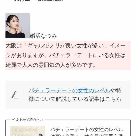
婚活なつみ
大阪は「ギャルでノリが良い女性が多い」イメー
ジがありますが、バチェラーデートにいる女性は
綺麗で大人の雰囲気の人が多めです。
バチェラーデートの女性のレベル
や特
徴について解説している記事はこちら
あわせて読みたい
バチェラーデートの女性のレベル
は高い？美人・サクラの実態を調