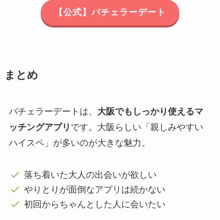
【公式】バチェラーデート
まとめ
バチェラーデートは、
大阪でもしっかり使えるマ
ッチングアプリ
です。大阪らしい「親しみやすい
ハイスペ」が多いのが大きな魅力。
落ち着いた大人の出会いが欲しい
やりとりが面倒なアプリは続かない
初回からちゃんとした人に会いたい