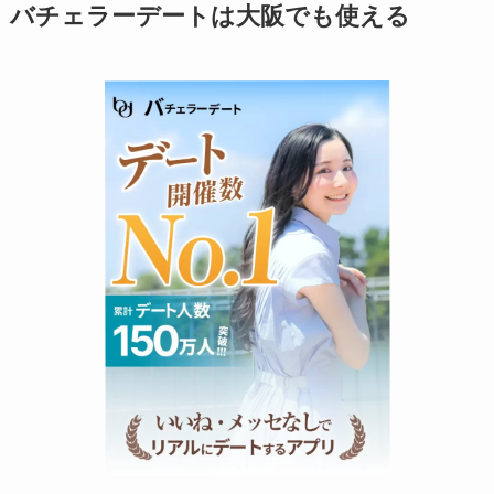
バチェラーデートは大阪でも使える