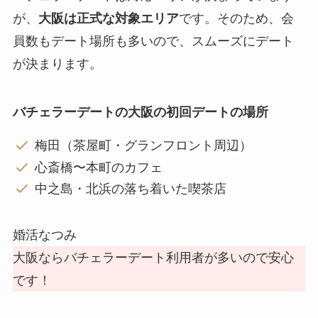
が、
大阪は正式な対象エリア
です。そのため、会
員数もデート場所も多いので、スムーズにデート
が決まります。
バチェラーデートの大阪の初回デートの場所
梅田（茶屋町・グランフロント周辺）
心斎橋〜本町のカフェ
中之島・北浜の落ち着いた喫茶店
婚活なつみ
大阪ならバチェラーデート利用者が多いので安心
です！