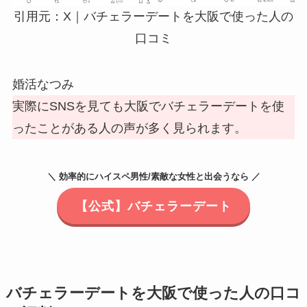
引用元：X｜バチェラーデートを大阪で使った人の
口コミ
婚活なつみ
実際にSNSを見ても大阪でバチェラーデートを使
ったことがある人の声が多く見られます。
＼ 効率的にハイスペ男性/素敵な女性と出会うなら ／
【公式】バチェラーデート
バチェラーデートを大阪で使った人の口コ