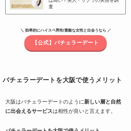
査
＼ 効率的にハイスペ男性/素敵な女性と出会うなら ／
【公式】バチェラーデート
バチェラーデートを大阪で使うメリット
大阪はバチェラーデートのように
新しい層と自然
に出会えるサービス
は相性が良いと言えます。
バチェラーデートを大阪で使うメリット