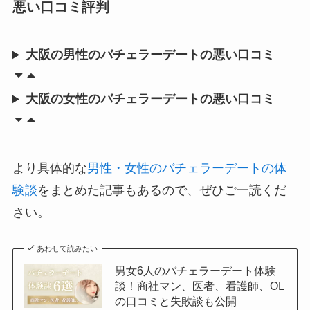
悪い口コミ評判
大阪の男性のバチェラーデートの悪い口コミ
大阪の女性のバチェラーデートの悪い口コミ
より具体的な
男性・女性のバチェラーデートの体
験談
をまとめた記事もあるので、ぜひご一読くだ
さい。
あわせて読みたい
男女6人のバチェラーデート体験
談！商社マン、医者、看護師、OL
の口コミと失敗談も公開