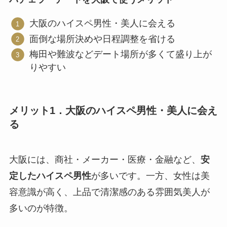
大阪のハイスペ男性・美人に会える
面倒な場所決めや日程調整を省ける
梅田や難波などデート場所が多くて盛り上が
りやすい
メリット1．大阪のハイスペ男性・美人に会え
る
大阪には、商社・メーカー・医療・金融など、
安
定したハイスペ男性
が多いです。一方、女性は美
容意識が高く、上品で清潔感のある雰囲気美人が
多いのが特徴。