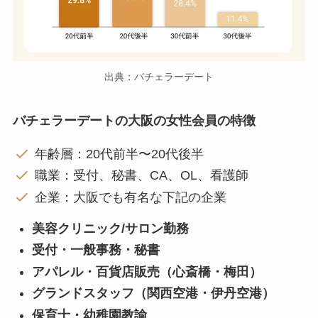
出典：バチェラーデート
バチェラーデートの大阪の女性会員の特徴
年齢層：20代前半〜20代後半
職業：受付、秘書、CA、OL、看護師
企業：大阪でも有名な下記の企業
美容クリニック/サロン勤務
受付・一般事務・秘書
アパレル・百貨店販売（心斎橋・梅田）
グランドスタッフ（関西空港・伊丹空港）
保育士・幼稚園教諭