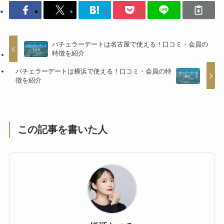
バチェラーデートは名古屋で使える！口コミ・会員の
特徴を紹介
バチェラーデートは横浜で使える！口コミ・会員の特
徴を紹介
この記事を書いた人