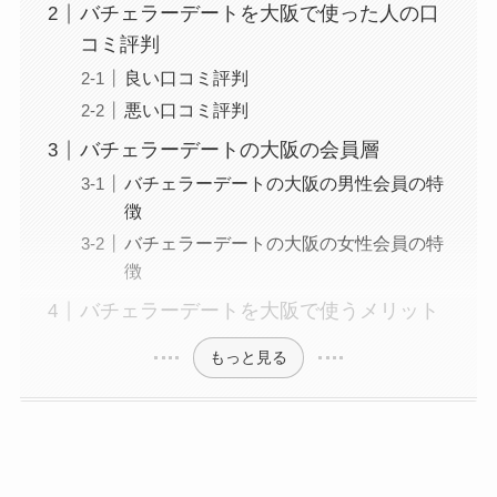
バチェラーデートを大阪で使った人の口
コミ評判
良い口コミ評判
悪い口コミ評判
バチェラーデートの大阪の会員層
バチェラーデートの大阪の男性会員の特
徴
バチェラーデートの大阪の女性会員の特
徴
バチェラーデートを大阪で使うメリット
もっと見る