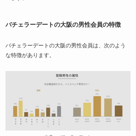
バチェラーデートの大阪の男性会員の特徴
バチェラーデートの大阪の男性会員は、次のよう
な特徴があります。