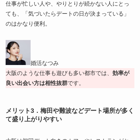
仕事が忙しい人や、やりとりが続かない人にとっ
ても、「気づいたらデートの日が決まっている」
のはかなり便利。
婚活なつみ
大阪のような仕事も遊びも多い都市では、
効率が
良い出会い方は相性抜群
です。
メリット3．梅田や難波などデート場所が多く
て盛り上がりやすい