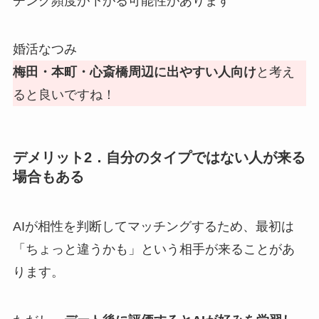
チング頻度が下がる可能性があります
婚活なつみ
梅田・本町・心斎橋周辺に出やすい人向け
と考え
ると良いですね！
デメリット2．自分のタイプではない人が来る
場合もある
AIが相性を判断してマッチングするため、最初は
「ちょっと違うかも」という相手が来ることがあ
ります。