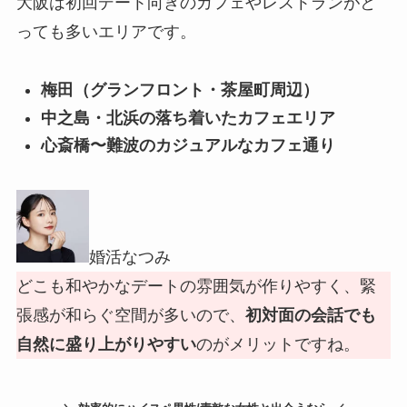
大阪は初回デート向きのカフェやレストランがと
っても多いエリアです。
梅田（グランフロント・茶屋町周辺）
中之島・北浜の落ち着いたカフェエリア
心斎橋〜難波のカジュアルなカフェ通り
婚活なつみ
どこも和やかなデートの雰囲気が作りやすく、緊
張感が和らぐ空間が多いので、
初対面の会話でも
自然に盛り上がりやすい
のがメリットですね。