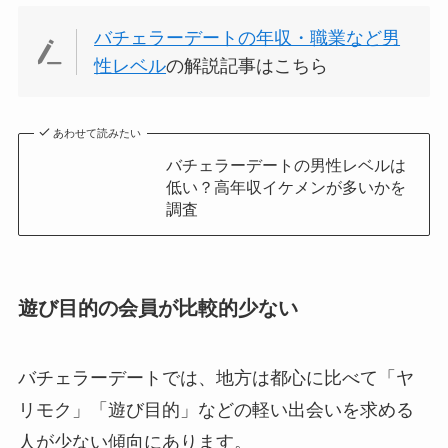
バチェラーデートの年収・職業など男
性レベル
の解説記事はこちら
あわせて読みたい
バチェラーデートの男性レベルは
低い？高年収イケメンが多いかを
調査
遊び目的の会員が比較的少ない
バチェラーデートでは、地方は都心に比べて「ヤ
リモク」「遊び目的」などの軽い出会いを求める
人が少ない傾向にあります。