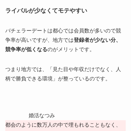
ライバルが少なくてモテやすい
バチェラーデートは都心では会員数が多いので競
争率が高いですが、地方では
登録者が少ない分、
競争率が低くなる
のがメリットです。
つまり地方では、「見た目や年収だけでなく、人
柄で勝負できる環境」が整っているのです。
婚活なつみ
都会のように数万人の中で埋もれることもなく、