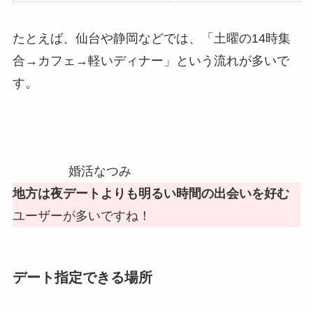
たとえば、仙台や静岡などでは、「土曜の14時集
合→カフェ→軽いディナー」という流れが多いで
す。
婚活なつみ
地方は夜デートよりも明るい時間の出会いを好む
ユーザーが多いですね！
デート指定できる場所