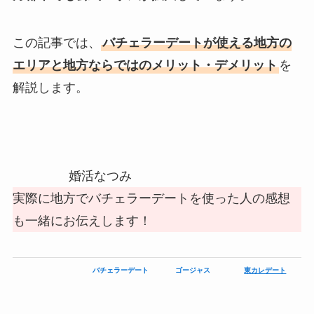
この記事では、
バチェラーデートが使える地方の
エリアと地方ならではのメリット・デメリット
を
解説します。
婚活なつみ
実際に地方でバチェラーデートを使った人の感想
も一緒にお伝えします！
バチェラーデート
ゴージャス
東カレデート