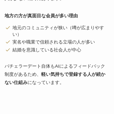
地方の方が真面目な会員が多い理由
地元のコミュニティが狭い（噂が広まりやす
い）
実名や職業で信頼される立場の人が多い
結婚を意識している社会人が中心
バチェラーデート自体もAIによるフィードバック
制度があるため、
軽い気持ちで登録する人が続か
ない仕組み
になっています。