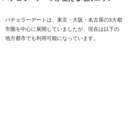
バチェラーデートは、東京・大阪・名古屋の3大都
市圏を中心に展開していましたが、現在は以下の
地方都市でも利用可能になっています。