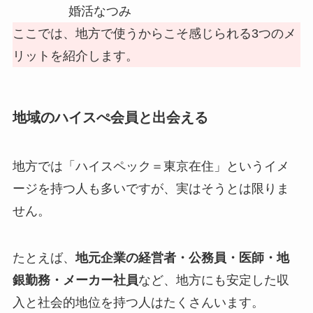
婚活なつみ
ここでは、地方で使うからこそ感じられる3つのメ
リットを紹介します。
地域のハイスぺ会員と出会える
地方では「ハイスペック＝東京在住」というイメ
ージを持つ人も多いですが、実はそうとは限りま
せん。
たとえば、
地元企業の経営者・公務員・医師・地
銀勤務・メーカー社員
など、地方にも安定した収
入と社会的地位を持つ人はたくさんいます。