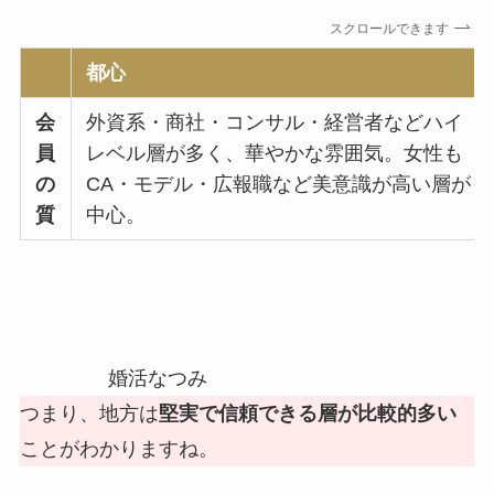
スクロールできます
都心
会
外資系・商社・コンサル・経営者などハイ
員
レベル層が多く、華やかな雰囲気。女性も
の
CA・モデル・広報職など美意識が高い層が
質
中心。
婚活なつみ
つまり、地方は
堅実で信頼できる層が比較的多い
ことがわかりますね。