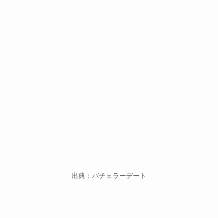
出典：バチェラーデート