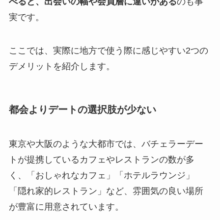
べると、出会いの幅や会員層に違いがある
のも事
実です。
ここでは、実際に地方で使う際に感じやすい2つの
デメリットを紹介します。
都会よりデートの選択肢が少ない
東京や大阪のような大都市では、バチェラーデー
トが提携しているカフェやレストランの数が多
く、「おしゃれなカフェ」「ホテルラウンジ」
「隠れ家的レストラン」など、雰囲気の良い場所
が豊富に用意されています。