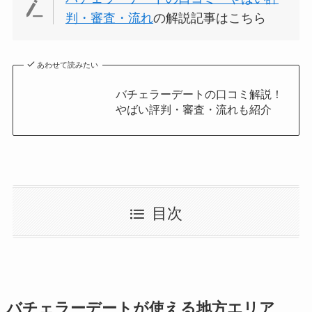
判・審査・流れ
の解説記事はこちら
あわせて読みたい
バチェラーデートの口コミ解説！
やばい評判・審査・流れも紹介
目次
バチェラーデートが使える地方エリア