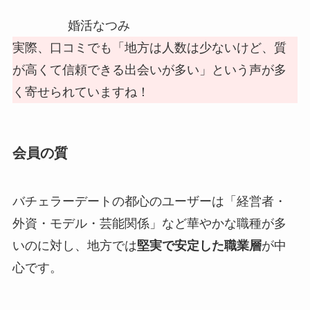
婚活なつみ
実際、口コミでも「地方は人数は少ないけど、質
が高くて信頼できる出会いが多い」という声が多
く寄せられていますね！
会員の質
バチェラーデートの都心のユーザーは「経営者・
外資・モデル・芸能関係」など華やかな職種が多
いのに対し、地方では
堅実で安定した職業層
が中
心です。