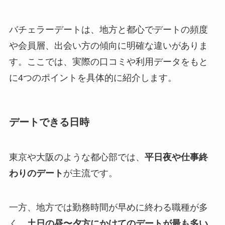
バチェラーデートは、地方と都心でデートの頻度
や会員層、出会い方の傾向に明確な違いがありま
す。ここでは、実際の口コミや利用データをもと
に4つのポイントを具体的に紹介します。
デートできる日時
東京や大阪のような都心部では、
平日夜や仕事終
わりのデート
が主流です。
一方、地方では勤務時間が早めに終わる職種が多
く、
土日の昼〜夕方にかけてのデートが最も多い