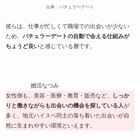
出典：バチェラーデート
彼らは、仕事が忙しくて職場での出会いが少ない
ため、
バチェラーデートの自動で会える仕組みが
ちょうど良い
と感じている層です。
婚活なつみ
女性側も、美容・医療・教育・販売など、
しっか
りと働きながらも出会いの機会を探している人
が
多く、地元ハイスペ同士の落ち着いた出会いが自
然に生まれやすい環境といえます。