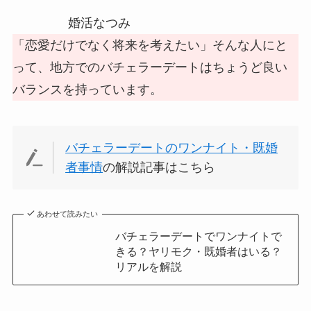
婚活なつみ
「恋愛だけでなく将来を考えたい」そんな人にと
って、地方でのバチェラーデートはちょうど良い
バランスを持っています。
バチェラーデートのワンナイト・既婚
者事情
の解説記事はこちら
あわせて読みたい
バチェラーデートでワンナイトで
きる？ヤリモク・既婚者はいる？
リアルを解説