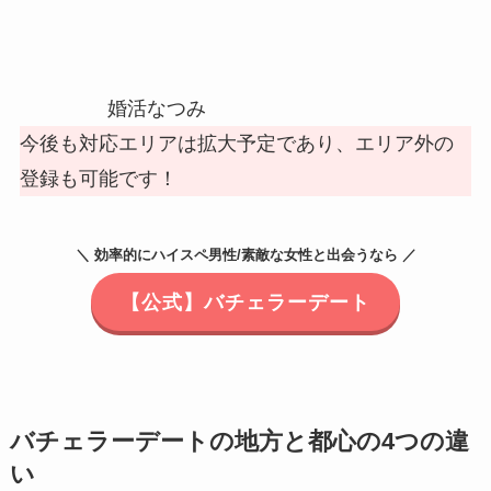
婚活なつみ
今後も対応エリアは拡大予定であり、エリア外の
登録も可能です！
＼ 効率的にハイスペ男性/素敵な女性と出会うなら ／
【公式】バチェラーデート
バチェラーデートの地方と都心の4つの違
い