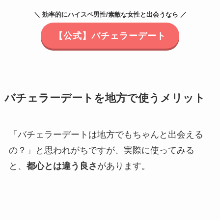
＼ 効率的にハイスペ男性/素敵な女性と出会うなら ／
【公式】バチェラーデート
バチェラーデートを地方で使うメリット
「バチェラーデートは地方でもちゃんと出会える
の？」と思われがちですが、実際に使ってみる
と、
都心とは違う良さ
があります。