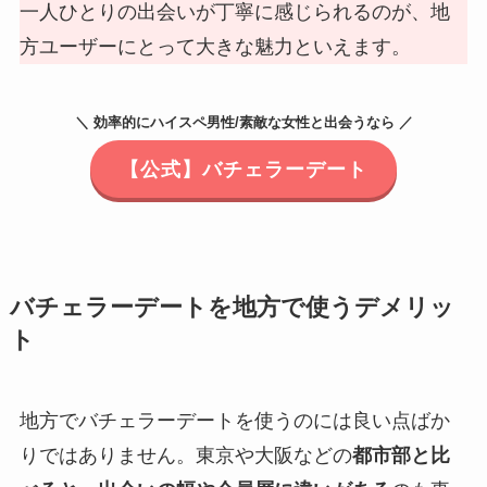
一人ひとりの出会いが丁寧に感じられるのが、地
方ユーザーにとって大きな魅力といえます。
＼ 効率的にハイスペ男性/素敵な女性と出会うなら ／
【公式】バチェラーデート
バチェラーデートを地方で使うデメリッ
ト
地方でバチェラーデートを使うのには良い点ばか
りではありません。東京や大阪などの
都市部と比