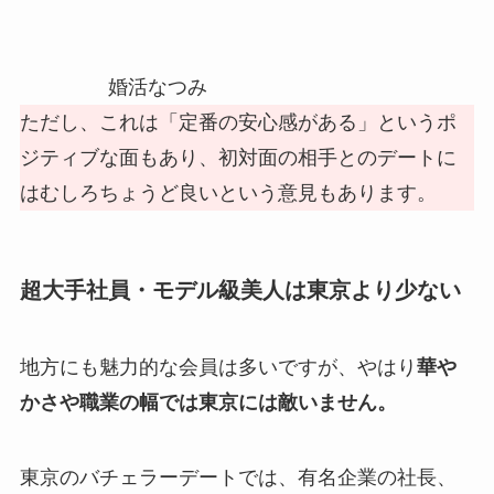
婚活なつみ
ただし、これは「定番の安心感がある」というポ
ジティブな面もあり、初対面の相手とのデートに
はむしろちょうど良いという意見もあります。
超大手社員・モデル級美人は東京より少ない
地方にも魅力的な会員は多いですが、やはり
華や
かさや職業の幅では東京には敵いません。
東京のバチェラーデートでは、有名企業の社長、