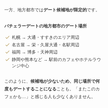
一方、地方都市では
デート候補地が限定的
です。
バチェラーデートの地方都市のデート場所
札幌 → 大通・すすきのエリア周辺
名古屋 → 栄・久屋大通・名駅周辺
福岡 → 博多・天神周辺
静岡や熊本など → 駅前のカフェやホテルラウ
ンジ中心
このように、
候補地が少ないため、同じ場所で何
度もデートすることになる
ことも。「またこのカ
フェかも…」と感じる人も少なくありません。