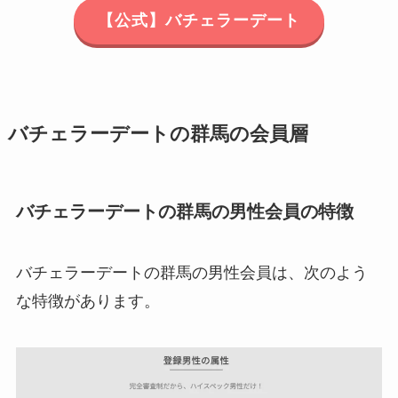
【公式】バチェラーデート
バチェラーデートの群馬の会員層
バチェラーデートの群馬の男性会員の特徴
バチェラーデートの群馬の男性会員は、次のよう
な特徴があります。