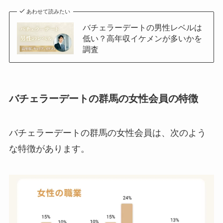
あわせて読みたい
バチェラーデートの男性レベルは
低い？高年収イケメンが多いかを
調査
バチェラーデートの群馬の女性会員の特徴
バチェラーデートの群馬の女性会員は、次のよう
な特徴があります。