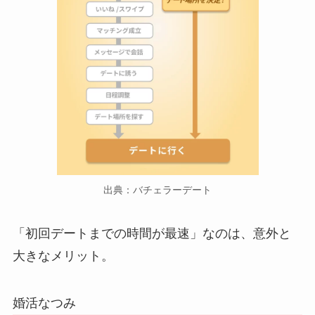
出典：バチェラーデート
「初回デートまでの時間が最速」なのは、意外と
大きなメリット。
婚活なつみ