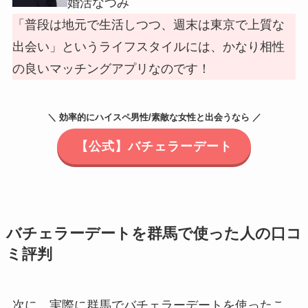
婚活なつみ
「普段は地元で生活しつつ、週末は東京で上質な
出会い」というライフスタイルには、かなり相性
の良いマッチングアプリなのです！
＼ 効率的にハイスペ男性/素敵な女性と出会うなら ／
【公式】バチェラーデート
バチェラーデートを群馬で使った人の口コ
ミ評判
次に、実際に群馬でバチェラーデートを使ったこ