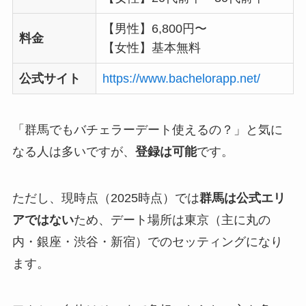
【男性】6,800円〜
料金
【女性】基本無料
公式サイト
https://www.bachelorapp.net/
「群馬でもバチェラーデート使えるの？」と気に
なる人は多いですが、
登録は可能
です。
ただし、現時点（2025時点）では
群馬は公式エリ
アではない
ため、デート場所は東京（主に丸の
内・銀座・渋谷・新宿）でのセッティングになり
ます。