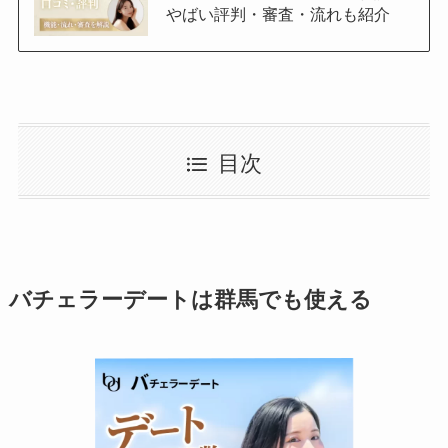
やばい評判・審査・流れも紹介
目次
バチェラーデートは群馬でも使える