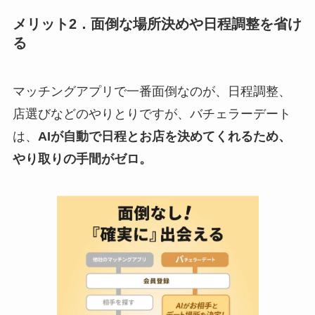
メリット2．面倒な場所決めや日程調整を省け
る
マッチングアプリで一番面倒なのが、日程調整、
店選びなどのやりとりですが、バチェラーデート
は、
AIが自動で日程とお店を決めてくれるため、
やり取りの手間がゼロ。