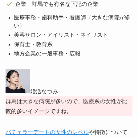
企業：群馬でも有名な下記の企業
医療事務・歯科助手・看護師（大きな病院が多
い）
美容サロン・アイリスト・ネイリスト
保育士・教育系
地方企業の一般事務・広報
婚活なつみ
群馬は大きな病院が多いので、医療系の女性が比
較的多いイメージですね。
バチェラーデートの女性のレベル
や特徴について