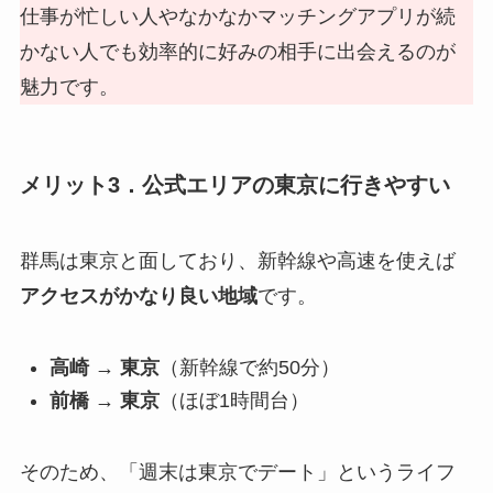
仕事が忙しい人やなかなかマッチングアプリが続
かない人でも効率的に好みの相手に出会えるのが
魅力です。
メリット3．公式エリアの東京に行きやすい
群馬は東京と面しており、新幹線や高速を使えば
アクセスがかなり良い地域
です。
高崎 → 東京
（新幹線で約50分）
前橋 → 東京
（ほぼ1時間台）
そのため、「週末は東京でデート」というライフ