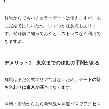
群馬からでもバチェラーデートは使えますが、地
元完結ではないため、いくつか注意点もありま
す。登録前に知っておくと、ストレスなく利用で
きますよ。
デメリット1．東京までの移動の手間がある
群馬はまだ公式エリアではないため、
デートの待
ち合わせは東京が基本
になります。
高崎・前橋からなら新幹線や高速バスでアクセス