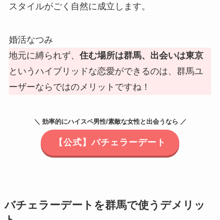
スタイルがごく自然に成立します。
婚活なつみ
地元に縛られず、
住む場所は群馬、出会いは東京
というハイブリッドな恋愛ができるのは、群馬ユ
ーザーならではのメリットですね！
＼ 効率的にハイスペ男性/素敵な女性と出会うなら ／
【公式】バチェラーデート
バチェラーデートを群馬で使うデメリッ
ト