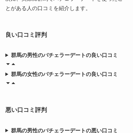
とがある人の口コミを紹介します。
良い口コミ評判
群馬の男性のバチェラーデートの良い口コミ
群馬の女性のバチェラーデートの良い口コミ
悪い口コミ評判
群馬の男性のバチェラーデートの悪い口コミ