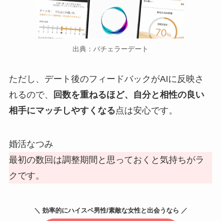
出典：バチェラーデート
ただし、デート後のフィードバックがAIに反映さ
れるので、
回数を重ねるほど、自分と相性の良い
相手にマッチしやすくなる
点は安心です。
婚活なつみ
最初の数回は調整期間と思っておくと気持ちがラ
クです。
＼ 効率的にハイスペ男性/素敵な女性と出会うなら ／