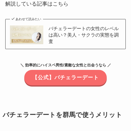
解説している記事はこちら
あわせて読みたい
バチェラーデートの女性のレベル
は高い？美人・サクラの実態を調
査
＼ 効率的にハイスペ男性/素敵な女性と出会うなら ／
【公式】バチェラーデート
バチェラーデートを群馬で使うメリット