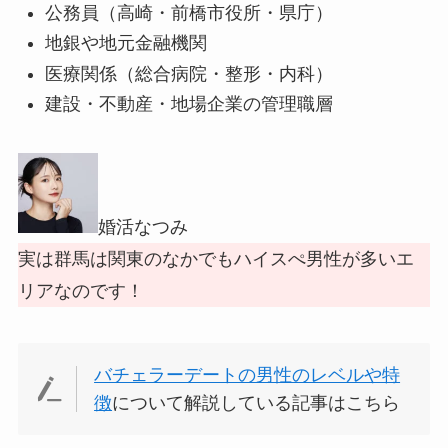
公務員（高崎・前橋市役所・県庁）
地銀や地元金融機関
医療関係（総合病院・整形・内科）
建設・不動産・地場企業の管理職層
婚活なつみ
実は群馬は関東のなかでもハイスぺ男性が多いエ
リアなのです！
バチェラーデートの男性のレベルや特
徴
について解説している記事はこちら