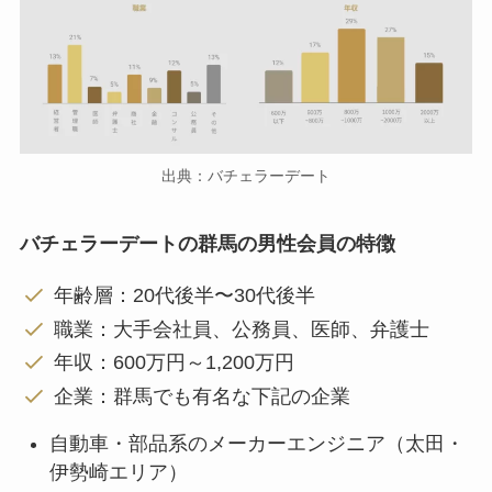
出典：バチェラーデート
バチェラーデートの群馬の男性会員の特徴
年齢層：20代後半〜30代後半
職業：大手会社員、公務員、医師、弁護士
年収：600万円～1,200万円
企業：群馬でも有名な下記の企業
自動車・部品系のメーカーエンジニア（太田・
伊勢崎エリア）