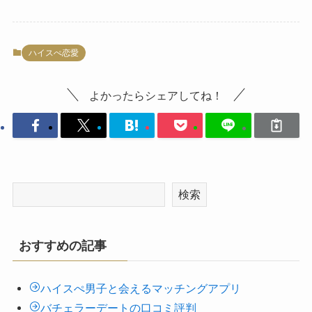
ハイスぺ恋愛
よかったらシェアしてね！
検索
おすすめの記事
ハイスぺ男子と会えるマッチングアプリ
バチェラーデートの口コミ評判