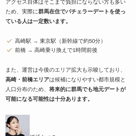
アクセス自体はそこまで負担にならない方も多い
ため、実際に
群馬在住でバチェラーデートを使っ
ている人は一定数います。
高崎駅 → 東京駅（新幹線で約50分）
前橋 → 高崎乗り換えで1時間前後
また、運営は今後のエリア拡大も示唆しており、
高崎・前橋エリア
は候補になりやすい都市規模と
人口分布のため、
将来的に群馬でも地元デートが
可能になる可能性は十分あります。