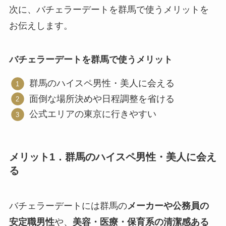
次に、バチェラーデートを群馬で使うメリットを
お伝えします。
バチェラーデートを群馬で使うメリット
群馬のハイスペ男性・美人に会える
面倒な場所決めや日程調整を省ける
公式エリアの東京に行きやすい
メリット1．群馬のハイスペ男性・美人に会え
る
バチェラーデートには群馬の
メーカーや公務員の
安定職男性
や、
美容・医療・保育系の清潔感ある