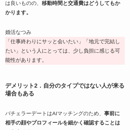
は良いものの、
移動時間と交通費はどうしてもか
かります。
婚活なつみ
「仕事終わりにサッと会いたい」「地元で完結し
たい」という人にとっては、少し負担に感じる可
能性があります。
デメリット2．自分のタイプではない人が来る
場合もある
バチェラーデートはAIマッチングのため、
事前に
相手の顔やプロフィールを細かく確認することは