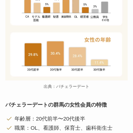
出典：バチェラーデート
バチェラーデートの群馬の女性会員の特徴
年齢層：20代前半〜20代後半
職業：OL、看護師、保育士、歯科衛生士