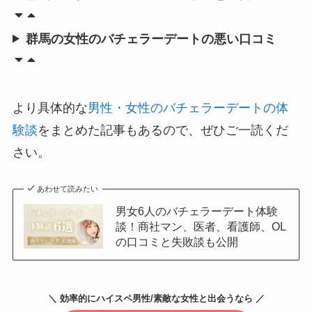
群馬の女性のバチェラーデートの悪い口コミ
より具体的な
男性・女性のバチェラーデートの体
験談
をまとめた記事もあるので、ぜひご一読くだ
さい。
あわせて読みたい
男女6人のバチェラーデート体験
談！商社マン、医者、看護師、OL
の口コミと失敗談も公開
＼ 効率的にハイスペ男性/素敵な女性と出会うなら ／