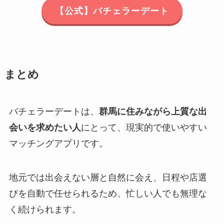
【公式】バチェラーデート
まとめ
バチェラーデートは、
群馬に住みながら上質な出
会いを求めたい人
にとって、現実的で使いやすい
マッチングアプリです。
地元では出会えない層と自然に会え、日程や店選
びを自動で任せられるため、忙しい人でも無理な
く続けられます。