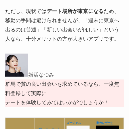
ただし、現状では
デート場所が東京になる
ため、
移動の手間は避けられませんが、「週末に東京へ
出るのは普通」「新しい出会いがほしい」という
人なら、十分メリットの方が大きいアプリです。
婚活なつみ
群馬で質の良い出会いを求めているなら、一度無
料登録して実際に
デートを体験してみてはいかがでしょうか！
ゴージャス
東カレデート