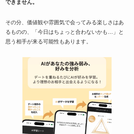
できません。
その分、価値観や雰囲気で会ってみる楽しさはあ
るものの、「今日はちょっと合わないかも…」と
思う相手が来る可能性もあります。