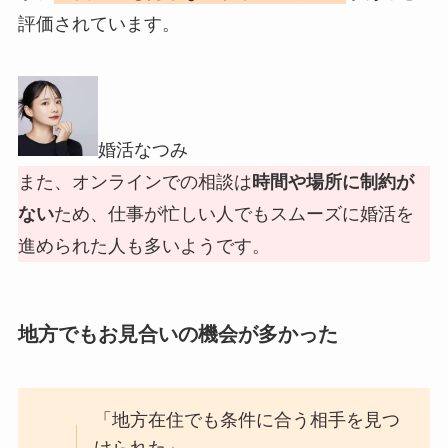
評価されています。
婚活なつみ
また、オンラインでの相談は
時間や場所に制約が
ない
ため、仕事が忙しい人でもスムーズに婚活を
進められた人も多いようです。
地方でもお見合いの機会が多かった
「地方在住でも条件に合う相手を見つ
けられた」