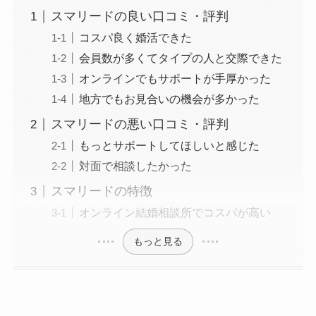
スマリードの良い口コミ・評判
コスパ良く婚活できた
会員数が多くてタイプの人と交際できた
オンラインでもサポートが手厚かった
地方でもお見合いの機会が多かった
スマリードの悪い口コミ・評判
もっとサポートしてほしいと感じた
対面で相談したかった
スマリードの特徴
オンライン結婚相談所でコスパが高い
もっと見る