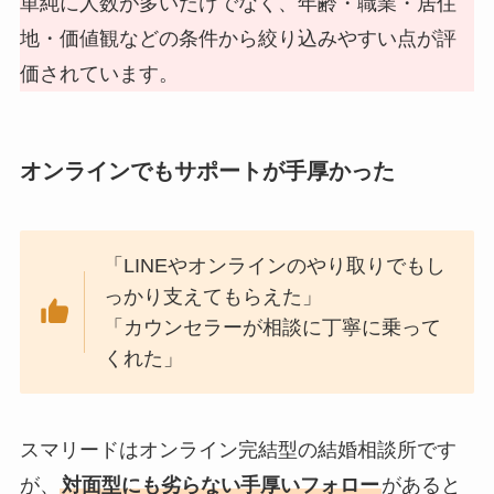
単純に人数が多いだけでなく、年齢・職業・居住
地・価値観などの条件から絞り込みやすい点が評
価されています。
オンラインでもサポートが手厚かった
「LINEやオンラインのやり取りでもし
っかり支えてもらえた」
「カウンセラーが相談に丁寧に乗って
くれた」
スマリードはオンライン完結型の結婚相談所です
が、
対面型にも劣らない手厚いフォロー
があると