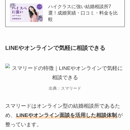
ハイクラスに強い結婚相談所7
選！成婚実績・口コミ・料金を比
較
LINEやオンラインで気軽に相談できる
出典：スマリード
スマリードはオンライン型の結婚相談所であるた
め、
LINEやオンライン面談を活用した相談体制
が
整っています。