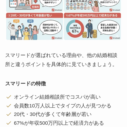
スマリードが選ばれている理由や、他の結婚相談
所と違うポイントを具体的に見ていきましょう。
スマリードの特徴
オンライン結婚相談所でコスパが高い
会員数10万人以上でタイプの人が見つかる
20代・30代が多くて年齢層が若い
67%が年収500万円以上で経済力がある