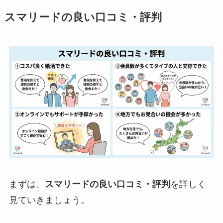
スマリードの良い口コミ・評判
まずは、
スマリードの良い口コミ・評判
を詳しく
見ていきましょう。