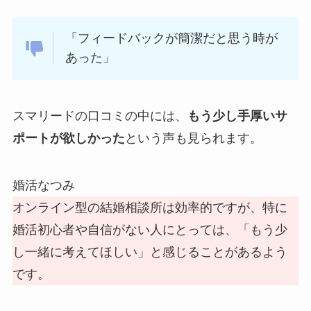
「フィードバックが簡潔だと思う時が
あった」
スマリードの口コミの中には、
もう少し手厚いサ
ポートが欲しかった
という声も見られます。
婚活なつみ
オンライン型の結婚相談所は効率的ですが、特に
婚活初心者や自信がない人にとっては、「もう少
し一緒に考えてほしい」と感じることがあるよう
です。