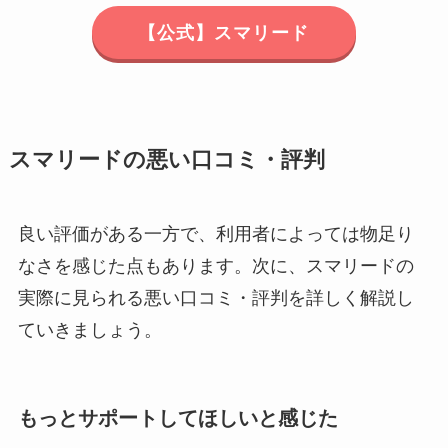
【公式】スマリード
スマリードの悪い口コミ・評判
良い評価がある一方で、利用者によっては物足り
なさを感じた点もあります。次に、スマリードの
実際に見られる悪い口コミ・評判を詳しく解説し
ていきましょう。
もっとサポートしてほしいと感じた