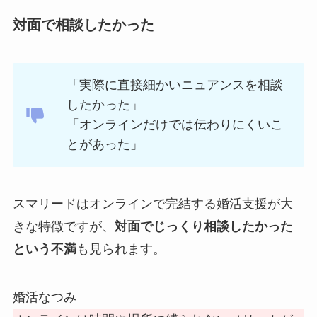
対面で相談したかった
「実際に直接細かいニュアンスを相談
したかった」
「オンラインだけでは伝わりにくいこ
とがあった」
スマリードはオンラインで完結する婚活支援が大
きな特徴ですが、
対面でじっくり相談したかった
という不満
も見られます。
婚活なつみ