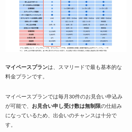
マイペースプラン
は、スマリードで最も基本的な
料金プランです。
マイペースプランでは毎月30件のお見合い申込み
が可能で、
お見合い申し受け数は無制限
の仕組み
になっているため、出会いのチャンスは十分で
す。