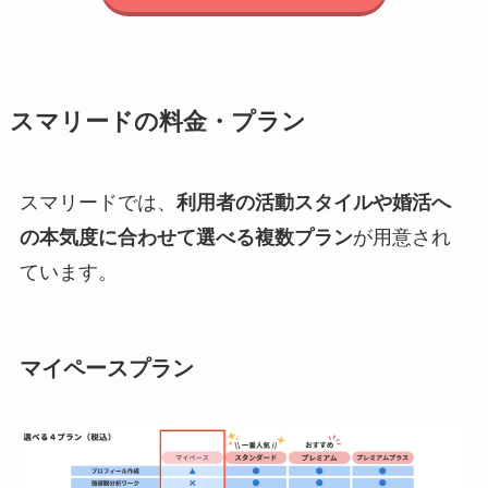
スマリードの料金・プラン
スマリードでは、
利用者の活動スタイルや婚活へ
の本気度に合わせて選べる複数プラン
が用意され
ています。
マイペースプラン