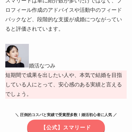
スマリードは単に紹介数が多いだけではなく、プ
ロフィール作成のアドバイスや活動中のフィード
バックなど、段階的な支援が成婚につながってい
ると評価されています。
婚活なつみ
短期間で成果を出したい人や、本気で結婚を目指
している人にとって、安心感のある実績と言える
でしょう。
＼ 圧倒的コスパと実績で受賞歴多数！婚活初心者に人気 ／
【公式】スマリード