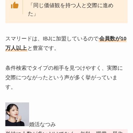
「同じ価値観を持つ人と交際に進め
た」
スマリードは、IBJに加盟しているので
会員数が10
万人以上
と豊富です。
条件検索でタイプの相手を見つけやすく、実際に
交際につながったという声が多く挙がっていま
す。
婚活なつみ