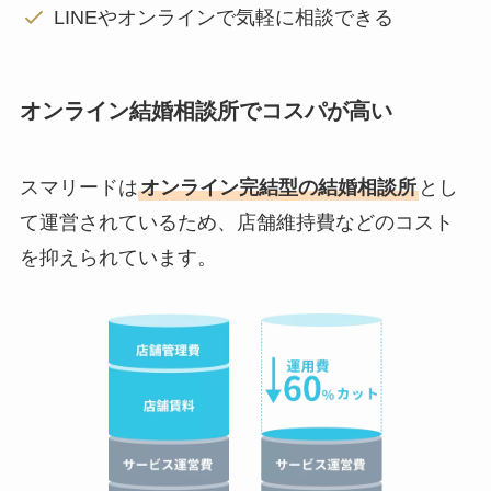
LINEやオンラインで気軽に相談できる
オンライン結婚相談所でコスパが高い
スマリードは
オンライン完結型の結婚相談所
とし
て運営されているため、店舗維持費などのコスト
を抑えられています。