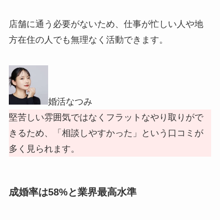
店舗に通う必要がないため、仕事が忙しい人や地
方在住の人でも無理なく活動できます。
婚活なつみ
堅苦しい雰囲気ではなくフラットなやり取りがで
きるため、「相談しやすかった」という口コミが
多く見られます。
成婚率は58%と業界最高水準