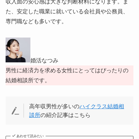
収入面の安心感は大きな判断材料になります。ま
た、安定した職業に就いている会社員や公務員、
専門職なども多いです。
婚活なつみ
男性に経済力を求める女性にとってはぴったりの
結婚相談所です。
高年収男性が多いの
ハイクラス結婚相
談所
の紹介記事はこちら
あわせて読みたい