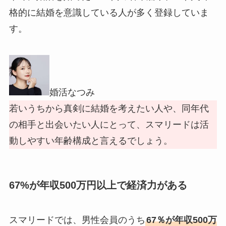
格的に結婚を意識している人が多く登録していま
す。
婚活なつみ
若いうちから真剣に結婚を考えたい人や、同年代
の相手と出会いたい人にとって、スマリードは活
動しやすい年齢構成と言えるでしょう。
67%が年収500万円以上で経済力がある
スマリードでは、男性会員のうち
67％が年収500万