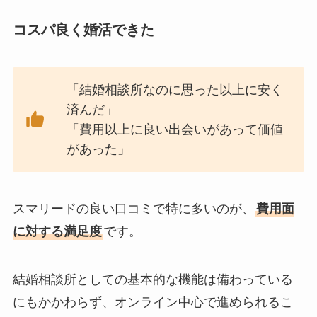
コスパ良く婚活できた
「結婚相談所なのに思った以上に安く
済んだ」
「費用以上に良い出会いがあって価値
があった」
スマリードの良い口コミで特に多いのが、
費用面
に対する満足度
です。
結婚相談所としての基本的な機能は備わっている
にもかかわらず、オンライン中心で進められるこ