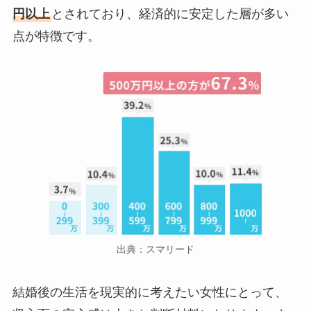
円以上
とされており、経済的に安定した層が多い
点が特徴です。
出典：スマリード
結婚後の生活を現実的に考えたい女性にとって、