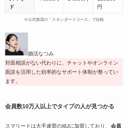
ド
円
※公式推奨の「スタンダードコース」で比較
婚活なつみ
対面相談がない代わりに、チャットやオンライン
面談を活用した効率的なサポート体制が整ってい
ます。
会員数10万人以上でタイプの人が見つかる
スマリードは大手連盟のIBJに加盟しており、
会員