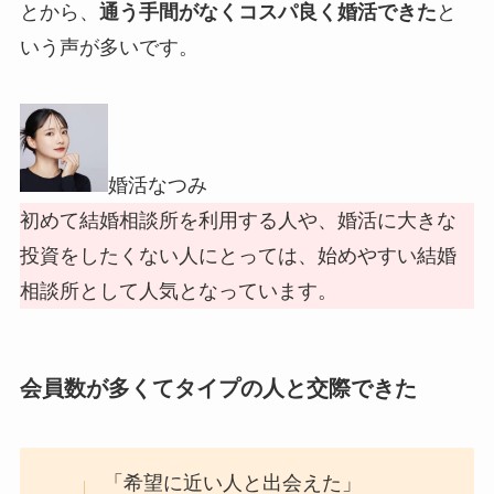
とから、
通う手間がなくコスパ良く婚活できた
と
いう声が多いです。
婚活なつみ
初めて結婚相談所を利用する人や、婚活に大きな
投資をしたくない人にとっては、始めやすい結婚
相談所として人気となっています。
会員数が多くてタイプの人と交際できた
「希望に近い人と出会えた」