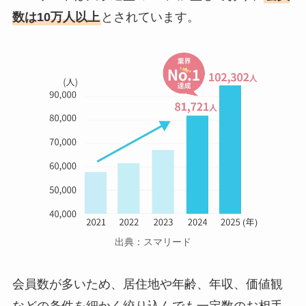
数は10万人以上
とされています。
出典：スマリード
会員数が多いため、居住地や年齢、年収、価値観
などの条件を細かく絞り込んでも一定数のお相手