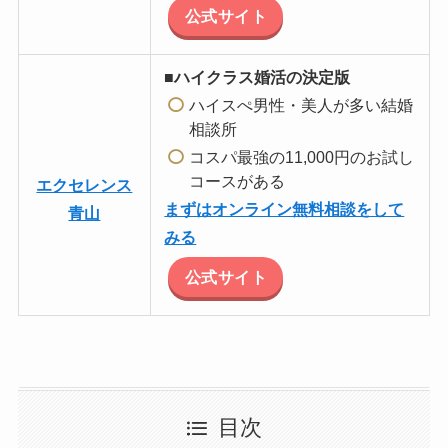
公式サイト
■ハイクラス婚活の決定版
ハイスぺ男性・美人が多い結婚
相談所
コスパ最強の11,000円のお試し
コースがある
エクセレンス
まずはオンライン無料相談をして
青山
みる
公式サイト
目次