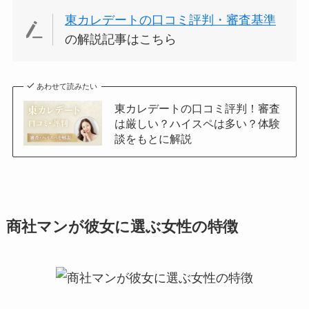
東カレデートの口コミ評判・審査基準
の解説記事はこちら
あわせて読みたい
東カレデートの口コミ評判！審査
は厳しい？ハイスペは多い？体験
談をもとに解説
商社マンが彼女に選ぶ女性の特徴