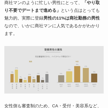
商社マンのように忙しい男性にとって、
「やり取
り不要でデートまで進める」
という点はとっても
魅力的。実際に登録
男性の11%は商社勤務の男性
なので、いかに商社マンに人気であるかがわかり
ます。
女性側も審査制のため、CA・受付・美容系など、