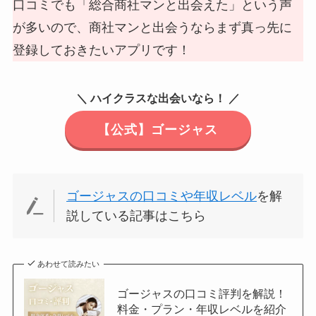
口コミでも「総合商社マンと出会えた」という声
が多いので、商社マンと出会うならまず真っ先に
登録しておきたいアプリです！
＼ ハイクラスな出会いなら！ ／
【公式】ゴージャス
ゴージャスの口コミや年収レベル
を解
説している記事はこちら
あわせて読みたい
ゴージャスの口コミ評判を解説！
料金・プラン・年収レベルを紹介