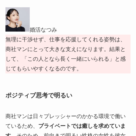
婚活なつみ
無理に干渉せず、仕事を応援してくれる姿勢は、
商社マンにとって大きな支えになります。結果と
して、「この人となら長く一緒にいられる」と感
じてもらいやすくなるのです。
ポジティブ思考で明るい
商社マンは日々プレッシャーのかかる環境で働い
ているため、
プライベートでは癒しを求めていま
す
。そのため、前向きで明るい性格の女性を彼女