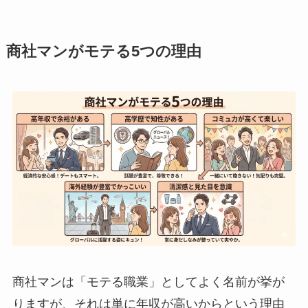
商社マンがモテる5つの理由
商社マンは「モテる職業」としてよく名前が挙が
りますが、それは単に年収が高いからという理由