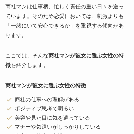
商社マンは仕事柄、忙しく責任の重い日々を送っ
ています。そのため恋愛においては、刺激よりも
「一緒にいて安心できるか」を重視する傾向があ
ります。
ここでは、そんな
商社マンが彼女に選ぶ女性の特
徴
を紹介します。
商社マンが彼女に選ぶ女性の特徴
商社の仕事への理解がある
ポジティブ思考で明るい
美容や見た目に気を遣っている
マナーや気遣いがしっかりしている