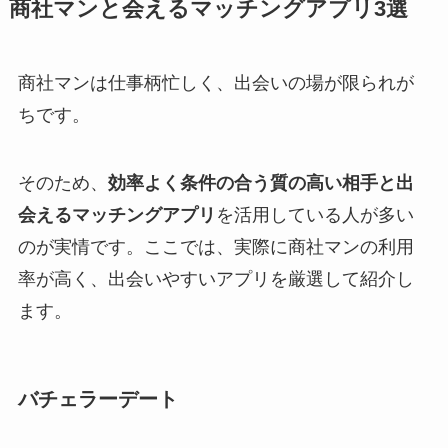
商社マンと会えるマッチングアプリ3選
商社マンは仕事柄忙しく、出会いの場が限られが
ちです。
そのため、
効率よく条件の合う質の高い相手と出
会えるマッチングアプリ
を活用している人が多い
のが実情です。ここでは、実際に商社マンの利用
率が高く、出会いやすいアプリを厳選して紹介し
ます。
バチェラーデート