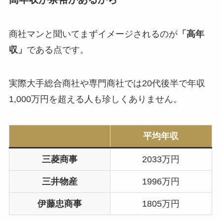
商社マンと聞いてまずイメージされるのが
「高年
収」
である点です。
実際大手総合商社や専門商社では20代後半で年収
1,000万円を超える人も珍しくありません。
平均年収
三菱商事
2033万円
三井物産
1996万円
伊藤忠商事
1805万円