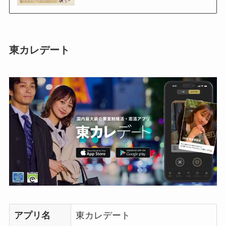
東カレデート
アプリ名
東カレデート