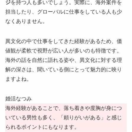
ジ
を持つ人も多いでしょう。実際に、海外案件を
担当したり、グローバルに仕事をしている人も少
なくありません。
異文化の中で仕事をしてきた経験があるため、価
値観が柔軟で視野が広い人が多いのも特徴です。
海外の話を自然に語れる姿や、異文化に対する理
解の深さは、聞いている側にとって魅力的に映り
ますよね。
婚活なつみ
海外経験があることで、落ち着きや度胸が身につ
いている男性も多く、「頼りがいがある」と感じ
られるポイントにもなります。