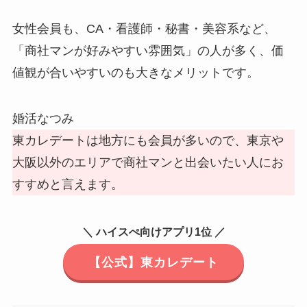
女性会員も、CA・看護師・秘書・美容系など、
「商社マンが好みやすい雰囲気」の人が多く、価
値観が合いやすいのも大きなメリットです。
婚活なつみ
東カレデートは地方にも会員が多いので、東京や
大阪以外のエリアで商社マンと出会いたい人にお
すすめと言えます。
＼ ハイスぺ向けアプリ1位 ／
【公式】東カレデート