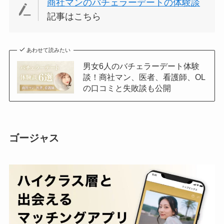
商社マンのバチェラーデートの体験談
記事はこちら
あわせて読みたい
男女6人のバチェラーデート体験
談！商社マン、医者、看護師、OL
の口コミと失敗談も公開
ゴージャス