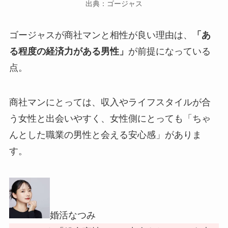
出典：ゴージャス
ゴージャスが商社マンと相性が良い理由は、
「あ
る程度の経済力がある男性」
が前提になっている
点。
商社マンにとっては、収入やライフスタイルが合
う女性と出会いやすく、女性側にとっても「ちゃ
んとした職業の男性と会える安心感」がありま
す。
婚活なつみ