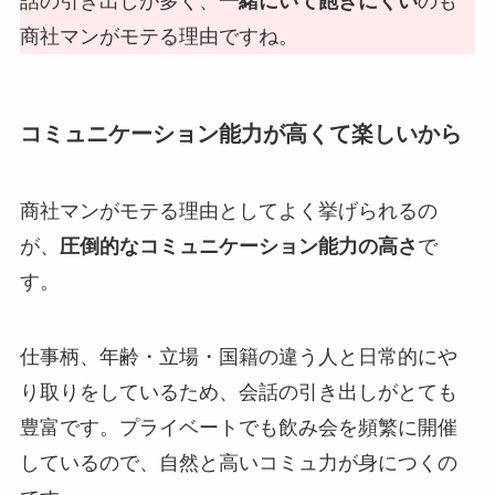
話の引き出しが多く、
一緒にいて飽きにくい
のも
商社マンがモテる理由ですね。
コミュニケーション能力が高くて楽しいから
商社マンがモテる理由としてよく挙げられるの
が、
圧倒的なコミュニケーション能力の高さ
で
す。
仕事柄、年齢・立場・国籍の違う人と日常的にや
り取りをしているため、会話の引き出しがとても
豊富です。プライベートでも飲み会を頻繁に開催
しているので、自然と高いコミュ力が身につくの