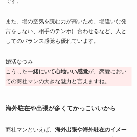
です。
また、場の空気を読む力が高いため、場違いな発
言をしない、相手のテンポに合わせるなど、人と
してのバランス感覚も優れています。
婚活なつみ
こうした
一緒にいて心地いい感覚
が、恋愛におい
ての商社マンの大きな魅力と言えますね。
海外駐在や出張が多くてかっこいいから
商社マンといえば、
海外出張や海外駐在のイメー