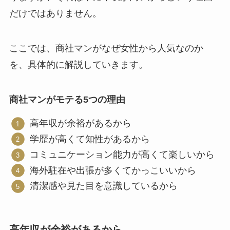
だけではありません。
ここでは、商社マンがなぜ女性から人気なのか
を、具体的に解説していきます。
商社マンがモテる5つの理由
高年収が余裕があるから
学歴が高くて知性があるから
コミュニケーション能力が高くて楽しいから
海外駐在や出張が多くてかっこいいから
清潔感や見た目を意識しているから
高年収が余裕があるから