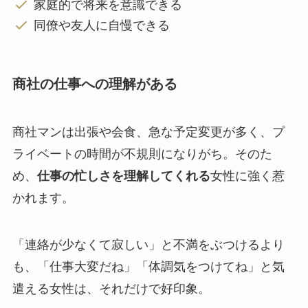
家庭的で将来を意識できる
同僚や友人に自慢できる
商社の仕事への理解がある
商社マンは出張や会食、急な予定変更が多く、プ
ライベートの時間が不規則になりがち。そのた
め、
仕事の忙しさを理解してくれる
女性に強く惹
かれます。
「連絡が少なくて寂しい」と不満をぶつけるより
も、「仕事大変だね」「体調気をつけてね」と気
遣える女性は、それだけで好印象。