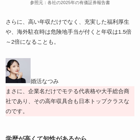
参照元：各社の2025年の有価証券報告書
さらに、高い年収だけでなく、充実した福利厚生
や、海外駐在時は危険地手当が付くと年収は1.5倍
～2倍になることも。
婚活なつみ
まさに、企業名だけでモテる代表格や大手総合商
社であり、その高年収具合も日本トップクラスな
のです。
学歴が高くて知性があるから