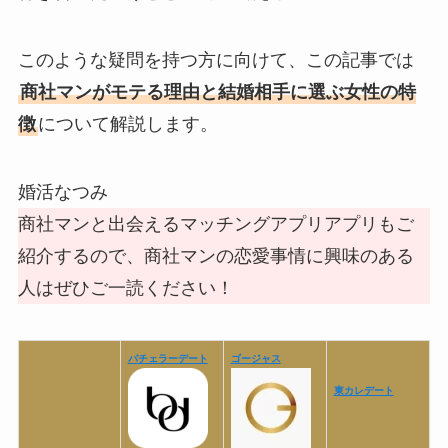
このような疑問を持つ方に向けて、この記事では
商社マンがモテる理由と結婚相手に選ぶ女性の特
徴
について解説します。
婚活なつみ
商社マンと出会えるマッチングアプリアプリもご
紹介するので、商社マンの恋愛事情に興味のある
人はぜひご一読ください！
バチェラーデート
ゴージャス
東カレデート