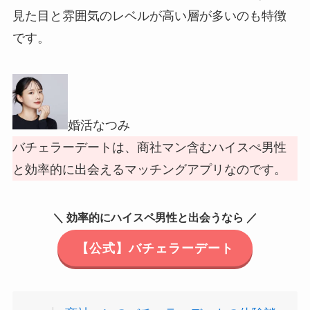
見た目と雰囲気のレベルが高い層が多いのも特徴
です。
婚活なつみ
バチェラーデートは、商社マン含むハイスぺ男性
と効率的に出会えるマッチングアプリなのです。
＼ 効率的にハイスペ男性と出会うなら ／
【公式】バチェラーデート