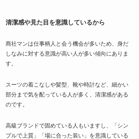
清潔感や見た目を意識しているから
商社マンは仕事柄人と会う機会が多いため、身だ
しなみに対する意識が高い人が多い傾向にありま
す。
スーツの着こなしや髪型、靴や時計など、細かい
部分まで気を配っている人が多く、清潔感がある
のです。
高級ブランドで固めている人もいますし、「シン
プルで上質」「場に合った装い」を意識している