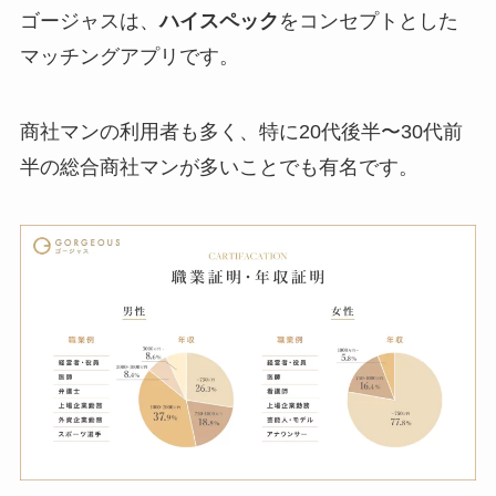
ゴージャスは、
ハイスペック
をコンセプトとした
マッチングアプリです。
商社マンの利用者も多く、特に20代後半〜30代前
半の総合商社マンが多いことでも有名です。