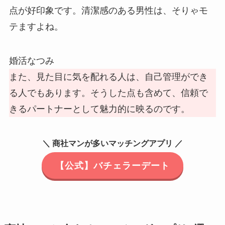
点が好印象です。清潔感のある男性は、そりゃモ
テますよね。
婚活なつみ
また、見た目に気を配れる人は、自己管理ができ
る人でもあります。そうした点も含めて、信頼で
きるパートナーとして魅力的に映るのです。
＼ 商社マンが多いマッチングアプリ ／
【公式】バチェラーデート