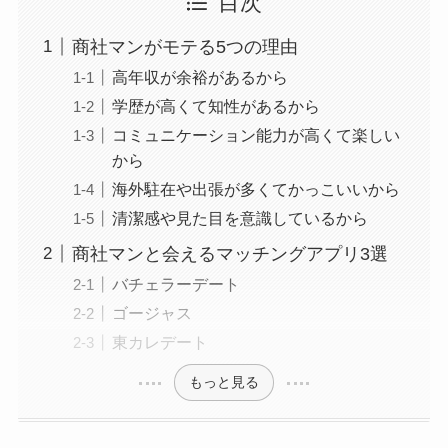
目次
商社マンがモテる5つの理由
高年収が余裕があるから
学歴が高くて知性があるから
コミュニケーション能力が高くて楽しい
から
海外駐在や出張が多くてかっこいいから
清潔感や見た目を意識しているから
商社マンと会えるマッチングアプリ3選
バチェラーデート
ゴージャス
東カレデート
もっと見る