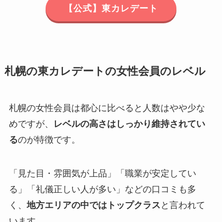
【公式】東カレデート
札幌の東カレデートの女性会員のレベル
札幌の女性会員は都心に比べると人数はやや少な
めですが、
レベルの高さはしっかり維持されてい
る
のが特徴です。
「見た目・雰囲気が上品」「職業が安定してい
る」「礼儀正しい人が多い」などの口コミも多
く、
地方エリアの中ではトップクラス
と言われて
います。