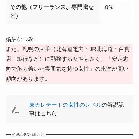
その他（フリーランス、専門職な
8%
ど）
婚活なつみ
また、札幌の大手（北海道電力・JR北海道・百貨
店・銀行など）に勤務する女性も多く、「安定志
向で落ち着いた雰囲気を持つ女性」の比率が高い
傾向があります。
東カレデートの女性のレベル
の解説記
事はこちら
あわせて読みたい