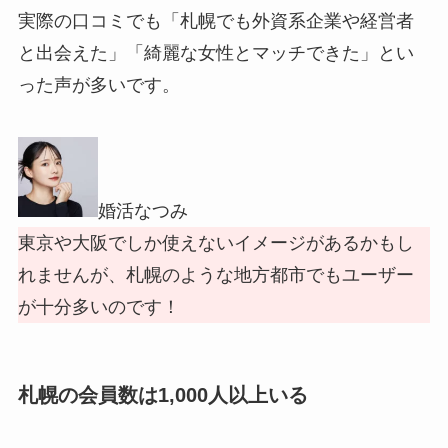
実際の口コミでも「札幌でも外資系企業や経営者
と出会えた」「綺麗な女性とマッチできた」とい
った声が多いです。
婚活なつみ
東京や大阪でしか使えないイメージがあるかもし
れませんが、札幌のような地方都市でもユーザー
が十分多いのです！
札幌の会員数は1,000人以上いる