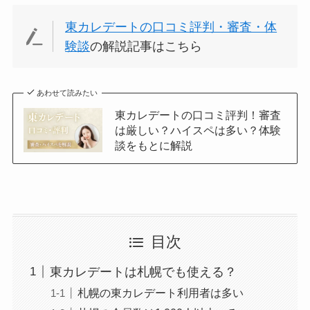
東カレデートの口コミ評判・審査・体
験談
の解説記事はこちら
あわせて読みたい
東カレデートの口コミ評判！審査
は厳しい？ハイスペは多い？体験
談をもとに解説
目次
東カレデートは札幌でも使える？
札幌の東カレデート利用者は多い