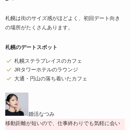
札幌は街のサイズ感がほどよく、初回デート向き
の場所がたくさんあります。
札幌のデートスポット
札幌ステラプレイスのカフェ
JRタワーホテルのラウンジ
大通・円山の落ち着いたカフェ
婚活なつみ
移動距離が短いので、仕事終わりでも気軽に会い