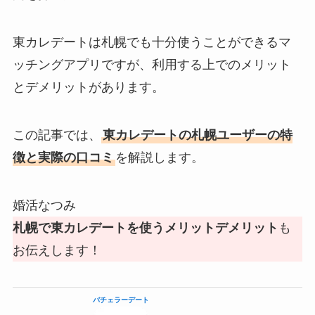
東カレデートは札幌でも十分使うことができるマ
ッチングアプリですが、利用する上でのメリット
とデメリットがあります。
この記事では、
東カレデートの札幌ユーザーの特
徴と実際の口コミ
を解説します。
婚活なつみ
札幌で東カレデートを使うメリットデメリット
も
お伝えします！
バチェラーデート