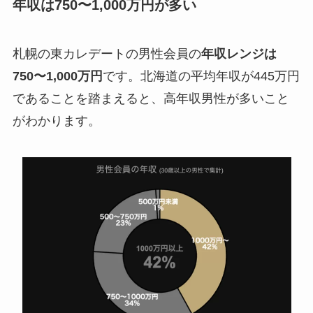
年収は750〜1,000万円が多い
札幌の東カレデートの男性会員の
年収レンジは
750〜1,000万円
です。北海道の平均年収が445万円
であることを踏まえると、高年収男性が多いこと
がわかります。