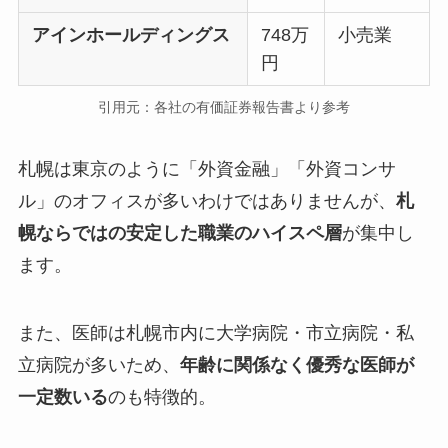
アインホールディングス
748万
小売業
円
引用元：各社の有価証券報告書より参考
札幌は東京のように「外資金融」「外資コンサ
ル」のオフィスが多いわけではありませんが、
札
幌ならではの安定した職業のハイスペ層
が集中し
ます。
また、医師は札幌市内に大学病院・市立病院・私
立病院が多いため、
年齢に関係なく優秀な医師が
一定数いる
のも特徴的。