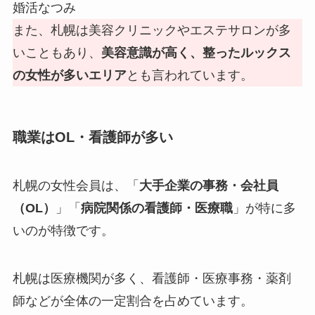
婚活なつみ
また、札幌は美容クリニックやエステサロンが多
いこともあり、
美容意識が高く、整ったルックス
の女性が多いエリア
とも言われています。
職業はOL・看護師が多い
札幌の女性会員は、「
大手企業の事務・会社員
（OL）
」「
病院関係の看護師・医療職
」が特に多
いのが特徴です。
札幌は医療機関が多く、看護師・医療事務・薬剤
師などが全体の一定割合を占めています。