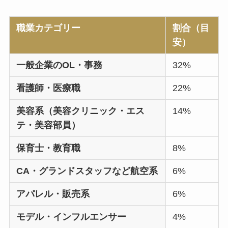
職業カテゴリー
割合（目
安）
一般企業のOL・事務
32%
看護師・医療職
22%
美容系（美容クリニック・エス
14%
テ・美容部員）
保育士・教育職
8%
CA・グランドスタッフなど航空系
6%
アパレル・販売系
6%
モデル・インフルエンサー
4%