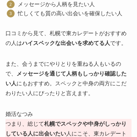
メッセージから人柄を見たい人
忙しくても質の高い出会いを確保したい人
口コミから見て、札幌で東カレデートがおすすめ
の人は
ハイスペックな出会いを求めてる人
です。
また、会うまでにやりとりを重ねる人もいるの
で、
メッセージを通じて人柄もしっかり確認した
い人
にもおすすめ。スペックと中身の両方にこだ
わりたい人にぴったりと言えます。
婚活なつみ
つまり、総じて
札幌でスペックや中身がしっかり
している人に出会いたい
人にこそ、東カレデート