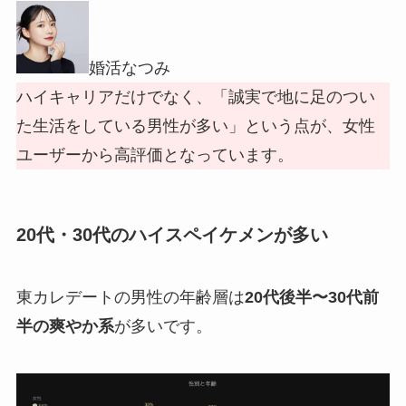
婚活なつみ
ハイキャリアだけでなく、「誠実で地に足のつい
た生活をしている男性が多い」という点が、女性
ユーザーから高評価となっています。
20代・30代のハイスペイケメンが多い
東カレデートの男性の年齢層は
20代後半〜30代前
半の爽やか系
が多いです。