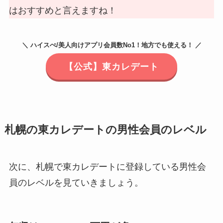
はおすすめと言えますね！
＼ ハイスぺ/美人向けアプリ会員数No1！地方でも使える！ ／
【公式】東カレデート
札幌の東カレデートの男性会員のレベル
次に、札幌で東カレデートに登録している男性会
員のレベルを見ていきましょう。