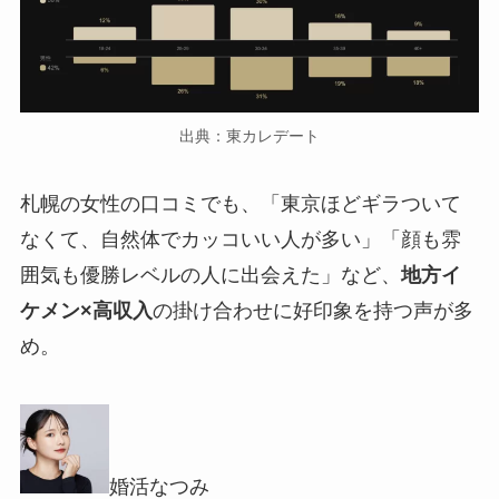
出典：東カレデート
札幌の女性の口コミでも、「東京ほどギラついて
なくて、自然体でカッコいい人が多い」「顔も雰
囲気も優勝レベルの人に出会えた」など、
地方イ
ケメン×高収入
の掛け合わせに好印象を持つ声が多
め。
婚活なつみ