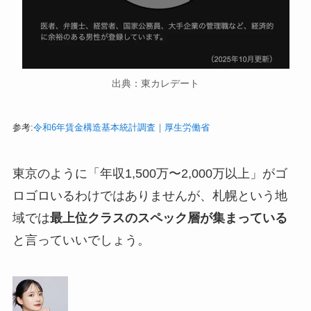
出典：東カレデート
参考:
令和6年賃金構造基本統計調査｜厚生労働省
東京のように「年収1,500万〜2,000万以上」がゴ
ロゴロいるわけではありませんが、札幌という地
域では
最上位クラスのスペック層が集まっている
と言っていいでしょう。