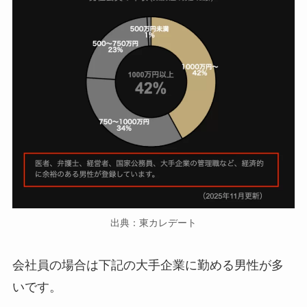
出典：東カレデート
会社員の場合は下記の大手企業に勤める男性が多
いです。