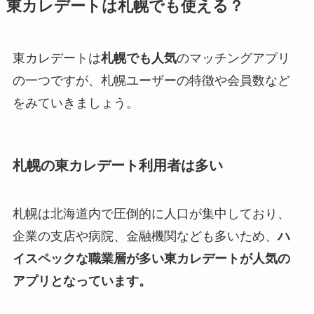
東カレデートは札幌でも使える？
東カレデートは
札幌でも人気
のマッチングアプリ
の一つですが、札幌ユーザーの特徴や会員数など
をみていきましょう。
札幌の東カレデート利用者は多い
札幌は北海道内で圧倒的に人口が集中しており、
企業の支店や病院、金融機関なども多いため、
ハ
イスペックな職業層が多い東カレデートが人気の
アプリとなっています。