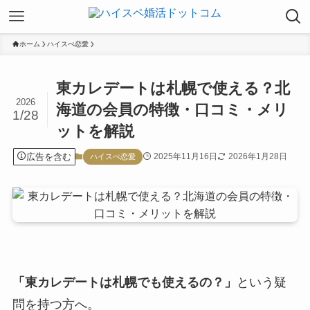
ホーム
ハイスぺ恋愛
東カレデートは札幌で使える？北
2026
海道の会員の特徴・口コミ・メリ
1/28
ットを解説
広告を含む
2025年11月16日
2026年1月28日
ハイスぺ恋愛
「東カレデートは札幌でも使えるの？」
という疑
問を持つ方へ。