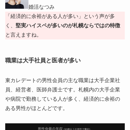
婚活なつみ
「経済的に余裕がある人が多い」という声が多
く、
堅実ハイスペが多いのが札幌ならではの特徴
と言えますね。
職業は大手社員と医者が多い
東カレデートの男性会員の主な職業は大手企業社
員、経営者、医師弁護士です。札幌内の大手企業
や病院で勤務している人が多く、経済的に余裕の
ある男性がほとんどです。