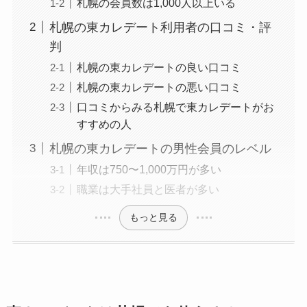
札幌の会員数は1,000人以上いる
札幌の東カレデート利用者の口コミ・評
判
札幌の東カレデートの良い口コミ
札幌の東カレデートの悪い口コミ
口コミからみる札幌で東カレデートがお
すすめの人
札幌の東カレデートの男性会員のレベル
年収は750〜1,000万円が多い
職業は大手社員と医者が多い
もっと見る