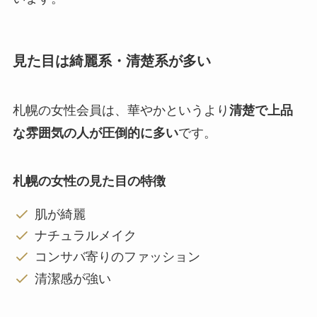
見た目は綺麗系・清楚系が多い
札幌の女性会員は、華やかというより
清楚で上品
な雰囲気の人が圧倒的に多い
です。
札幌の女性の見た目の特徴
肌が綺麗
ナチュラルメイク
コンサバ寄りのファッション
清潔感が強い