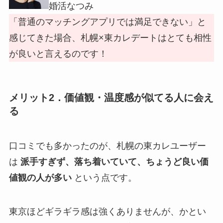
婚活なつみ
「普通のマッチングアプリでは満足できない」と
感じてきた場合、札幌×東カレデートはとても相性
が良いと言えるのです！
メリット2．価値観・温度感が似てる人に会え
る
口コミでも多かったのが、札幌の東カレユーザー
は
派手すぎず、落ち着いていて、ちょうど良い価
値観の人が多い
という点です。
東京ほどギラギラ感は強くありませんが、かとい