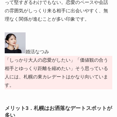
って堅すぎるわけでもない。恋愛のペースや会話
の雰囲気がしっくり来る相手に出会いやすく、無
理なく関係が進むことが多い印象です。
婚活なつみ
「しっかり大人の恋愛がしたい」「価値観の合う
相手とゆっくり距離を縮めたい」そう思っている
人には、札幌の東カレデートはかなり向いていま
す。
メリット3．札幌はお洒落なデートスポットが
多い