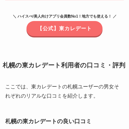
＼ ハイスぺ/美人向けアプリ会員数No1！地方でも使える！ ／
【公式】東カレデート
札幌の東カレデート利用者の口コミ・評判
ここでは、東カレデートの札幌ユーザーの男女そ
れぞれのリアルな口コミを紹介します。
札幌の東カレデートの良い口コミ