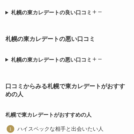
札幌の東カレデートの良い口コミ
札幌の東カレデートの悪い口コミ
札幌の東カレデートの悪い口コミ
口コミからみる札幌で東カレデートがおすす
めの人
札幌で東カレデートがおすすめの人
ハイスペックな相手と出会いたい人