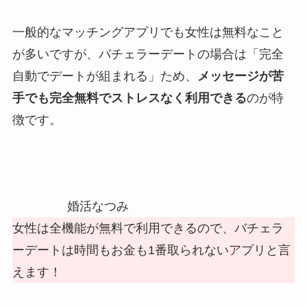
一般的なマッチングアプリでも女性は無料なこと
が多いですが、バチェラーデートの場合は「完全
自動でデートが組まれる」ため、
メッセージが苦
手でも完全無料でストレスなく利用できる
のが特
徴です。
婚活なつみ
女性は全機能が無料で利用できるので、バチェラ
ーデートは時間もお金も1番取られないアプリと言
えます！