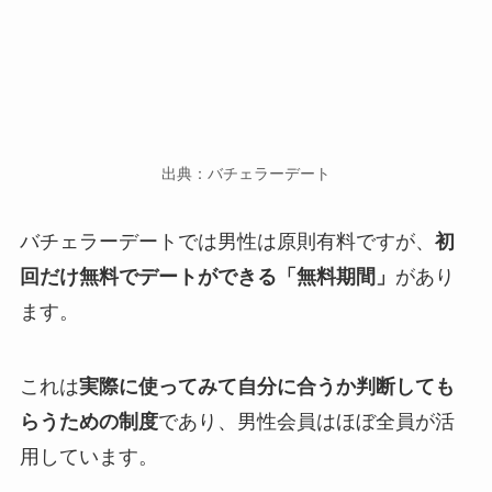
出典：バチェラーデート
バチェラーデートでは男性は原則有料ですが、
初
回だけ無料でデートができる「無料期間」
があり
ます。
これは
実際に使ってみて自分に合うか判断しても
らうための制度
であり、男性会員はほぼ全員が活
用しています。