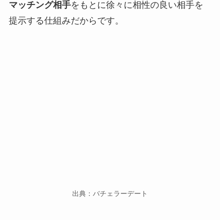
マッチング相手
をもとに徐々に相性の良い相手を
提示する仕組みだからです。
出典：バチェラーデート