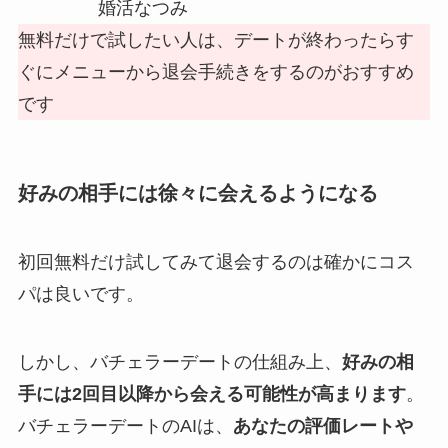
婚活なつみ
無料だけで試したい人は、デートが終わったらす
ぐにメニューから退会手続きをするのがおすすめ
です
好みの相手には徐々に会えるようになる
初回無料だけ試してみて退会するのは確かにコス
パは良いです。
しかし、バチェラーデートの仕組み上、
好みの相
手には2回目以降から会える可能性が高まります
。
バチェラーデートのAIは、
あなたの評価レートや