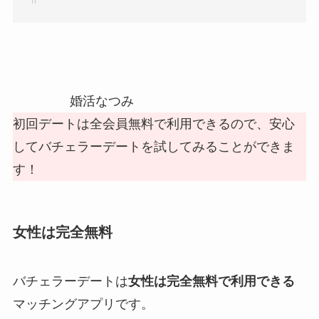
婚活なつみ
初回デートは全会員無料で利用できるので、安心
してバチェラーデートを試してみることができま
す！
女性は完全無料
バチェラーデートは
女性は完全無料で利用できる
マッチングアプリです。