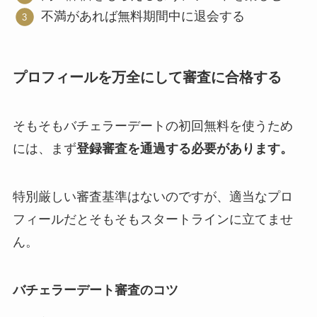
不満があれば無料期間中に退会する
プロフィールを万全にして審査に合格する
そもそもバチェラーデートの初回無料を使うため
には、まず
登録審査を通過する必要があります。
特別厳しい審査基準はないのですが、適当なプロ
フィールだとそもそもスタートラインに立てませ
ん。
バチェラーデート審査のコツ