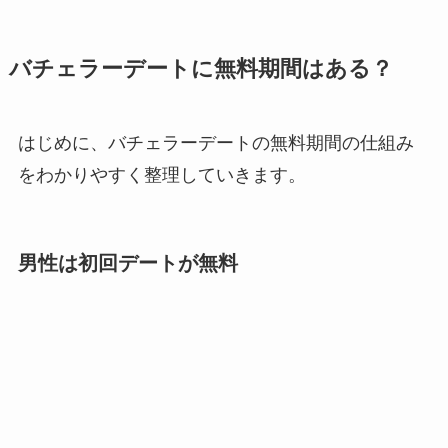
バチェラーデートに無料期間はある？
はじめに、バチェラーデートの無料期間の仕組み
をわかりやすく整理していきます。
男性は初回デートが無料