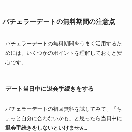
バチェラーデートの無料期間の注意点
バチェラーデートの無料期間をうまく活用するた
めには、いくつかのポイントを理解しておくと安
心です。
デート当日中に退会手続きをする
バチェラーデートの初回無料を試してみて、「ち
ょっと自分に合わないかも」と思ったら
当日中に
退会手続きをしないといけません。