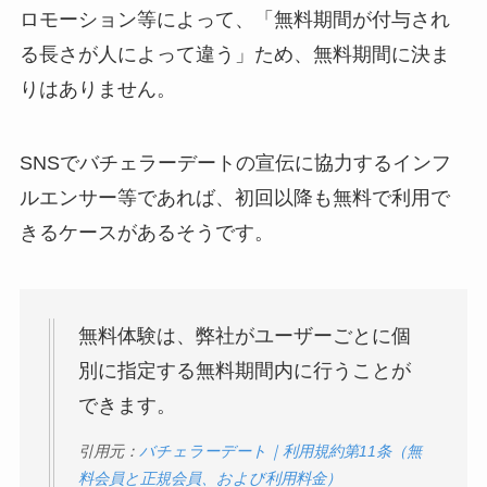
ロモーション等によって、「無料期間が付与され
る長さが人によって違う」ため、無料期間に決ま
りはありません。
SNSでバチェラーデートの宣伝に協力するインフ
ルエンサー等であれば、初回以降も無料で利用で
きるケースがあるそうです。
無料体験は、弊社がユーザーごとに個
別に指定する無料期間内に行うことが
できます。
引用元：
バチェラーデート｜利用規約第11条（無
料会員と正規会員、および利用料金）