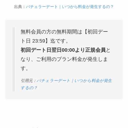
出典：
バチェラーデート｜いつから料金が発生するの？
無料会員の方の無料期間は【初回デー
ト日 23:59】迄です。
初回デート日翌日00:00より正規会員
と
なり、ご利用のプラン料金が発生しま
す。
引用元：
バチェラーデート｜いつから料金が発生
するの？