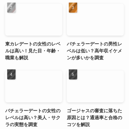
東カレデートの女性のレベ
バチェラーデートの男性レ
ルは高い！見た目・年齢・
ベルは低い？高年収イケメ
職業も解説
ンが多いかを調査
バチェラーデートの女性の
ゴージャスの審査に落ちた
レベルは高い？美人・サク
原因とは？通過率と合格の
ラの実態を調査
コツを解説