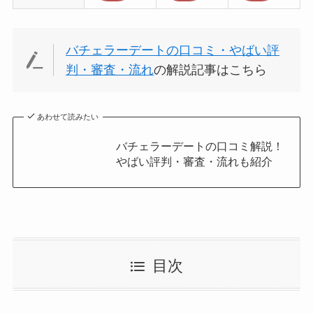
バチェラーデートの口コミ・やばい評
判・審査・流れ
の解説記事はこちら
あわせて読みたい
バチェラーデートの口コミ解説！
やばい評判・審査・流れも紹介
目次