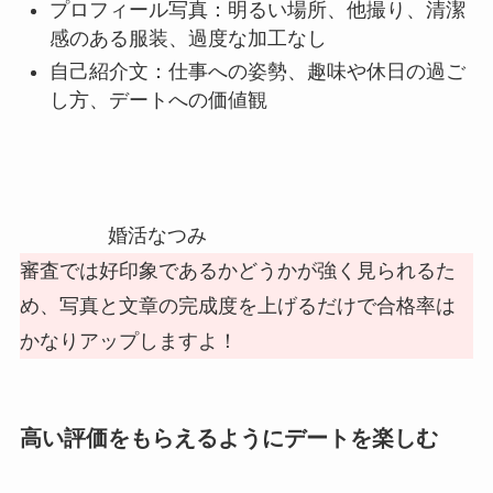
プロフィール写真：明るい場所、他撮り、清潔
感のある服装、過度な加工なし
自己紹介文：仕事への姿勢、趣味や休日の過ご
し方、デートへの価値観
婚活なつみ
審査では好印象であるかどうかが強く見られるた
め、写真と文章の完成度を上げるだけで合格率は
かなりアップしますよ！
高い評価をもらえるようにデートを楽しむ