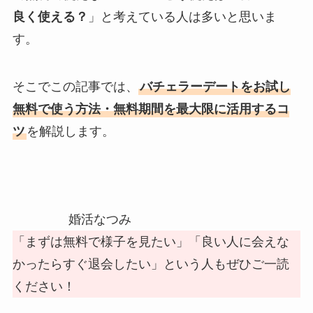
良く使える？
」と考えている人は多いと思いま
す。
そこでこの記事では、
バチェラーデートをお試し
無料で使う方法・無料期間を最大限に活用するコ
ツ
を解説します。
婚活なつみ
「まずは無料で様子を見たい」「良い人に会えな
かったらすぐ退会したい」という人もぜひご一読
ください！