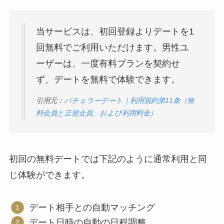
当サービスは、初回登録よりデートを1
回無料でご利用いただけます。男性ユ
ーザーは、一度有料プランを契約せ
ず、デートを無料で体験できます。
引用元：
バチェラーデート｜利用規約第11条（無
料会員と正規会員、および利用料金）
初回の無料デートでは下記のように通常利用と同
じ体験ができます。
デート相手との自動マッチング
デート日時の自動の日程調整