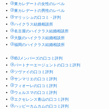
東カレデートの女性のレベル
東カレデートの男性のレベル
マリッシュの口コミ・評判
ハイクラス結婚相談所
名古屋のハイクラス結婚相談所
大阪のハイクラス結婚相談所
福岡のハイクラス結婚相談所
IBJメンバーズの口コミ評判
パートナーエージェントの口コミ評判
ツヴァイの口コミ評判
サンマリエの口コミ評判
フィオーレの口コミ評判
ウェルスマの口コミ評判
エクセレンス青山の口コミ評判
ハッピーカムカムの口コミ評判