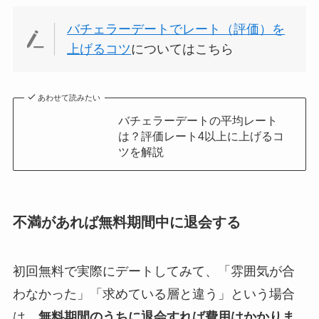
バチェラーデートでレート（評価）を
上げるコツ
についてはこちら
あわせて読みたい
バチェラーデートの平均レート
は？評価レート4以上に上げるコ
ツを解説
不満があれば無料期間中に退会する
初回無料で実際にデートしてみて、「雰囲気が合
わなかった」「求めている層と違う」という場合
は、
無料期間のうちに退会すれば費用はかかりま