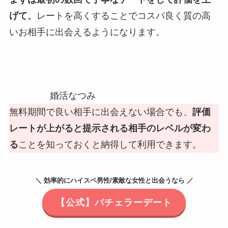
げて、
レートを高くすることでコスパ良く質の高
いお相手に出会えるようになります。
婚活なつみ
無料期間で良い相手に出会えない場合でも、
評価
レートが上がると提示される相手のレベルが変わ
る
ことを知っておくと納得して利用できます。
＼ 効率的にハイスペ男性/素敵な女性と出会うなら ／
【公式】バチェラーデート