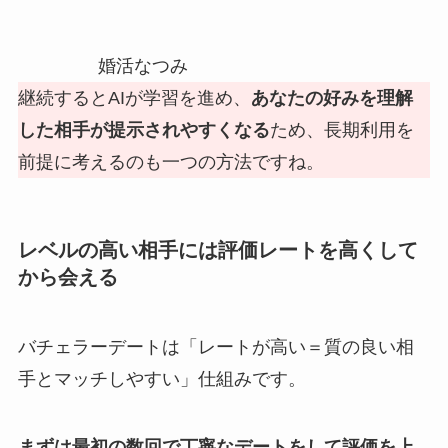
婚活なつみ
継続するとAIが学習を進め、
あなたの好みを理解
した相手が提示されやすくなる
ため、長期利用を
前提に考えるのも一つの方法ですね。
レベルの高い相手には評価レートを高くして
から会える
バチェラーデートは「レートが高い＝質の良い相
手とマッチしやすい」仕組みです。
まずは最初の数回で丁寧なデートをして評価を上