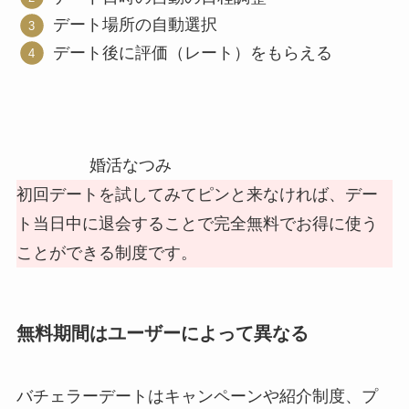
デート場所の自動選択
デート後に評価（レート）をもらえる
婚活なつみ
初回デートを試してみてピンと来なければ、デー
ト当日中に退会することで完全無料でお得に使う
ことができる制度です。
無料期間はユーザーによって異なる
バチェラーデートはキャンペーンや紹介制度、プ