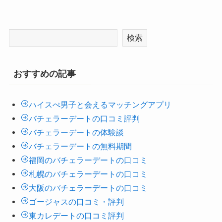
検索
おすすめの記事
ハイスぺ男子と会えるマッチングアプリ
バチェラーデートの口コミ評判
バチェラーデートの体験談
バチェラーデートの無料期間
福岡のバチェラーデートの口コミ
札幌のバチェラーデートの口コミ
大阪のバチェラーデートの口コミ
ゴージャスの口コミ・評判
東カレデートの口コミ評判