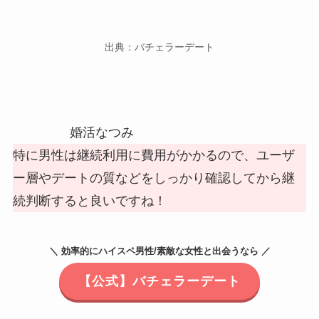
出典：バチェラーデート
婚活なつみ
特に男性は継続利用に費用がかかるので、ユーザ
ー層やデートの質などをしっかり確認してから継
続判断すると良いですね！
＼ 効率的にハイスペ男性/素敵な女性と出会うなら ／
【公式】バチェラーデート