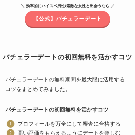
＼ 効率的にハイスペ男性/素敵な女性と出会うなら ／
【公式】バチェラーデート
バチェラーデートの初回無料を活かすコツ
バチェラーデートの無料期間を最大限に活用する
コツをまとめてみました。
バチェラーデートの初回無料を活かすコツ
プロフィールを万全にして審査に合格する
高い評価をもらえるようにデートを楽しむ