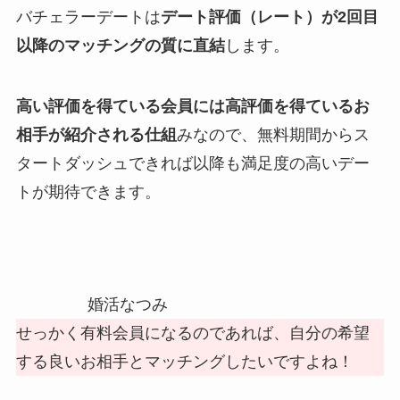
バチェラーデートは
デート評価（レート）が2回目
以降のマッチングの質に直結
します。
高い評価を得ている会員には高評価を得ているお
相手が紹介される仕組
みなので、無料期間からス
タートダッシュできれば以降も満足度の高いデー
トが期待できます。
婚活なつみ
せっかく有料会員になるのであれば、自分の希望
する良いお相手とマッチングしたいですよね！