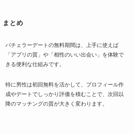
まとめ
バチェラーデートの無料期間は、上手に使えば
「アプリの質」や「相性のいい出会い」を体験で
きる便利な仕組みです。
特に男性は初回無料を活かして、プロフィール作
成やデートでしっかり評価を積むことで、次回以
降のマッチングの質が大きく変わります。