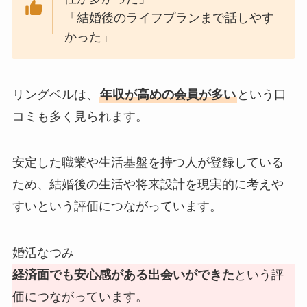
「結婚後のライフプランまで話しやす
かった」
リングベルは、
年収が高めの会員が多い
という口
コミも多く見られます。
安定した職業や生活基盤を持つ人が登録している
ため、結婚後の生活や将来設計を現実的に考えや
すいという評価につながっています。
婚活なつみ
経済面でも安心感がある出会いができた
という評
価につながっています。