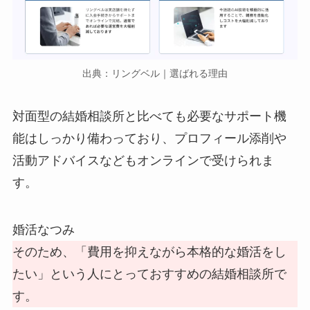
出典：リングベル｜選ばれる理由
対面型の結婚相談所と比べても必要なサポート機
能はしっかり備わっており、プロフィール添削や
活動アドバイスなどもオンラインで受けられま
す。
婚活なつみ
そのため、「費用を抑えながら本格的な婚活をし
たい」という人にとっておすすめの結婚相談所で
す。