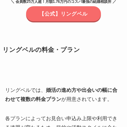
＼ 会員数25万人超！月額1.76万円のコスパ最強の結婚相談所 ／
【公式】リングベル
リングベルの料金・プラン
リングベルでは、
婚活の進め方や出会いの幅に合
わせて複数の料金プラン
が用意されています。
各プランによってお見合い申込み上限や利用でき