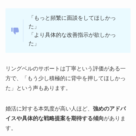
「もっと頻繁に面談をしてほしかっ
た」
「より具体的な改善指示が欲しかっ
た」
リングベルのサポートは丁寧という評価がある一
方で、「もう少し積極的に背中を押してほしかっ
た」という声もあります。
婚活に対する本気度が高い人ほど、
強めのアドバ
イスや具体的な戦略提案を期待する傾向
がありま
す。