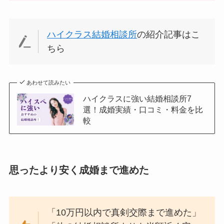
ハイクラス結婚相談所
の紹介記事はこ
ちら
あわせて読みたい
ハイクラスに強い結婚相談所7
選！成婚実績・口コミ・料金を比
較
思ったより安く成婚まで進めた
「10万円以内で真剣交際まで進めた」