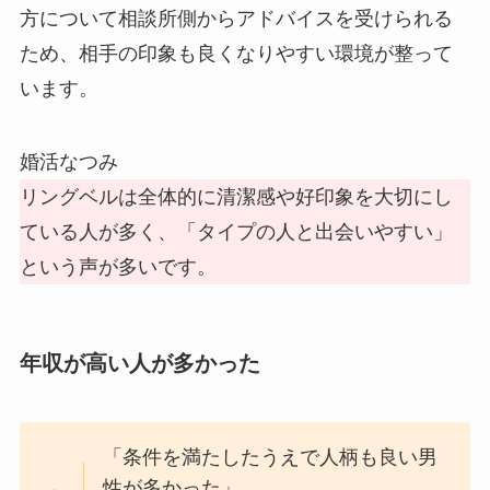
方について相談所側からアドバイスを受けられる
ため、相手の印象も良くなりやすい環境が整って
います。
婚活なつみ
リングベルは全体的に清潔感や好印象を大切にし
ている人が多く、「タイプの人と出会いやすい」
という声が多いです。
年収が高い人が多かった
「条件を満たしたうえで人柄も良い男
性が多かった」