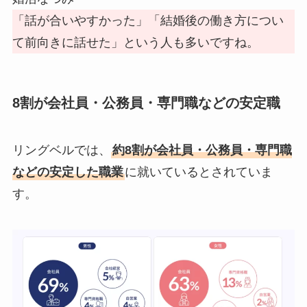
「話が合いやすかった」「結婚後の働き方につい
て前向きに話せた」という人も多いですね。
8割が会社員・公務員・専門職などの安定職
リングベルでは、
約8割が会社員・公務員・専門職
などの安定した職業
に就いているとされていま
す。