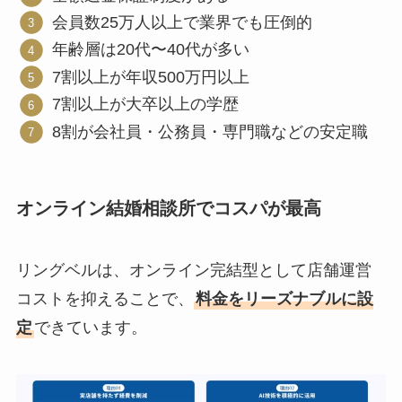
会員数25万人以上で業界でも圧倒的
年齢層は20代〜40代が多い
7割以上が年収500万円以上
7割以上が大卒以上の学歴
8割が会社員・公務員・専門職などの安定職
オンライン結婚相談所でコスパが最高
リングベルは、オンライン完結型として店舗運営
コストを抑えることで、
料金をリーズナブルに設
定
できています。