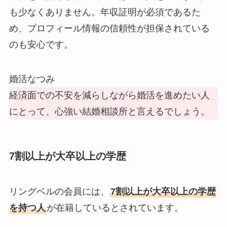
も少なくありません。年収証明が必須であるた
め、プロフィール情報の信頼性が担保されている
のも安心です。
婚活なつみ
経済面での不安を減らしながら婚活を進めたい人
にとって、心強い結婚相談所と言えるでしょう。
7割以上が大卒以上の学歴
リングベルの会員には、
7割以上が大卒以上の学歴
を持つ人
が在籍しているとされています。