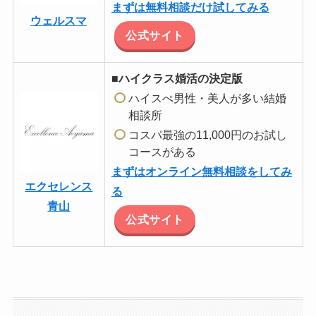
まずは無料相談だけ試してみる
ウェルスマ
公式サイト
■ハイクラス婚活の決定版
ハイスぺ男性・美人が多い結婚
相談所
コスパ最強の11,000円のお試し
コースがある
まずはオンライン無料相談をしてみ
エクセレンス
る
青山
公式サイト