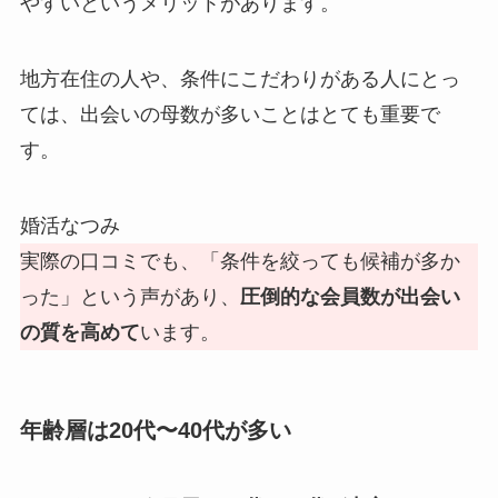
やすいというメリットがあります。
地方在住の人や、条件にこだわりがある人にとっ
ては、出会いの母数が多いことはとても重要で
す。
婚活なつみ
実際の口コミでも、「条件を絞っても候補が多か
った」という声があり、
圧倒的な会員数が出会い
の質を高めて
います。
年齢層は20代〜40代が多い