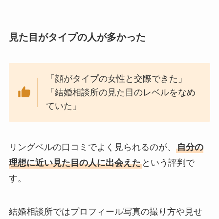
見た目がタイプの人が多かった
「顔がタイプの女性と交際できた」
「結婚相談所の見た目のレベルをなめ
ていた」
リングベルの口コミでよく見られるのが、
自分の
理想に近い見た目の人に出会えた
という評判で
す。
結婚相談所ではプロフィール写真の撮り方や見せ