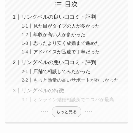
目次
リングベルの良い口コミ・評判
見た目がタイプの人が多かった
年収が高い人が多かった
思ったより安く成婚まで進めた
アドバイスが迅速で丁寧だった
リングベルの悪い口コミ・評判
店舗で相談してみたかった
もっと熱量の高いサポートが欲しかった
リングベルの特徴
オンライン結婚相談所でコスパが最高
もっと見る