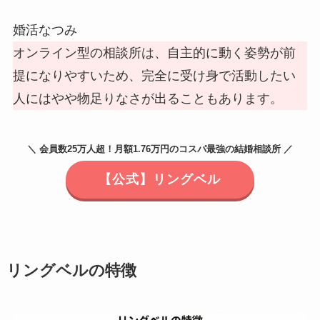
婚活なつみ
オンライン型の相談所は、自主的に動く姿勢が前
提になりやすいため、完全に受け身で活動したい
人にはやや物足りなさが出ることもあります。
＼ 会員数25万人超！月額1.76万円のコスパ最強の結婚相談所 ／
【公式】リングベル
リングベルの特徴