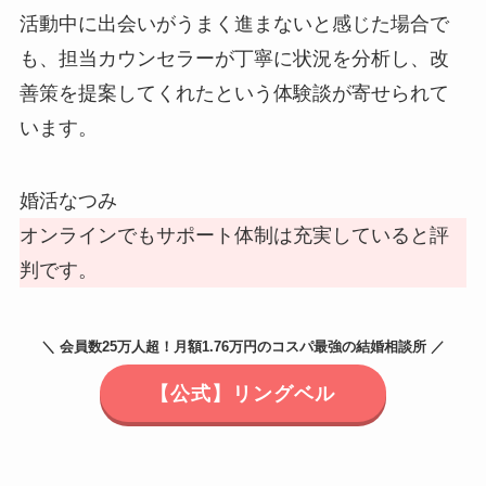
活動中に出会いがうまく進まないと感じた場合で
も、担当カウンセラーが丁寧に状況を分析し、改
善策を提案してくれたという体験談が寄せられて
います。
婚活なつみ
オンラインでもサポート体制は充実していると評
判です。
＼ 会員数25万人超！月額1.76万円のコスパ最強の結婚相談所 ／
【公式】リングベル