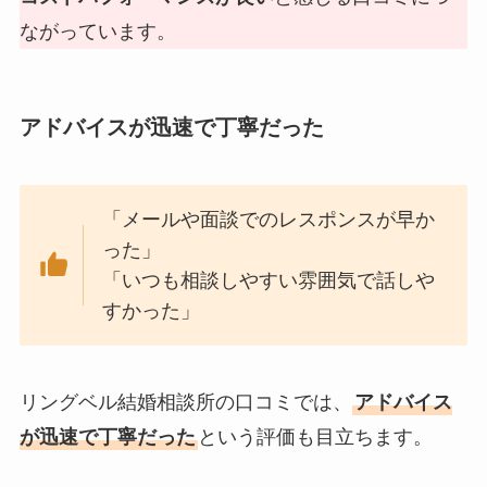
ながっています。
アドバイスが迅速で丁寧だった
「メールや面談でのレスポンスが早か
った」
「いつも相談しやすい雰囲気で話しや
すかった」
リングベル結婚相談所の口コミでは、
アドバイス
が迅速で丁寧だった
という評価も目立ちます。