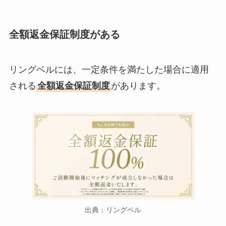
全額返金保証制度がある
リングベルには、一定条件を満たした場合に適用
される
全額返金保証制度
があります。
出典：リングベル