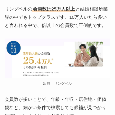
リングベルの
会員数は25万人以上
と結婚相談所業
界の中でもトップクラスです。10万人いたら多い
と言われる中で、倍以上の会員数で圧倒的です。
出典：リングベル
会員数が多いことで、年齢・年収・居住地・価値
観など、細かい条件で検索しても候補が見つかり