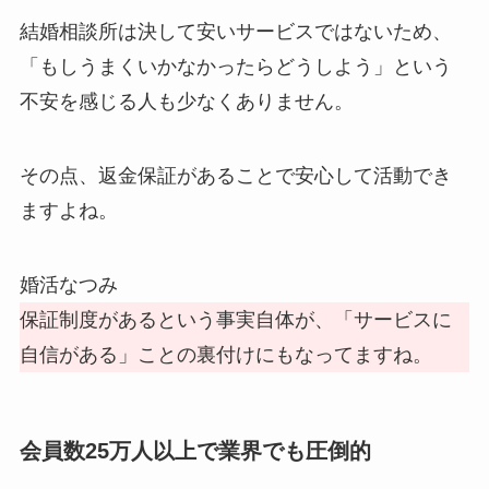
結婚相談所は決して安いサービスではないため、
「もしうまくいかなかったらどうしよう」という
不安を感じる人も少なくありません。
その点、返金保証があることで安心して活動でき
ますよね。
婚活なつみ
保証制度があるという事実自体が、「サービスに
自信がある」ことの裏付けにもなってますね。
会員数25万人以上で業界でも圧倒的