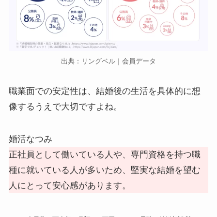
出典：リングベル｜会員データ
職業面での安定性は、結婚後の生活を具体的に想
像するうえで大切ですよね。
婚活なつみ
正社員として働いている人や、専門資格を持つ職
種に就いている人が多いため、堅実な結婚を望む
人にとって安心感があります。