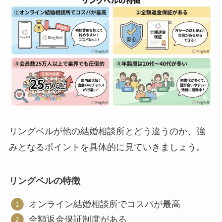
リングベルが他の結婚相談所とどう違うのか、強
みとなるポイントを具体的に見ていきましょう。
リングベルの特徴
オンライン結婚相談所でコスパが最高
全額返金保証制度がある