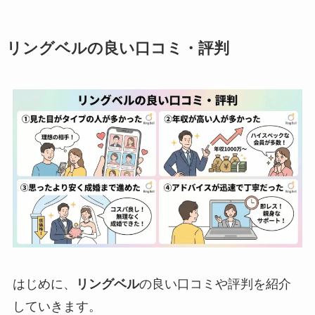
リングベルの良い口コミ・評判
はじめに、
リングベル
の良い口コミや評判を紹介
していきます。