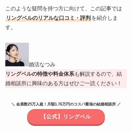
このような疑問を持つ方に向けて、この記事では
リングベルのリアルな口コミ・評判
を紹介しま
す。
婚活なつみ
リングベルの特徴や料金体系
も解説するので、結
婚相談所に興味のある方はぜひご一読ください！
＼ 会員数25万人超！月額1.76万円のコスパ最強の結婚相談所 ／
【公式】リングベル