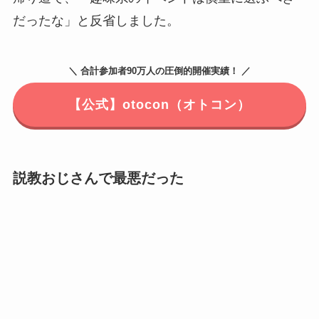
だったな」と反省しました。
＼ 合計参加者90万人の圧倒的開催実績！ ／
【公式】otocon（オトコン）
説教おじさんで最悪だった