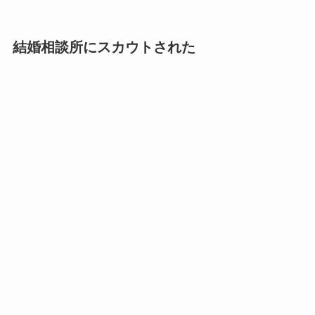
結婚相談所にスカウトされた