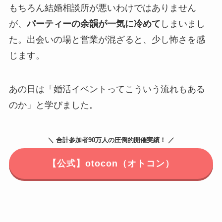
もちろん結婚相談所が悪いわけではありません
が、
パーティーの余韻が一気に冷めて
しまいまし
た。出会いの場と営業が混ざると、少し怖さを感
じます。
あの日は「婚活イベントってこういう流れもある
のか」と学びました。
＼ 合計参加者90万人の圧倒的開催実績！ ／
【公式】otocon（オトコン）