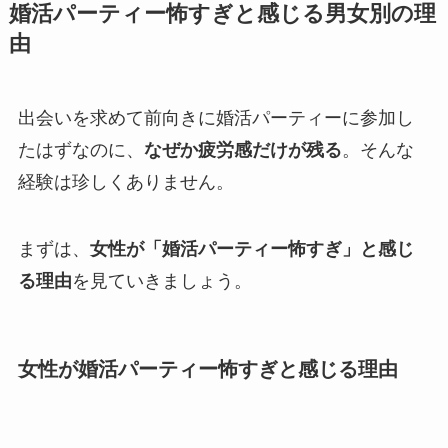
婚活パーティー怖すぎと感じる男女別の理
由
出会いを求めて前向きに婚活パーティーに参加し
たはずなのに、
なぜか疲労感だけが残る
。そんな
経験は珍しくありません。
まずは、
女性が「婚活パーティー怖すぎ」と感じ
る理由
を見ていきましょう。
女性が婚活パーティー怖すぎと感じる理由