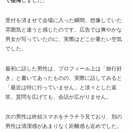
で後悔
しました。
受付を済ませて会場に入った瞬間、想像していた
雰囲気と違うと感じたのです。広告では爽やかな
男女が写っていたのに、実際はどこか重たい空気
でした。
最初に話した男性は、プロフィール上は「旅行好
き」と書いてあったものの、実際に話してみると
「最近は特に行っていません」と淡々とした返
答。質問を広げても、会話が広がりません。
次の男性は終始スマホをチラチラ見ており、別の
男性は清潔感があまりなく距離感も近めでした。