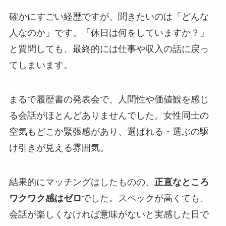
確かにすごい経歴ですが、聞きたいのは「どんな
人なのか」です。「休日は何をしていますか？」
と質問しても、最終的には仕事や収入の話に戻っ
てしまいます。
まるで履歴書の発表会で、人間性や価値観を感じ
る会話がほとんどありませんでした。女性同士の
空気もどこか緊張感があり、選ばれる・選ぶの駆
け引きが見える雰囲気。
結果的にマッチングはしたものの、
正直なところ
ワクワク感はゼロ
でした。スペックが高くても、
会話が楽しくなければ意味がないと実感した日で