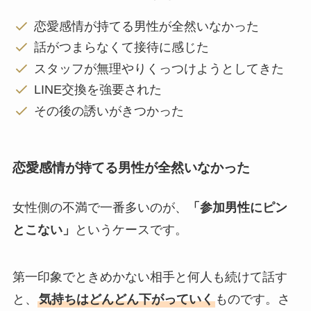
恋愛感情が持てる男性が全然いなかった
話がつまらなくて接待に感じた
スタッフが無理やりくっつけようとしてきた
LINE交換を強要された
その後の誘いがきつかった
恋愛感情が持てる男性が全然いなかった
女性側の不満で一番多いのが、
「参加男性にピン
とこない」
というケースです。
第一印象でときめかない相手と何人も続けて話す
と、
気持ちはどんどん下がっていく
ものです。さ