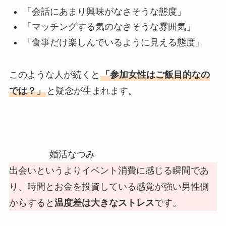
「会話にあまり興味がなさそうな態度」
「マッチングする気のなさそうな雰囲気」
「食事だけ楽しんでいるように見える態度」
このような人が続くと
「参加女性はご飯目的なの
では？」
と疑念が生まれます。
婚活なつみ
出会いというよりイベント消費に感じる瞬間であ
り、時間とお金を投資している感覚が強い男性側
からすると
温度差は大きなストレス
です。