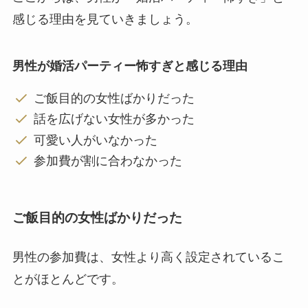
感じる理由を見ていきましょう。
男性が婚活パーティー怖すぎと感じる理由
ご飯目的の女性ばかりだった
話を広げない女性が多かった
可愛い人がいなかった
参加費が割に合わなかった
ご飯目的の女性ばかりだった
男性の参加費は、女性より高く設定されているこ
とがほとんどです。