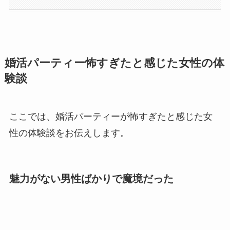
婚活パーティー怖すぎたと感じた女性の体
験談
ここでは、婚活パーティーが怖すぎたと感じた女
性の体験談をお伝えします。
魅力がない男性ばかりで魔境だった