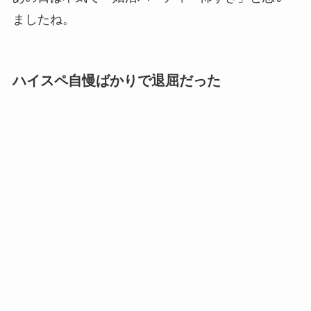
ましたね。
ハイスペ自慢ばかりで退屈だった