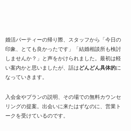
婚活パーティーの帰り際、スタッフから「今日の
印象、とても良かったです」「結婚相談所も検討
しませんか？」と声をかけられました。最初は軽
い案内かと思いましたが、話は
どんどん具体的
に
なっていきます。
入会金やプランの説明、その場での無料カウンセ
リングの提案。出会いに来たはずなのに、営業ト
ークを受けているのです。