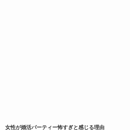
女性が婚活パーティー怖すぎと感じる理由