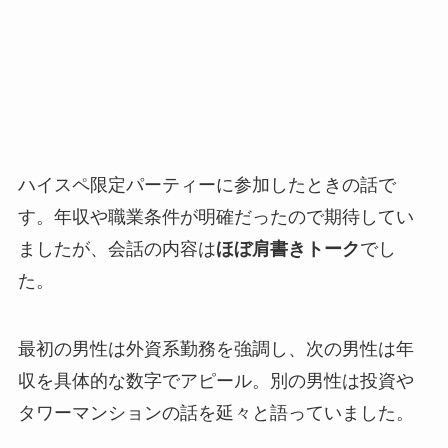
ハイスペ限定パーティーに参加したときの話で
す。年収や職業条件が明確だったので期待してい
ましたが、会話の内容は
ほぼ肩書きトーク
でし
た。
最初の男性は外資系勤務を強調し、次の男性は年
収を具体的な数字でアピール。別の男性は投資や
タワーマンションの話を延々と語っていました。