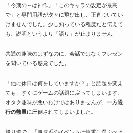
「今期の～は神作」「このキャラの設定が最高
で」と専門用語が次々に飛び出し、正直ついてい
けませんでした。少し知っている程度だと伝えて
も、説明というより「語り」が止まりません。
共通の趣味のはずなのに、会話ではなくプレゼン
を聞いている感覚でした。
「他に休日は何をしていますか？」と話題を変え
ても、すぐにゲームの話題に戻ってしまいます。
オタク趣味が悪いわけではありませんが、
一方通
行の熱量
に圧倒されてしまいました。
帰り道で、「趣味系のイベントは慎重に選ぶべき