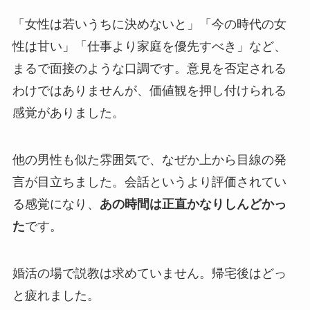
「女性は若いうちに決めないと」「今の時代の女
性は甘い」「仕事より家庭を優先すべき」など、
まるで面接のような口調です。意見を否定される
わけではありませんが、価値観を押し付けられる
感覚がありました。
他の男性も似た雰囲気で、なぜか上から目線の発
言が目立ちました。会話というより評価されてい
る感覚になり、
あの時間は正直かなりしんどかっ
た
です。
婚活の場で説教は求めていません。帰宅後はどっ
と疲れました。