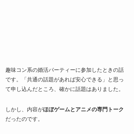
趣味コン系の婚活パーティーに参加したときの話
です。「共通の話題があれば安心できる」と思っ
て申し込んだところ、確かに話題はありました。
しかし、内容が
ほぼゲームとアニメの専門トーク
だったのです。