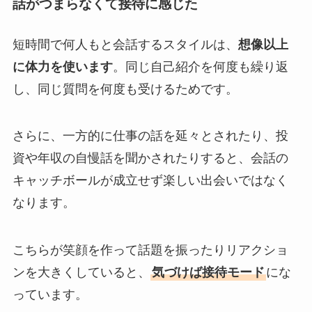
話がつまらなくて接待に感じた
短時間で何人もと会話するスタイルは、
想像以上
に体力を使います
。同じ自己紹介を何度も繰り返
し、同じ質問を何度も受けるためです。
さらに、一方的に仕事の話を延々とされたり、投
資や年収の自慢話を聞かされたりすると、会話の
キャッチボールが成立せず楽しい出会いではなく
なります。
こちらが笑顔を作って話題を振ったりリアクショ
ンを大きくしていると、
気づけば接待モード
にな
っています。