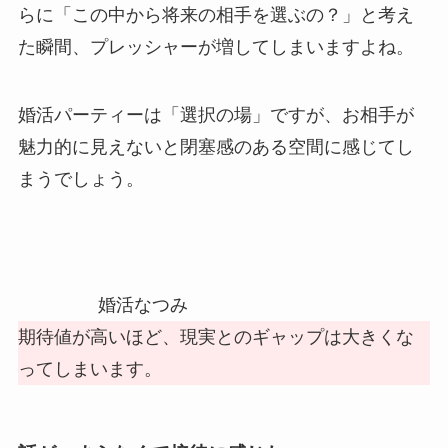
らに「この中から将来の相手を選ぶの？」と考え
た瞬間、プレッシャーが増してしまいますよね。
婚活パーティーは「選択の場」ですが、お相手が
魅力的に見えないと閉塞感のある空間に感じてし
まうでしょう。
婚活なつみ
期待値が高いほど、現実とのギャップは大きくな
ってしまいます。