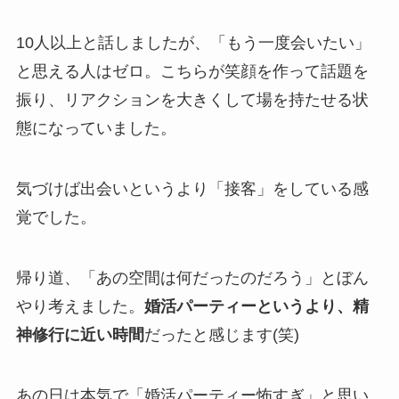
10人以上と話しましたが、「もう一度会いたい」
と思える人はゼロ。こちらが笑顔を作って話題を
振り、リアクションを大きくして場を持たせる状
態になっていました。
気づけば出会いというより「接客」をしている感
覚でした。
帰り道、「あの空間は何だったのだろう」とぼん
やり考えました。
婚活パーティーというより、精
神修行に近い時間
だったと感じます(笑)
あの日は本気で「婚活パーティー怖すぎ」と思い