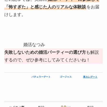
「怖すぎた」と感じた人のリアルな体験談
をお届
けします。
婚活なつみ
失敗しないための婚活パーティーの選び方
も解説
するので、ぜひ参考にしてみてくださいね！
バチェラーデート
ゴージャス
東カレデート