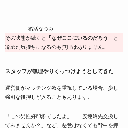
婚活なつみ
その状態が続くと
「なぜここにいるのだろう」
と
冷めた気持ちになるのも無理はありません。
スタッフが無理やりくっつけようとしてきた
運営側がマッチング数を重視している場合、
少し
強引な後押し
が入ることもあります。
「この男性好印象でしたよ」「一度連絡先交換し
てみませんか？」など、悪意はなくても背中を押