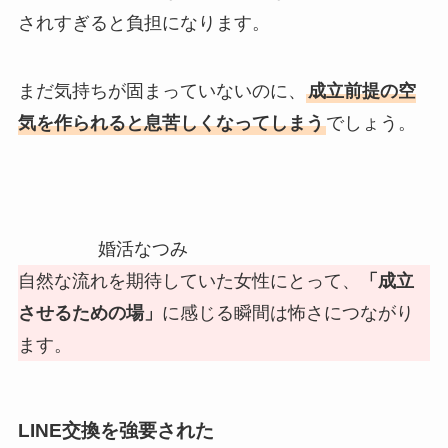
されすぎると負担になります。
まだ気持ちが固まっていないのに、
成立前提の空
気を作られると息苦しくなってしまう
でしょう。
婚活なつみ
自然な流れを期待していた女性にとって、
「成立
させるための場」
に感じる瞬間は怖さにつながり
ます。
LINE交換を強要された