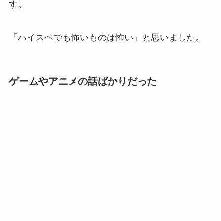
す。
「ハイスペでも怖いものは怖い」と思いました。
ゲームやアニメの話ばかりだった