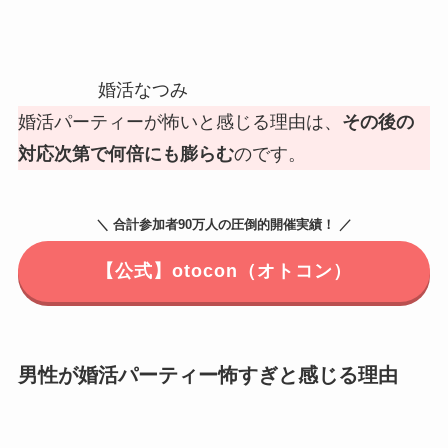
婚活なつみ
婚活パーティーが怖いと感じる理由は、
その後の
対応次第で何倍にも膨らむ
のです。
＼ 合計参加者90万人の圧倒的開催実績！ ／
【公式】otocon（オトコン）
男性が婚活パーティー怖すぎと感じる理由