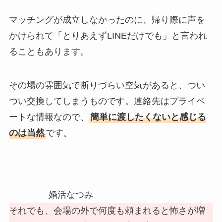
マッチングが成立しなかったのに、帰り際に声を
かけられて「とりあえずLINEだけでも」と言われ
ることもあります。
その場の雰囲気で断りづらい空気があると、つい
つい交換してしまうものです。連絡先はプライベ
ートな情報なので、
簡単に渡したくないと感じる
のは当然
です。
婚活なつみ
それでも、会場の外で何度も頼まれると怖さが増