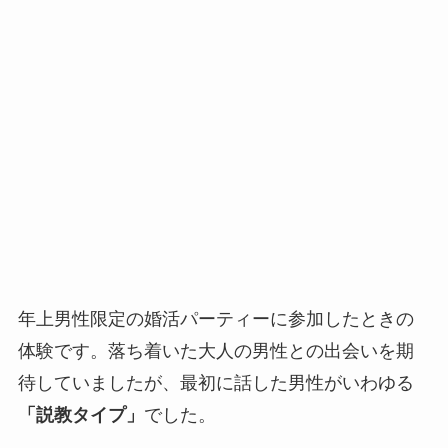
年上男性限定の婚活パーティーに参加したときの
体験です。落ち着いた大人の男性との出会いを期
待していましたが、最初に話した男性がいわゆる
「説教タイプ」
でした。