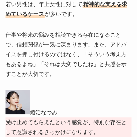
若い男性は、年上女性に対して
精神的な支えを求
めているケース
が多いです。
仕事や将来の悩みを相談できる存在になること
で、信頼関係が一気に深まります。また、アドバ
イスを押し付けるのではなく、「そういう考え方
もあるよね」「それは大変でしたね」と共感を示
すことが大切です。
婚活なつみ
受け止めてもらえたという感覚が、特別な存在と
して意識されるきっかけになります。