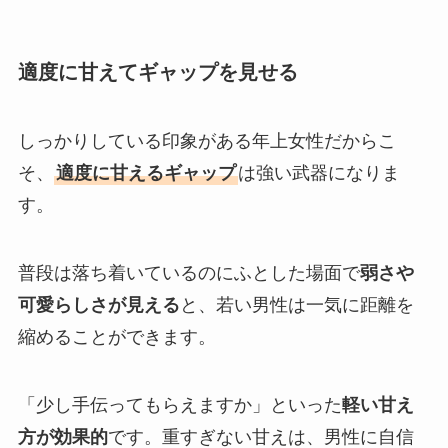
適度に甘えてギャップを見せる
しっかりしている印象がある年上女性だからこ
そ、
適度に甘えるギャップ
は強い武器になりま
す。
普段は落ち着いているのにふとした場面で
弱さや
可愛らしさが見える
と、若い男性は一気に距離を
縮めることができます。
「少し手伝ってもらえますか」といった
軽い甘え
方が効果的
です。重すぎない甘えは、男性に自信