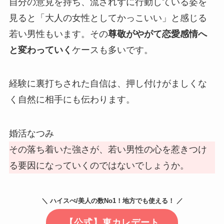
自分の意見を持ち、流されずに行動している姿を
見ると「大人の女性としてかっこいい」と感じる
若い男性もいます。その
尊敬がやがて恋愛感情へ
と変わっていく
ケースも多いです。
経験に裏打ちされた自信は、押し付けがましくな
く自然に相手にも伝わります。
婚活なつみ
その落ち着いた強さが、若い男性の心を惹きつけ
る要因になっていくのではないでしょうか。
＼ ハイスぺ/美人の数No1！地方でも使える！ ／
【公式】東カレデート