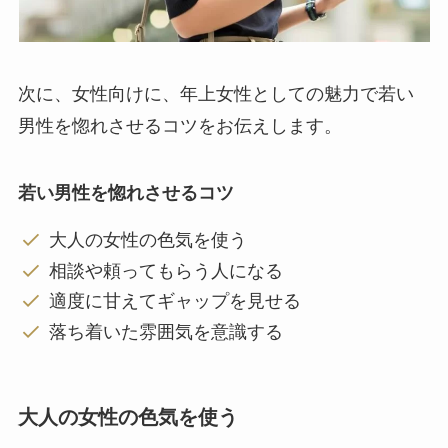
次に、女性向けに、年上女性としての魅力で若い
男性を惚れさせるコツをお伝えします。
若い男性を惚れさせるコツ
大人の女性の色気を使う
相談や頼ってもらう人になる
適度に甘えてギャップを見せる
落ち着いた雰囲気を意識する
大人の女性の色気を使う