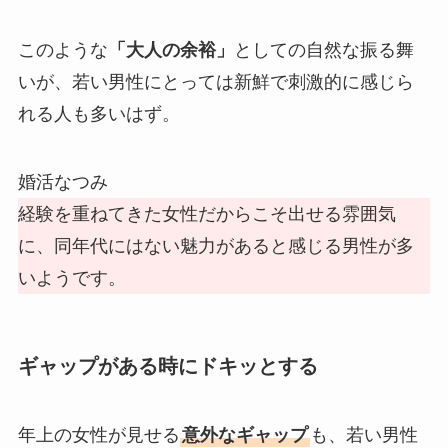
このような
「大人の余裕」
としての自然な振る舞
いが、若い男性にとっては新鮮で刺激的に感じら
れる人も多いはず。
婚活なつみ
経験を重ねてきた女性だからこそ出せる雰囲気
に、同年代にはない魅力があると感じる男性が多
いようです。
ギャップがある時にドキッとする
年上の女性が見せる
意外なギャップ
も、若い男性