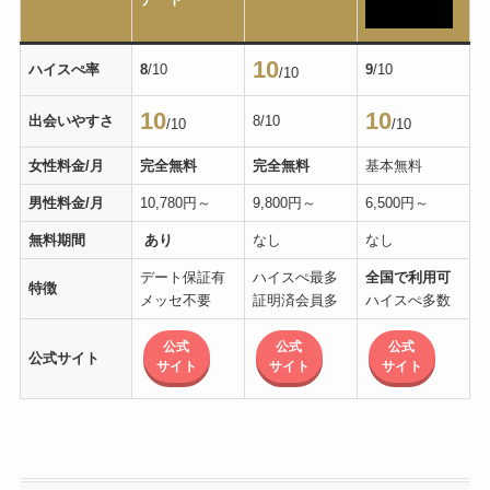
10
ハイスぺ率
8
/10
9
/10
/10
10
10
出会いやすさ
8/10
/10
/10
女性料金/月
完全無料
完全無料
基本無料
男性料金/月
10,780円～
9,800円～
6,500円～
無料期間
あり
なし
なし
デート保証有
ハイスぺ最多
全国で利用可
特徴
メッセ不要
証明済会員多
ハイスぺ多数
公式
公式
公式
公式サイト
サイト
サイト
サイト