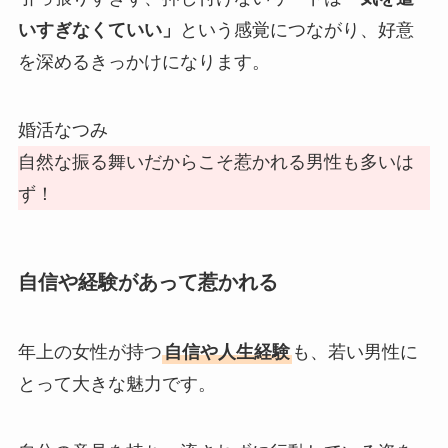
いすぎなくていい」
という感覚につながり、好意
を深めるきっかけになります。
婚活なつみ
自然な振る舞いだからこそ惹かれる男性も多いは
ず！
自信や経験があって惹かれる
年上の女性が持つ
自信や人生経験
も、若い男性に
とって大きな魅力です。