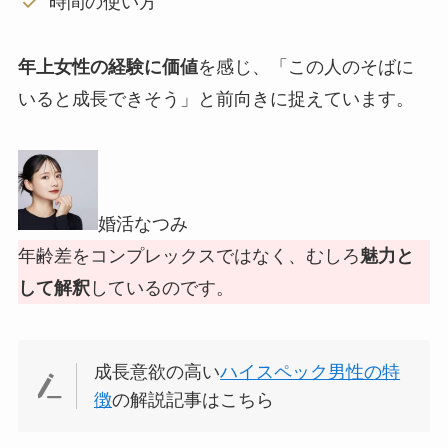
時間の使い方
年上女性の経験に価値
を感じ、「この人のそばに
いると成長できそう」と前向きに捉えています。
婚活なつみ
年齢差をコンプレックスではなく、むしろ
魅力と
して解釈
しているのです。
成長意欲の高い
ハイスペック男性の特
徴
の解説記事はこちら