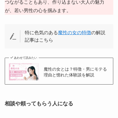
つながることもあり、作り込まない大人の魅力
が、若い男性の心を掴みます。
特に色気のある
魔性の女の特徴
の解説
記事はこちら
あわせて読みたい
魔性の女とは？特徴・男にモテる
理由と惚れた体験談を解説
相談や頼ってもらう人になる