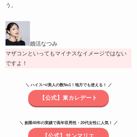
う。
婚活なつみ
マザコンといってもマイナスなイメージではない
ですよ！
＼ ハイスぺ/美人の数No1！地方でも使える！ ／
【公式】東カレデート
＼ 創業40年の実績で高年収男性・20代女性に人気！ ／
【公式】サンマリエ