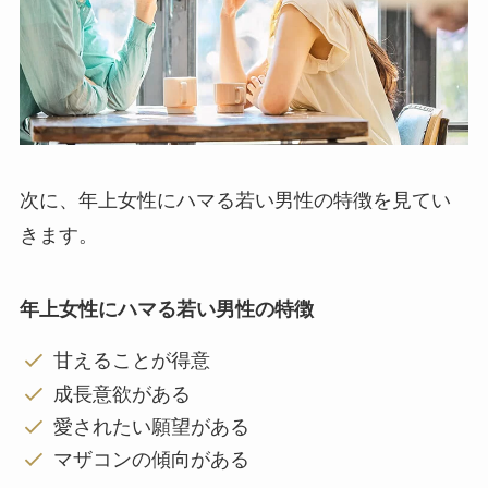
次に、年上女性にハマる若い男性の特徴を見てい
きます。
年上女性にハマる若い男性の特徴
甘えることが得意
成長意欲がある
愛されたい願望がある
マザコンの傾向がある