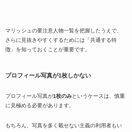
マリッシュの要注意人物一覧を把握したうえで、
さらに見抜きやすくするためには「共通する特
徴」を知っておくことが重要です。
プロフィール写真が1枚しかない
プロフィール写真が
1枚のみ
というケースは、慎重
に見極める必要があります。
もちろん、写真を多く載せない主義の利用者もい