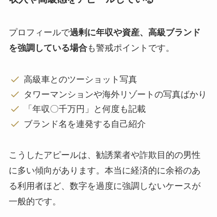
プロフィールで
過剰に年収や資産、高級ブランド
を強調している場合
も警戒ポイントです。
高級車とのツーショット写真
タワーマンションや海外リゾートの写真ばかり
「年収〇千万円」と何度も記載
ブランド名を連発する自己紹介
こうしたアピールは、勧誘業者や詐欺目的の男性
に多い傾向があります。本当に経済的に余裕のあ
る利用者ほど、数字を過度に強調しないケースが
一般的です。