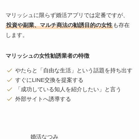
マリッシュに限らず婚活アプリでは定番ですが、
投資や副業、マルチ商法の勧誘目的の女性
も存在
します。
マリッシュの女性勧誘業者の特徴
やたらと「自由な生活」という話題を持ち出す
すぐにLINE交換を提案する
「成功している知人を紹介したい」と言う
外部サイトへ誘導する
婚活なつみ