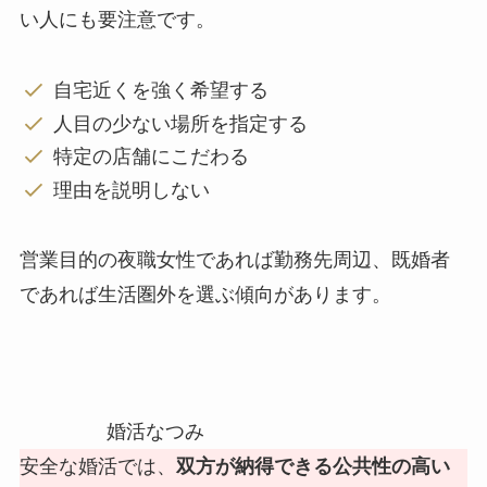
い人にも要注意です。
自宅近くを強く希望する
人目の少ない場所を指定する
特定の店舗にこだわる
理由を説明しない
営業目的の夜職女性であれば勤務先周辺、既婚者
であれば生活圏外を選ぶ傾向があります。
婚活なつみ
安全な婚活では、
双方が納得できる公共性の高い