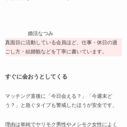
婚活なつみ
真面目に活動している会員ほど、仕事・休日の過
ごし方・結婚観などを丁寧に書いています。
すぐに会おうとしてくる
マッチング直後に「今日会える？」「今週末ど
う？」と急ぐタイプも警戒したほうが安全です。
理由は単純でヤリモク男性やメシモク女性によく