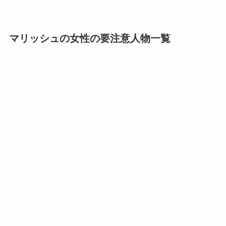
マリッシュの女性の要注意人物一覧