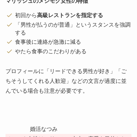
マリッシュのメシモク女性の特徴
初回から
高級レストランを指定する
「男性が払うのが普通」というスタンスを強調
する
食事後に連絡が急激に減る
やたら食事のこだわりがある
プロフィールに「リードできる男性が好き」「ご
ちそうしてくれる人歓迎」などの文言が過度に並
んでいる場合も注意が必要です。
婚活なつみ