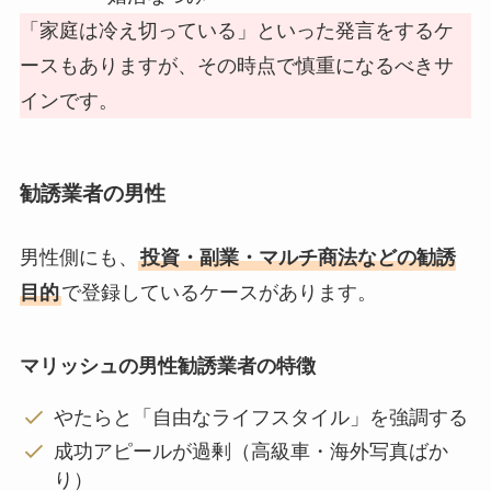
「家庭は冷え切っている」といった発言をするケ
ースもありますが、その時点で慎重になるべきサ
インです。
勧誘業者の男性
男性側にも、
投資・副業・マルチ商法などの勧誘
目的
で登録しているケースがあります。
マリッシュの男性勧誘業者の特徴
やたらと「自由なライフスタイル」を強調する
成功アピールが過剰（高級車・海外写真ばか
り）