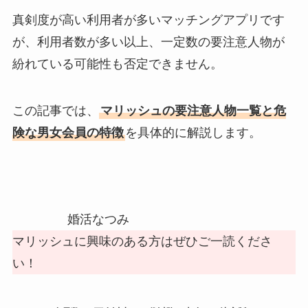
真剣度が高い利用者が多いマッチングアプリです
が、利用者数が多い以上、一定数の要注意人物が
紛れている可能性も否定できません。
この記事では、
マリッシュの要注意人物一覧と危
険な男女会員の特徴
を具体的に解説します。
婚活なつみ
マリッシュに興味のある方はぜひご一読くださ
い！