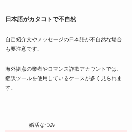
日本語がカタコトで不自然
自己紹介文やメッセージの日本語が不自然な場合
も要注意です。
海外拠点の業者やロマンス詐欺アカウントでは、
翻訳ツールを使用しているケースが多く見られま
す。
婚活なつみ