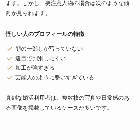
ます。しかし、要注意人物の場合は次のような傾
向が見られます。
怪しい人のプロフィールの特徴
顔の一部しか写っていない
遠目で判別しにくい
加工が強すぎる
芸能人のように整いすぎている
真剣な婚活利用者は、複数枚の写真や日常感のあ
る画像を掲載しているケースが多いです。