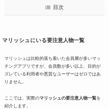
目次
マリッシュにいる要注意人物一覧
マリッシュは比較的落ち着いた会員層が多いマッ
チングアプリですが、会員数が多い以上、目的が
ズレている利用者や悪質なユーザーはゼロではあ
りません。
ここでは、実際の
マリッシュの要注意人物一覧
を
紹介します。