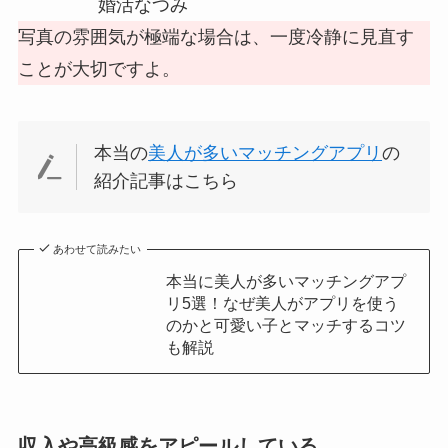
婚活なつみ
写真の雰囲気が極端な場合は、一度冷静に見直す
ことが大切ですよ。
本当の
美人が多いマッチングアプリ
の
紹介記事はこちら
あわせて読みたい
本当に美人が多いマッチングアプ
リ5選！なぜ美人がアプリを使う
のかと可愛い子とマッチするコツ
も解説
収入や高級感をアピールしている