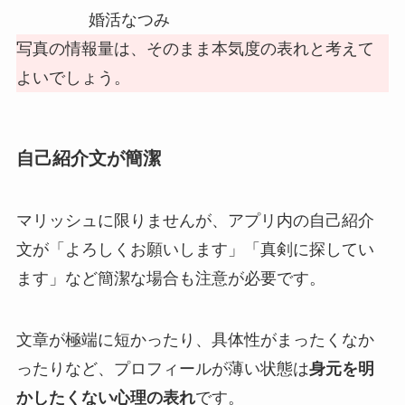
婚活なつみ
写真の情報量は、そのまま本気度の表れと考えて
よいでしょう。
自己紹介文が簡潔
マリッシュに限りませんが、アプリ内の自己紹介
文が「よろしくお願いします」「真剣に探してい
ます」など簡潔な場合も注意が必要です。
文章が極端に短かったり、具体性がまったくなか
ったりなど、プロフィールが薄い状態は
身元を明
かしたくない心理の表れ
です。