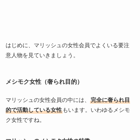
はじめに、マリッシュの女性会員でよくいる要注
意人物を見ていきましょう。
メシモク女性（奢られ目的）
マリッシュの女性会員の中には、
完全に奢られ目
的で活動している女性
もいます。いわゆるメシモ
ク女性ですね。