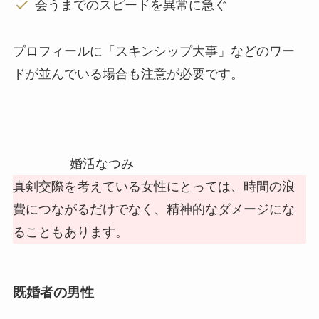
会うまでのスピードを異常に急ぐ
プロフィールに「スキンシップ大事」などのワー
ドが並んでいる場合も注意が必要です。
婚活なつみ
真剣交際を考えている女性にとっては、時間の浪
費につながるだけでなく、精神的なダメージにな
ることもあります。
既婚者の男性