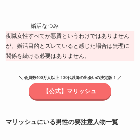
婚活なつみ
夜職女性すべてが悪質というわけではありません
が、婚活目的とズレていると感じた場合は無理に
関係を続ける必要はありません。
＼ 会員数400万人以上！30代以降の出会いの決定版！ ／
【公式】マリッシュ
マリッシュにいる男性の要注意人物一覧