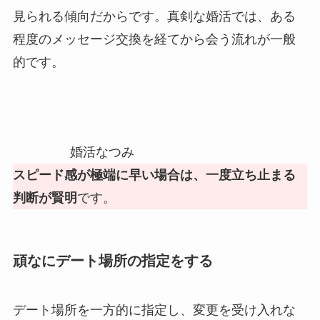
見られる傾向だからです。真剣な婚活では、ある
程度のメッセージ交換を経てから会う流れが一般
的です。
婚活なつみ
スピード感が極端に早い場合は、一度立ち止まる
判断が賢明
です。
頑なにデート場所の指定をする
デート場所を一方的に指定し、変更を受け入れな