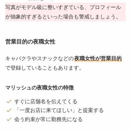
写真がモデル級に整いすぎている、プロフィール
が抽象的すぎるといった場合も警戒しましょう。
営業目的の夜職女性
キャバクラやスナックなどの
夜職女性が営業目的
で登録していることもあります。
マリッシュの夜職女性の特徴
すぐに店舗名を伝えてくる
「一度お店に来てほしい」と提案する
会う約束が常に勤務先になる