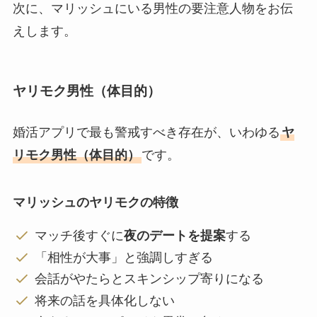
次に、マリッシュにいる男性の要注意人物をお伝
えします。
ヤリモク男性（体目的）
婚活アプリで最も警戒すべき存在が、いわゆる
ヤ
リモク男性（体目的）
です。
マリッシュのヤリモクの特徴
マッチ後すぐに
夜のデートを提案
する
「相性が大事」と強調しすぎる
会話がやたらとスキンシップ寄りになる
将来の話を具体化しない