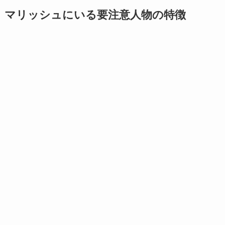
マリッシュにいる要注意人物の特徴