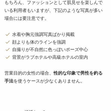
もちろん、ファッションとして肌見せを楽しんで
いる利用者もいますが、下記のような写真が多い
場合には要注意です。
水着や胸元強調写真ばかり掲載
顔よりも体のラインを強調
自撮りが不自然に色っぽいポーズ中心
背景がラブホテルや高級ホテルの室内
営業目的の女性の場合、
性的な印象で男性を釣る
手法
を使うケースが少なくありません。