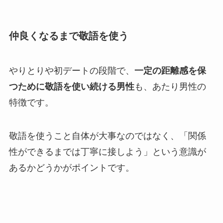
仲良くなるまで敬語を使う
やりとりや初デートの段階で、
一定の距離感を保
つために敬語を使い続ける男性
も、あたり男性の
特徴です。
敬語を使うこと自体が大事なのではなく、「関係
性ができるまでは丁寧に接しよう」という意識が
あるかどうかがポイントです。