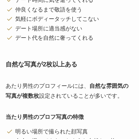
デート時間に気を遣ってくれる
仲良くなるまで敬語を使う
気軽にボディータッチしてこない
デート場所に適当感がない
デート代を自然に奢ってくれる
自然な写真が2枚以上ある
あたり男性のプロフィールには、
自然な雰囲気の
写真が複数枚
設定されていることが多いです。
当たり男性のプロフ写真の特徴
明るい場所で撮られた顔写真