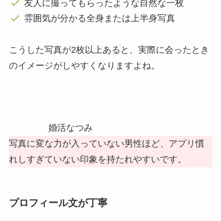
友人に撮ってもらったような自然な一枚
雰囲気が分かる全身または上半身写真
こうした写真が2枚以上あると、実際に会ったとき
のイメージがしやすくなりますよね。
婚活なつみ
写真に変な力が入っていない男性ほど、アプリ慣
れしすぎていない印象を持たれやすいです。
プロフィール文が丁寧