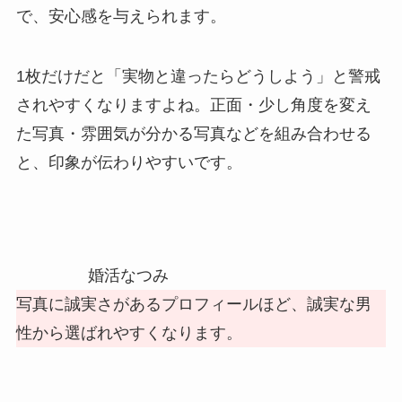
で、安心感を与えられます。
1枚だけだと「実物と違ったらどうしよう」と警戒
されやすくなりますよね。正面・少し角度を変え
た写真・雰囲気が分かる写真などを組み合わせる
と、印象が伝わりやすいです。
婚活なつみ
写真に誠実さがあるプロフィールほど、誠実な男
性から選ばれやすくなります。