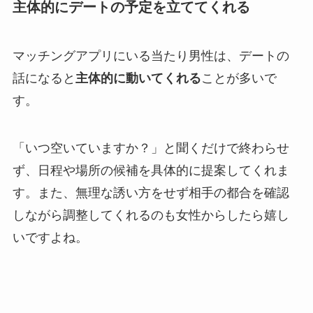
主体的にデートの予定を立ててくれる
マッチングアプリにいる当たり男性は、デートの
話になると
主体的に動いてくれる
ことが多いで
す。
「いつ空いていますか？」と聞くだけで終わらせ
ず、日程や場所の候補を具体的に提案してくれま
す。また、無理な誘い方をせず相手の都合を確認
しながら調整してくれるのも女性からしたら嬉し
いですよね。