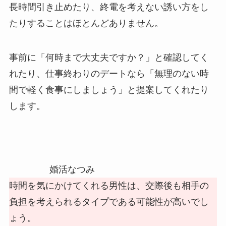
長時間引き止めたり、終電を考えない誘い方をし
たりすることはほとんどありません。
事前に「何時まで大丈夫ですか？」と確認してく
れたり、仕事終わりのデートなら「無理のない時
間で軽く食事にしましょう」と提案してくれたり
します。
婚活なつみ
時間を気にかけてくれる男性は、交際後も相手の
負担を考えられるタイプである可能性が高いでし
ょう。