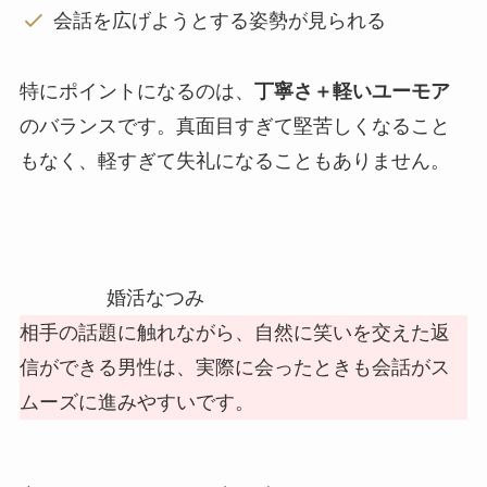
会話を広げようとする姿勢が見られる
特にポイントになるのは、
丁寧さ＋軽いユーモア
のバランスです。真面目すぎて堅苦しくなること
もなく、軽すぎて失礼になることもありません。
婚活なつみ
相手の話題に触れながら、自然に笑いを交えた返
信ができる男性は、実際に会ったときも会話がス
ムーズに進みやすいです。