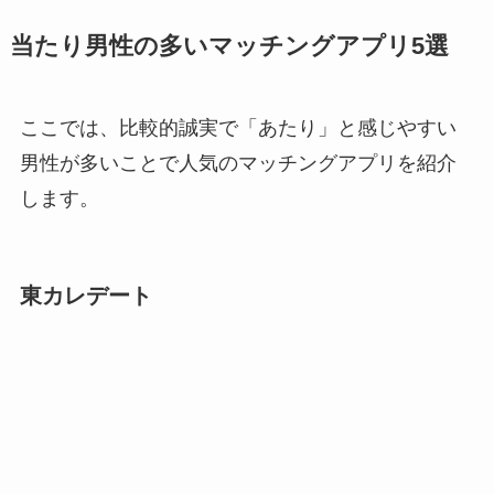
当たり男性の多いマッチングアプリ5選
ここでは、比較的誠実で「あたり」と感じやすい
男性が多いことで人気のマッチングアプリを紹介
します。
東カレデート