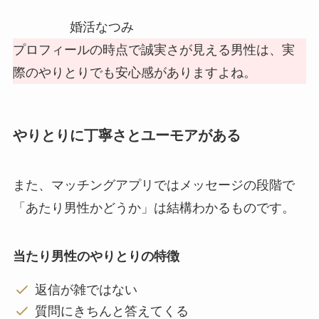
婚活なつみ
プロフィールの時点で誠実さが見える男性は、実
際のやりとりでも安心感がありますよね。
やりとりに丁寧さとユーモアがある
また、マッチングアプリではメッセージの段階で
「あたり男性かどうか」は結構わかるものです。
当たり男性のやりとりの特徴
返信が雑ではない
質問にきちんと答えてくる