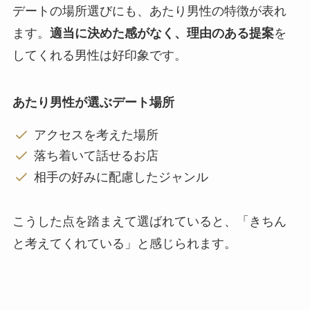
デートの場所選びにも、あたり男性の特徴が表れ
ます。
適当に決めた感がなく、理由のある提案
を
してくれる男性は好印象です。
あたり男性が選ぶデート場所
アクセスを考えた場所
落ち着いて話せるお店
相手の好みに配慮したジャンル
こうした点を踏まえて選ばれていると、「きちん
と考えてくれている」と感じられます。