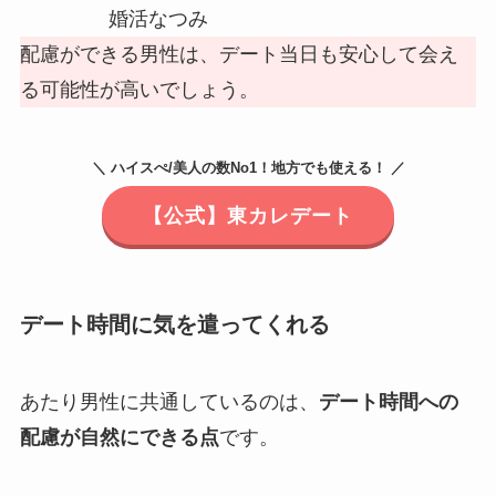
婚活なつみ
配慮ができる男性は、デート当日も安心して会え
る可能性が高いでしょう。
＼ ハイスぺ/美人の数No1！地方でも使える！ ／
【公式】東カレデート
デート時間に気を遣ってくれる
あたり男性に共通しているのは、
デート時間への
配慮が自然にできる点
です。