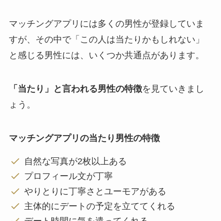
マッチングアプリには多くの男性が登録していま
すが、その中で「この人は当たりかもしれない」
と感じる男性には、いくつか共通点があります。
「当たり」と言われる男性の特徴
を見ていきまし
ょう。
マッチングアプリの当たり男性の特徴
自然な写真が2枚以上ある
プロフィール文が丁寧
やりとりに丁寧さとユーモアがある
主体的にデートの予定を立ててくれる