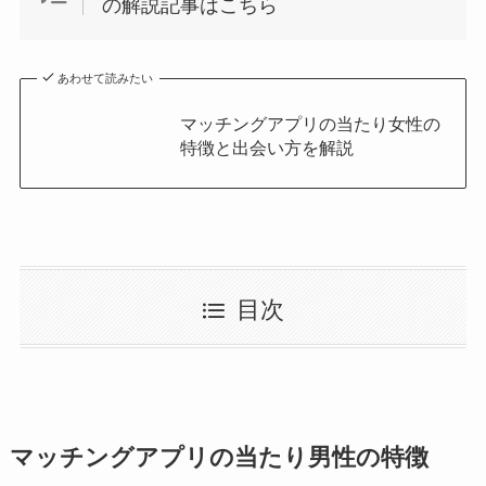
の解説記事はこちら
あわせて読みたい
マッチングアプリの当たり女性の
特徴と出会い方を解説
目次
マッチングアプリの当たり男性の特徴