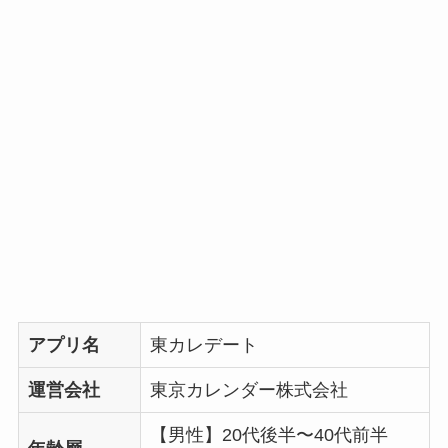
アプリ名
東カレデート
運営会社
東京カレンダー株式会社
【男性】20代後半〜40代前半