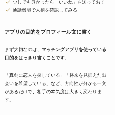
少しでも良かったら「いいね」を送っておく
通話機能で人柄を確認してみる
アプリの目的をプロフィール文に書く
まず大切なのは、
マッチングアプリを使っている
目的をはっきり書くこと
です。
「真剣に恋人を探している」「将来を見据えた出
会いを希望している」など、方向性が分かる一文
があるだけで、相手の本気度は大きく変わりま
す。