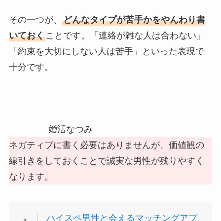
その一つが、
どんなタイプが苦手かをやんわり書
いておく
ことです。「連絡が雑な人は合わない」
「約束を大切にしない人は苦手」といった表現で
十分です。
婚活なつみ
ネガティブに書く必要はありませんが、価値観の
線引きをしておくことで誠実な男性が残りやすく
なります。
ハイスペ男性と会えるマッチングアプ