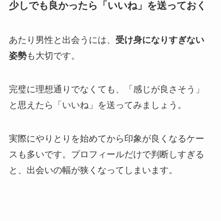
少しでも良かったら「いいね」を送っておく
あたり男性と出会うには、
受け身になりすぎない
姿勢
も大切です。
完璧に理想通りでなくても、「感じが良さそう」
と思えたら「いいね」を送ってみましょう。
実際にやりとりを始めてから印象が良くなるケー
スも多いです。プロフィールだけで判断しすぎる
と、出会いの幅が狭くなってしまいます。