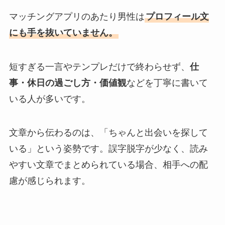
マッチングアプリのあたり男性は
プロフィール文
にも手を抜いていません。
短すぎる一言やテンプレだけで終わらせず、
仕
事・休日の過ごし方・価値観
などを丁寧に書いて
いる人が多いです。
文章から伝わるのは、「ちゃんと出会いを探して
いる」という姿勢です。誤字脱字が少なく、読み
やすい文章でまとめられている場合、相手への配
慮が感じられます。