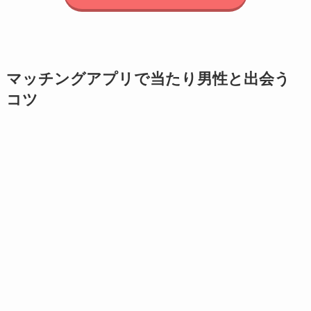
マッチングアプリで当たり男性と出会う
コツ