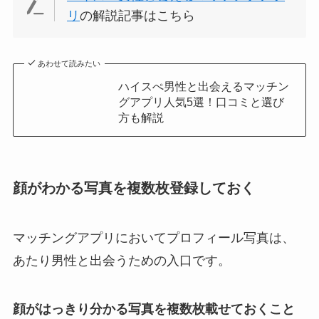
リ
の解説記事はこちら
あわせて読みたい
ハイスぺ男性と出会えるマッチン
グアプリ人気5選！口コミと選び
方も解説
顔がわかる写真を複数枚登録しておく
マッチングアプリにおいてプロフィール写真は、
あたり男性と出会うための入口です。
顔がはっきり分かる写真を複数枚載せておくこと