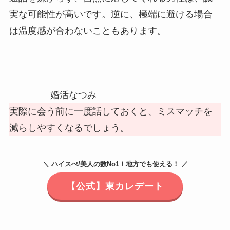
実な可能性が高いです。逆に、極端に避ける場合
は温度感が合わないこともあります。
婚活なつみ
実際に会う前に一度話しておくと、ミスマッチを
減らしやすくなるでしょう。
＼ ハイスぺ/美人の数No1！地方でも使える！ ／
【公式】東カレデート