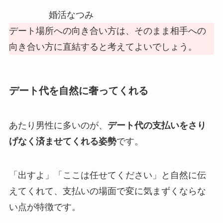
婚活なつみ
デート場所への向き合い方は、そのまま相手への
向き合い方に直結すると考えてよいでしょう。
デート代を自然に奢ってくれる
あたり男性に多いのが、
デート代の支払いをさり
げなく済ませてくれる姿勢
です。
「出すよ」「ここは任せてください」と自然に伝
えてくれて、支払いの場面で変に気まずくならな
い点が特徴です。