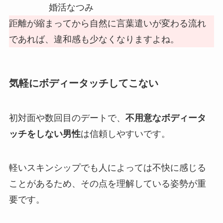
婚活なつみ
距離が縮まってから自然に言葉遣いが変わる流れ
であれば、違和感も少なくなりますよね。
気軽にボディータッチしてこない
初対面や数回目のデートで、
不用意なボディータ
ッチをしない男性
は信頼しやすいです。
軽いスキンシップでも人によっては不快に感じる
ことがあるため、その点を理解している姿勢が重
要です。