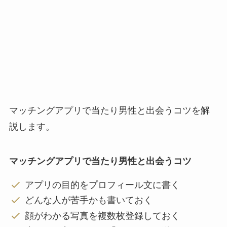
マッチングアプリで当たり男性と出会うコツを解
説します。
マッチングアプリで当たり男性と出会うコツ
アプリの目的をプロフィール文に書く
どんな人が苦手かも書いておく
顔がわかる写真を複数枚登録しておく