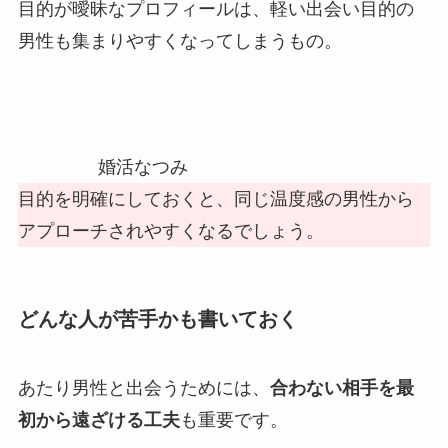
目的が曖昧なプロフィールは、軽い出会い目的の
男性も集まりやすくなってしまうもの。
婚活なつみ
目的を明確にしておくと、同じ温度感の男性から
アプローチされやすくなるでしょう。
どんな人が苦手かも書いておく
あたり男性と出会うためには、
合わない相手を最
初から遠ざける工夫
も重要です。