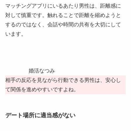
マッチングアプリにいるあたり男性は、距離感に
対して慎重です。触れることで距離を縮めようと
するのではなく、会話や時間の共有を大切にして
います。
婚活なつみ
相手の反応を見ながら行動できる男性は、安心し
て関係を進めやすいですよね。
デート場所に適当感がない