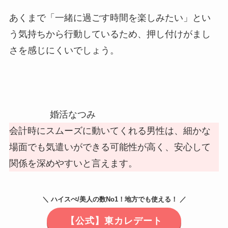
あくまで「一緒に過ごす時間を楽しみたい」とい
う気持ちから行動しているため、押し付けがまし
さを感じにくいでしょう。
婚活なつみ
会計時にスムーズに動いてくれる男性は、細かな
場面でも気遣いができる可能性が高く、安心して
関係を深めやすいと言えます。
＼ ハイスぺ/美人の数No1！地方でも使える！ ／
【公式】東カレデート