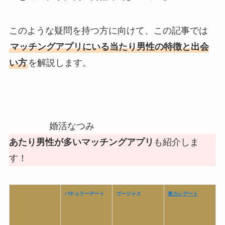
このような疑問を持つ方に向けて、この記事では
マッチングアプリにいる当たり男性の特徴と出会
い方
を解説します。
婚活なつみ
あたり男性が多いマッチングアプリ
も紹介しま
す！
バチェラーデート
ゴージャス
東カレデート