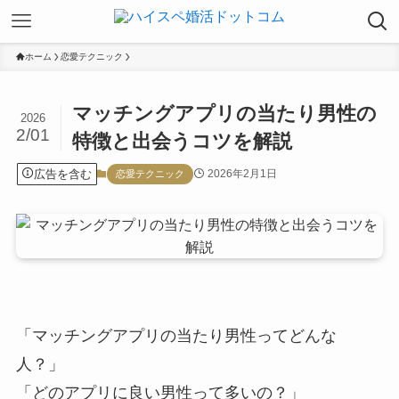
ホーム
恋愛テクニック
マッチングアプリの当たり男性の
2026
2/01
特徴と出会うコツを解説
広告を含む
2026年2月1日
恋愛テクニック
「マッチングアプリの当たり男性ってどんな
人？」
「どのアプリに良い男性って多いの？」