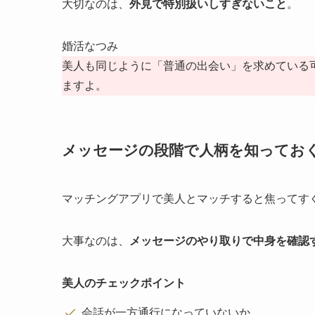
大切なのは、
外見で特別扱いしすぎないこと
。
婚活なつみ
美人も同じように「普通の出会い」を求めている
ますよ。
メッセージの段階で人柄を知ってお
マッチングアプリで美人とマッチすると焦ってす
大事なのは、
メッセージのやり取りで中身を確認
美人のチェックポイント
会話が一方通行になっていないか