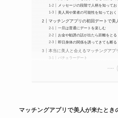
メッセージの段階で人柄を知ってお
美人局や業者の可能性を知っておく
マッチングアプリの初回デートで美
一旦は普通にデートを楽しむ
お金や勧誘の話が出たら距離をとる
即日身体の関係を誘ってきても断る
本当に美人と会えるマッチングアプ
バチェラーデート
マッチングアプリで美人が来たとき