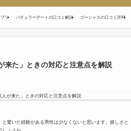
アプリ
バチェラーデートの口コミ解説
ゴージャスの口コミ評判
が来た」ときの対応と注意点を解説
」と驚いた経験がある男性は少なくないと思います。嬉しさと
でしょうか。