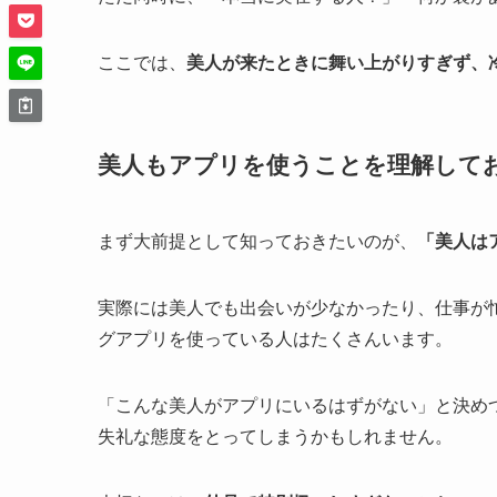
ここでは、
美人が来たときに舞い上がりすぎず、
美人もアプリを使うことを理解して
まず大前提として知っておきたいのが、
「美人は
実際には美人でも出会いが少なかったり、仕事が
グアプリを使っている人はたくさんいます。
「こんな美人がアプリにいるはずがない」と決め
失礼な態度をとってしまうかもしれません。