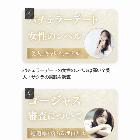
バチェラーデートの女性のレベルは高い？美
人・サクラの実態を調査