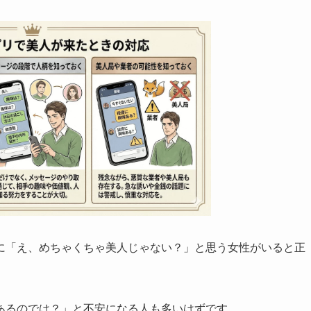
に「え、めちゃくちゃ美人じゃない？」と思う女性がいると正
あるのでは？」と不安になる人も多いはずです。