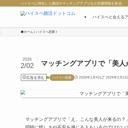
ハイスぺに特化した婚活やマッチングアプリなど恋愛情報を発信
ハイスぺと会える
ホーム
ハイスぺ恋愛
2026
マッチングアプリで「美人
2/02
広告を含む
2026年1月4日
2026年2月2日
ハイスぺ恋愛
マッチングアプリで「え、こんな美人が来るの？
同時に怪しさや不安を感じる人もいるのではない