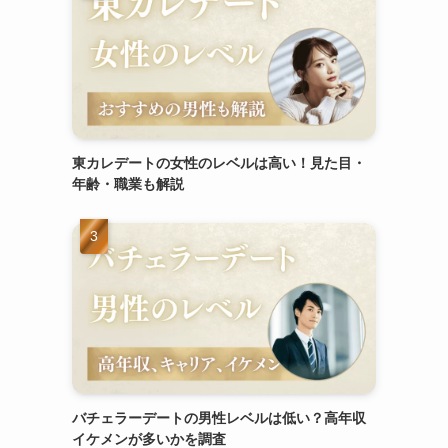
東カレデートの女性のレベルは高い！見た目・
年齢・職業も解説
バチェラーデートの男性レベルは低い？高年収
イケメンが多いかを調査