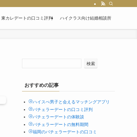
東カレデートの口コミ評判
ハイクラス向け結婚相談所
検索
おすすめの記事
ハイスぺ男子と会えるマッチングアプリ
バチェラーデートの口コミ評判
バチェラーデートの体験談
バチェラーデートの無料期間
福岡のバチェラーデートの口コミ