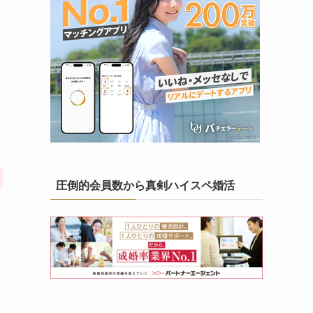
圧倒的会員数から真剣ハイスペ婚活