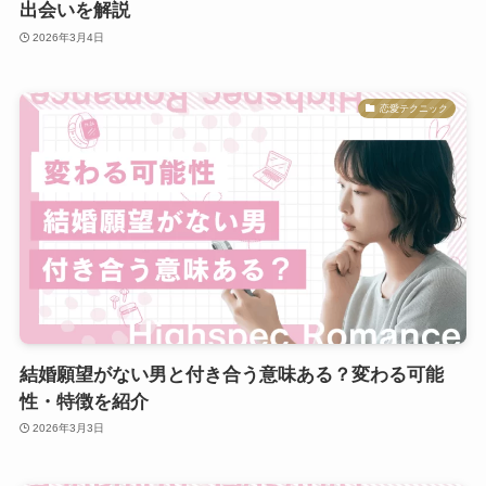
出会いを解説
2026年3月4日
恋愛テクニック
結婚願望がない男と付き合う意味ある？変わる可能
性・特徴を紹介
2026年3月3日