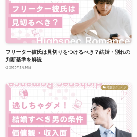
フリーター彼氏は見切りをつけるべき？結婚・別れの
判断基準を解説
2026年2月26日
恋愛テクニック