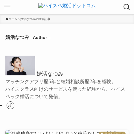
ホーム
婚活なつみの執筆記事
婚活なつみ
– Author –
婚活なつみ
マッチングアプリ歴5年と結婚相談所歴2年を経験。
ハイスクラス向けのサービスを使った経験から、ハイス
ペック婚活について発信。