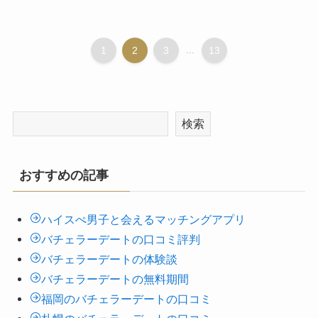
1
2
3
...
13
検索
おすすめの記事
ハイスぺ男子と会えるマッチングアプリ
バチェラーデートの口コミ評判
バチェラーデートの体験談
バチェラーデートの無料期間
福岡のバチェラーデートの口コミ