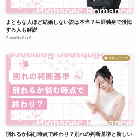
まともな人ほど結婚しない説は本当？生涯独身で後悔
する人も解説
2026年3月11日
恋愛テクニック
別れるか悩む時点で終わり？別れの判断基準と新しい