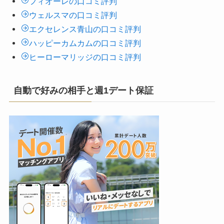
フィオーレの口コミ評判
ウェルスマの口コミ評判
エクセレンス青山の口コミ評判
ハッピーカムカムの口コミ評判
ヒーローマリッジの口コミ評判
自動で好みの相手と週1デート保証