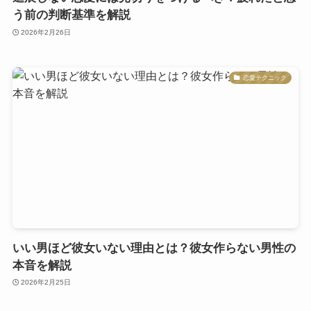
う前の判断基準を解説
2026年2月26日
恋愛テクニック
いい男ほど彼女いない理由とは？彼女作らない男性の
本音を解説
2026年2月25日