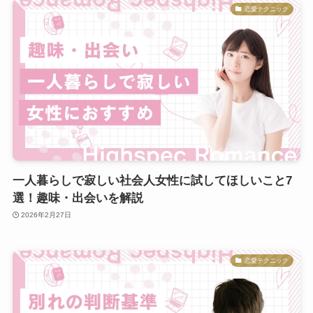
恋愛テクニック
一人暮らしで寂しい社会人女性に試してほしいこと7
選！趣味・出会いを解説
2026年2月27日
恋愛テクニック