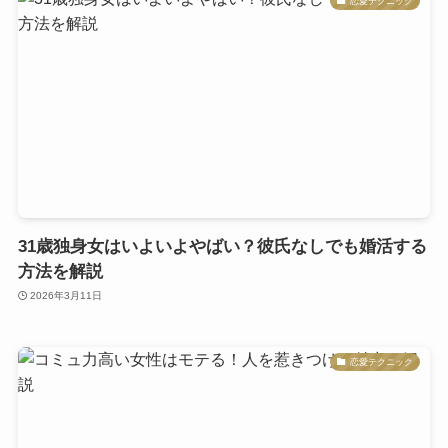
恋愛テクニック
31歳独身女はいよいよやばい？彼氏なしでも婚活する
方法を解説
2026年3月11日
恋愛テクニック