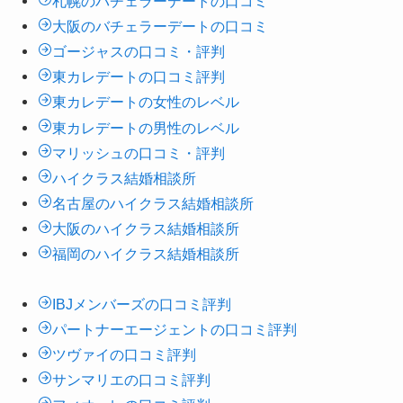
札幌のバチェラーデートの口コミ
大阪のバチェラーデートの口コミ
ゴージャスの口コミ・評判
東カレデートの口コミ評判
東カレデートの女性のレベル
東カレデートの男性のレベル
マリッシュの口コミ・評判
ハイクラス結婚相談所
名古屋のハイクラス結婚相談所
大阪のハイクラス結婚相談所
福岡のハイクラス結婚相談所
IBJメンバーズの口コミ評判
パートナーエージェントの口コミ評判
ツヴァイの口コミ評判
サンマリエの口コミ評判